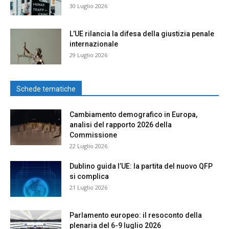
30 Luglio 2026
L’UE rilancia la difesa della giustizia penale
internazionale
29 Luglio 2026
Schede tematiche
Cambiamento demografico in Europa,
analisi del rapporto 2026 della
Commissione
22 Luglio 2026
Dublino guida l’UE: la partita del nuovo QFP
si complica
21 Luglio 2026
Parlamento europeo: il resoconto della
plenaria del 6-9 luglio 2026