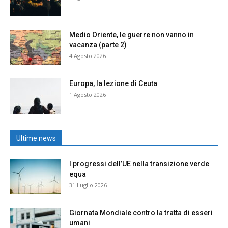
Medio Oriente, le guerre non vanno in
vacanza (parte 2)
4 Agosto 2026
Europa, la lezione di Ceuta
1 Agosto 2026
Ultime news
I progressi dell’UE nella transizione verde
equa
31 Luglio 2026
Giornata Mondiale contro la tratta di esseri
umani