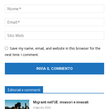
Save my name, email, and website in this browser for the
next time I comment.
Editoriali e commenti
Migranti nell’UE: invasori e invasati
6 Agosto 2026