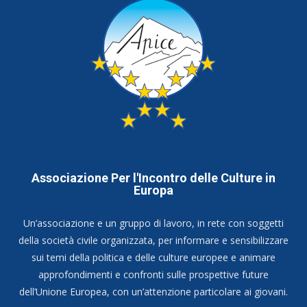
Associazione Per l'Incontro delle Culture in
Europa
Un’associazione e un gruppo di lavoro, in rete con soggetti
della società civile organizzata, per informare e sensibilizzare
sui temi della politica e delle culture europee e animare
approfondimenti e confronti sulle prospettive future
dell’Unione Europea, con un’attenzione particolare ai giovani.