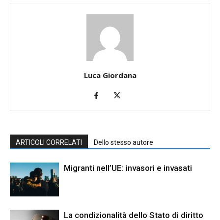
Luca Giordana
ARTICOLI CORRELATI
Dello stesso autore
Migranti nell’UE: invasori e invasati
La condizionalità dello Stato di diritto