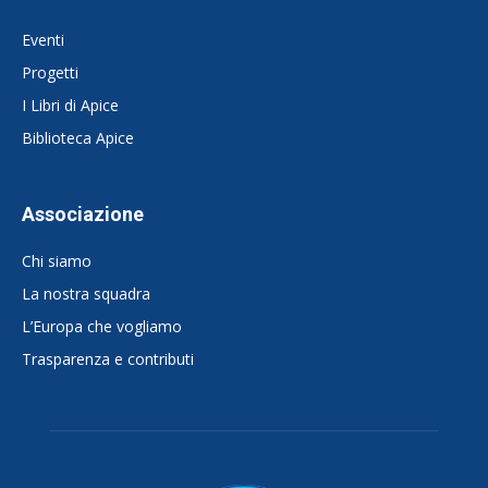
Eventi
Progetti
I Libri di Apice
Biblioteca Apice
Associazione
Chi siamo
La nostra squadra
L’Europa che vogliamo
Trasparenza e contributi