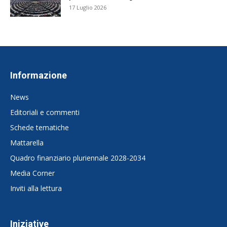
17 Luglio 2026
Informazione
News
Editoriali e commenti
Schede tematiche
Mattarella
Quadro finanziario pluriennale 2028-2034
Media Corner
Inviti alla lettura
Iniziative