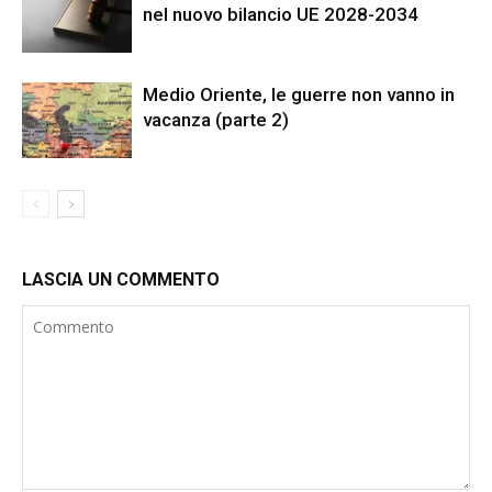
nel nuovo bilancio UE 2028-2034
Medio Oriente, le guerre non vanno in
vacanza (parte 2)
LASCIA UN COMMENTO