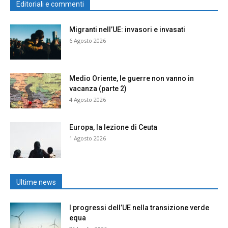
Editoriali e commenti
Migranti nell’UE: invasori e invasati
6 Agosto 2026
Medio Oriente, le guerre non vanno in
vacanza (parte 2)
4 Agosto 2026
Europa, la lezione di Ceuta
1 Agosto 2026
Ultime news
I progressi dell’UE nella transizione verde
equa