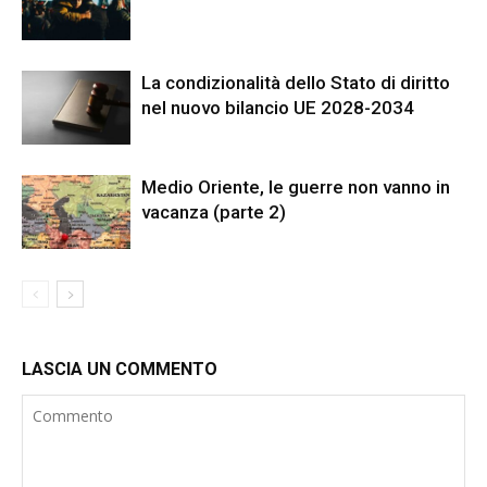
La condizionalità dello Stato di diritto
nel nuovo bilancio UE 2028-2034
Medio Oriente, le guerre non vanno in
vacanza (parte 2)
LASCIA UN COMMENTO