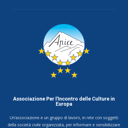
Associazione Per l'Incontro delle Culture in
Europa
Un’associazione e un gruppo di lavoro, in rete con soggetti
della società civile organizzata, per informare e sensibilizzare