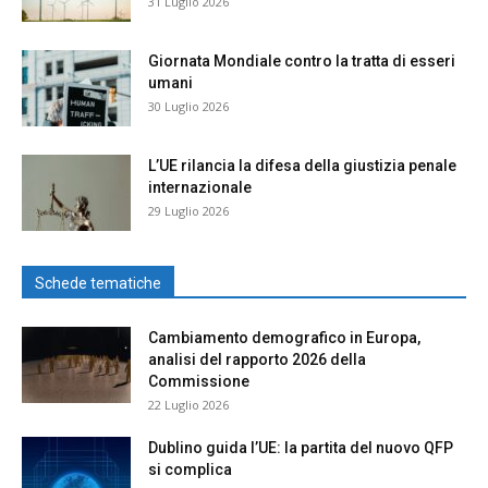
31 Luglio 2026
Giornata Mondiale contro la tratta di esseri
umani
30 Luglio 2026
L’UE rilancia la difesa della giustizia penale
internazionale
29 Luglio 2026
Schede tematiche
Cambiamento demografico in Europa,
analisi del rapporto 2026 della
Commissione
22 Luglio 2026
Dublino guida l’UE: la partita del nuovo QFP
si complica