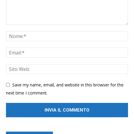
Save my name, email, and website in this browser for the
next time I comment.