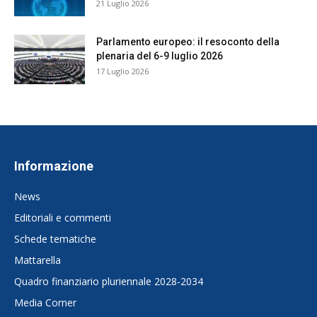
21 Luglio 2026
Parlamento europeo: il resoconto della
plenaria del 6-9 luglio 2026
17 Luglio 2026
Informazione
News
Editoriali e commenti
Schede tematiche
Mattarella
Quadro finanziario pluriennale 2028-2034
Media Corner