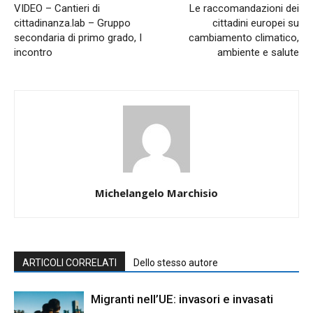
VIDEO – Cantieri di
Le raccomandazioni dei
cittadinanza.lab – Gruppo
cittadini europei su
secondaria di primo grado, I
cambiamento climatico,
incontro
ambiente e salute
Michelangelo Marchisio
ARTICOLI CORRELATI
Dello stesso autore
Migranti nell’UE: invasori e invasati