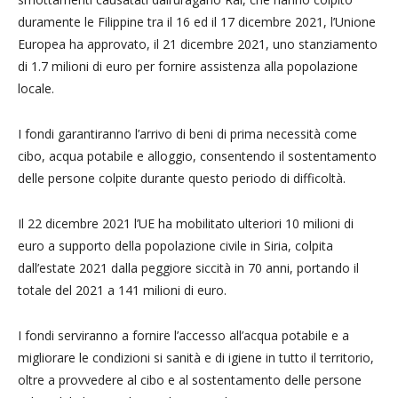
duramente le Filippine tra il 16 ed il 17 dicembre 2021, l’Unione
Europea ha approvato, il 21 dicembre 2021, uno stanziamento
di 1.7 milioni di euro per fornire assistenza alla popolazione
locale.
I fondi garantiranno l’arrivo di beni di prima necessità come
cibo, acqua potabile e alloggio, consentendo il sostentamento
delle persone colpite durante questo periodo di difficoltà.
Il 22 dicembre 2021 l’UE ha mobilitato ulteriori 10 milioni di
euro a supporto della popolazione civile in Siria, colpita
dall’estate 2021 dalla peggiore siccità in 70 anni, portando il
totale del 2021 a 141 milioni di euro.
I fondi serviranno a fornire l’accesso all’acqua potabile e a
migliorare le condizioni si sanità e di igiene in tutto il territorio,
oltre a provvedere al cibo e al sostentamento delle persone