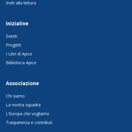
Inviti alla lettura
Iniziative
Eventi
Progetti
I Libri di Apice
Biblioteca Apice
Associazione
Chi siamo
La nostra squadra
L’Europa che vogliamo
Trasparenza e contributi