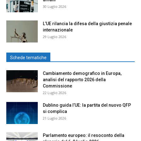
30 Luglio 2026
L’UE rilancia la difesa della giustizia penale
internazionale
29 Luglio 2026
Schede tematiche
Cambiamento demografico in Europa,
analisi del rapporto 2026 della
Commissione
22 Luglio 2026
Dublino guida l’UE: la partita del nuovo QFP
si complica
21 Luglio 2026
Parlamento europeo: il resoconto della