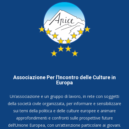
Associazione Per l'Incontro delle Culture in
Europa
Un’associazione e un gruppo di lavoro, in rete con soggetti
della società civile organizzata, per informare e sensibilizzare
sui temi della politica e delle culture europee e animare
approfondimenti e confronti sulle prospettive future
dell’Unione Europea, con un’attenzione particolare ai giovani.