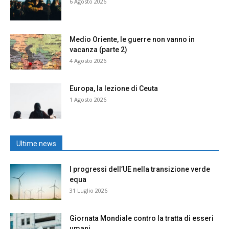
6 Agosto 2026
Medio Oriente, le guerre non vanno in
vacanza (parte 2)
4 Agosto 2026
Europa, la lezione di Ceuta
1 Agosto 2026
Ultime news
I progressi dell’UE nella transizione verde
equa
31 Luglio 2026
Giornata Mondiale contro la tratta di esseri
umani