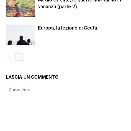
vacanza (parte 2)
Europa, la lezione di Ceuta
LASCIA UN COMMENTO