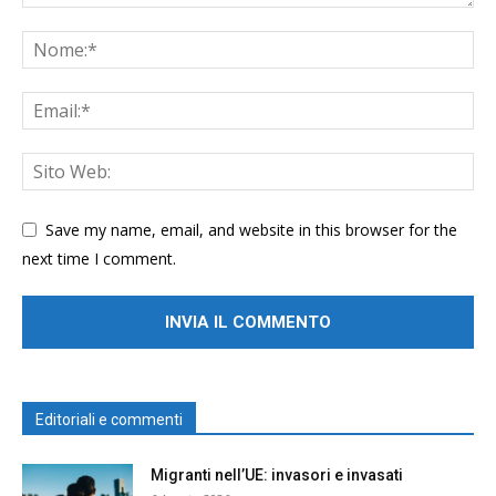
Save my name, email, and website in this browser for the
next time I comment.
Editoriali e commenti
Migranti nell’UE: invasori e invasati