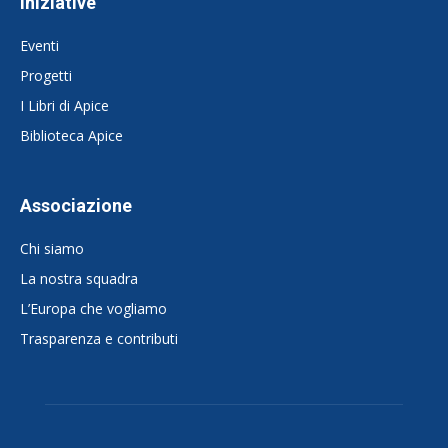
Iniziative
Eventi
Progetti
I Libri di Apice
Biblioteca Apice
Associazione
Chi siamo
La nostra squadra
L’Europa che vogliamo
Trasparenza e contributi