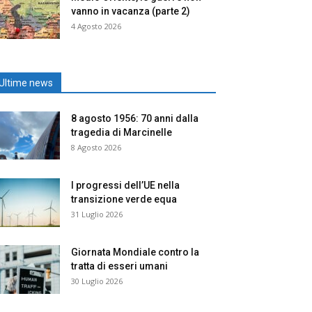
vanno in vacanza (parte 2)
4 Agosto 2026
Ultime news
8 agosto 1956: 70 anni dalla
tragedia di Marcinelle
8 Agosto 2026
I progressi dell’UE nella
transizione verde equa
31 Luglio 2026
Giornata Mondiale contro la
tratta di esseri umani
30 Luglio 2026