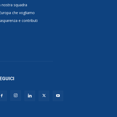
 nostra squadra
Europa che vogliamo
asparenza e contributi
EGUICI