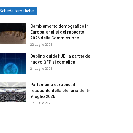
Schede tematiche
Cambiamento demografico in
Europa, analisi del rapporto
2026 della Commissione
22 Luglio 2026
Dublino guida l’UE: la partita del
nuovo QFP si complica
21 Luglio 2026
Parlamento europeo: il
resoconto della plenaria del 6-
9 luglio 2026
17 Luglio 2026