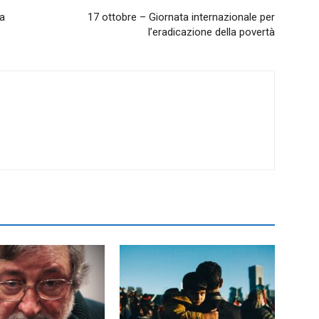
 a
17 ottobre – Giornata internazionale per
l’eradicazione della povertà