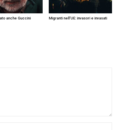
ato anche Guccini
Migranti nell’UE: invasori e invasati