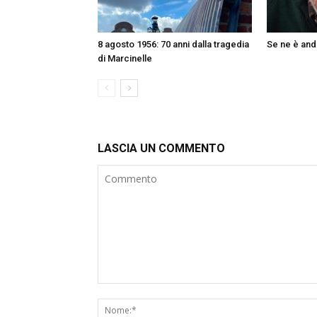
8 agosto 1956: 70 anni dalla tragedia
Se ne è and
di Marcinelle
LASCIA UN COMMENTO