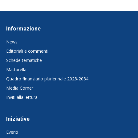
Informazione
News
Editoriali e commenti
Schede tematiche
Mattarella
Quadro finanziario pluriennale 2028-2034
Media Corner
Inviti alla lettura
Iniziative
Eventi