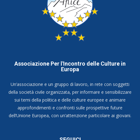
Associazione Per l'Incontro delle Culture in
Europa
Un’associazione e un gruppo di lavoro, in rete con soggetti
della società civile organizzata, per informare e sensibilizzare
sui temi della politica e delle culture europee e animare
approfondimenti e confronti sulle prospettive future
dell’Unione Europea, con un’attenzione particolare ai giovani.
SEGUICI