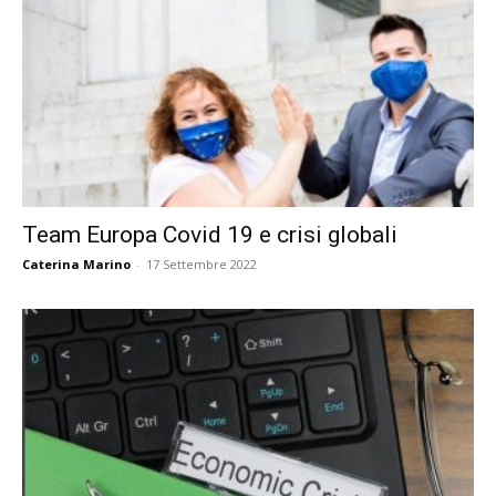
Team Europa Covid 19 e crisi globali
Caterina Marino
-
17 Settembre 2022