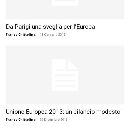
Da Parigi una sveglia per l’Europa
Franco Chittolina
-
11 Gennaio 2015
Unione Europea 2013: un bilancio modesto
Franco Chittolina
-
29 Dicembre 2013