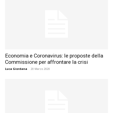
Economia e Coronavirus: le proposte della
Commissione per affrontare la crisi
Luca Giordana
-
20 Marzo 2020