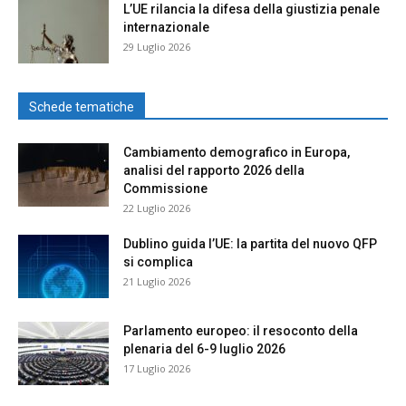
L’UE rilancia la difesa della giustizia penale
internazionale
29 Luglio 2026
Schede tematiche
Cambiamento demografico in Europa,
analisi del rapporto 2026 della
Commissione
22 Luglio 2026
Dublino guida l’UE: la partita del nuovo QFP
si complica
21 Luglio 2026
Parlamento europeo: il resoconto della
plenaria del 6-9 luglio 2026
17 Luglio 2026