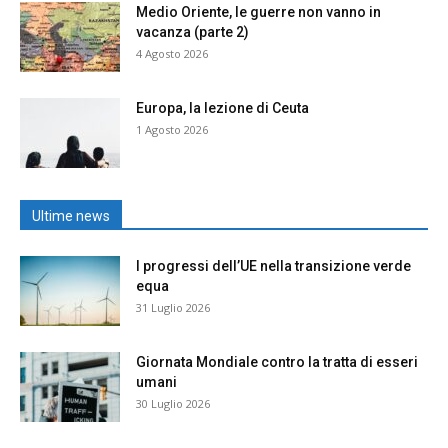
Medio Oriente, le guerre non vanno in
vacanza (parte 2)
4 Agosto 2026
Europa, la lezione di Ceuta
1 Agosto 2026
Ultime news
I progressi dell’UE nella transizione verde
equa
31 Luglio 2026
Giornata Mondiale contro la tratta di esseri
umani
30 Luglio 2026