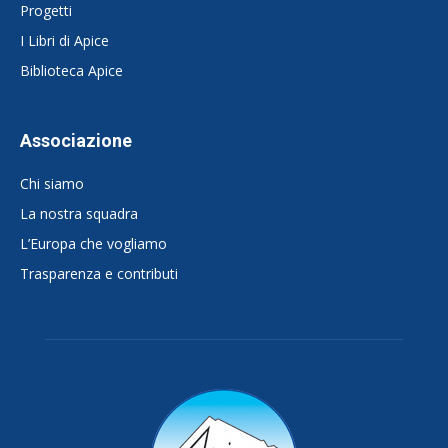
Progetti
I Libri di Apice
Biblioteca Apice
Associazione
Chi siamo
La nostra squadra
L’Europa che vogliamo
Trasparenza e contributi