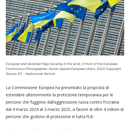
European and Ukrainian flags blowing in the wind, in front of the European
Commission Photographer: Xavier Lejeune European Union, 2023 Copyright
Source: EC - Audiovisual Service
La Commissione Europea ha presentato la proposta di
estendere ulteriormente la protezione temporanea per le
persone che fuggono dall’aggressione russa contro l’Ucraina
dal 4 marzo 2024 al 3 marzo 2025, a favore di oltre 4 milioni di
persone che godono di protezione in tutta l’UE.