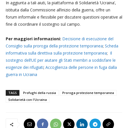
In aggiunta a tali aiuti, la piattaforma di Solidarietà ‘Ucraina’,
istituita dalla Commissione all’inizio della guerra, offre un
forum informale e flessibile per discutere questioni operative al
fine di coordinare il sostegno sul campo.
Per maggiori informazioni
:
Decisione di esecuzione del
Consiglio sulla proroga della protezione temporanea
;
Scheda
informativa sulla direttiva sulla protezione temporanea
;
Il
sostegno dell’UE per aiutare gli Stati membri a soddisfare le
esigenze dei rifugiati
;
Accoglienza delle persone in fuga dalla
guerra in Ucraina
TAGS
Profughi della russia
Proroga protezione temporanea
Solidarietà con l'Ucraina