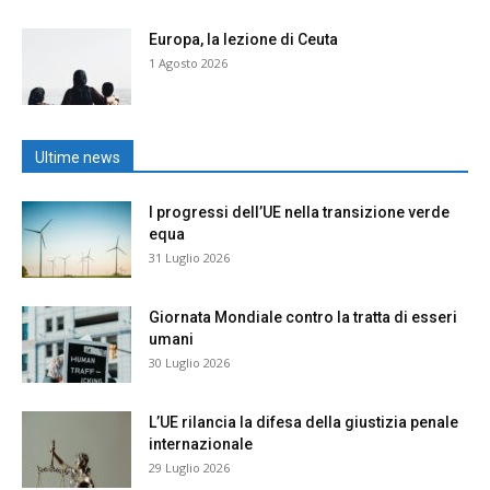
Europa, la lezione di Ceuta
1 Agosto 2026
Ultime news
I progressi dell’UE nella transizione verde
equa
31 Luglio 2026
Giornata Mondiale contro la tratta di esseri
umani
30 Luglio 2026
L’UE rilancia la difesa della giustizia penale
internazionale
29 Luglio 2026