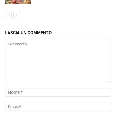
LASCIA UN COMMENTO