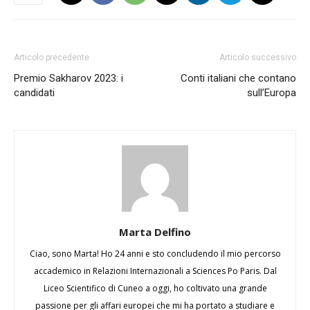
Articolo precedente
Articolo successivo
Premio Sakharov 2023: i
Conti italiani che contano
candidati
sull’Europa
Marta Delfino
Ciao, sono Marta! Ho 24 anni e sto concludendo il mio percorso
accademico in Relazioni Internazionali a Sciences Po Paris. Dal
Liceo Scientifico di Cuneo a oggi, ho coltivato una grande
passione per gli affari europei che mi ha portato a studiare e