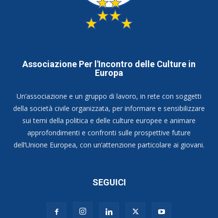
Associazione Per l'Incontro delle Culture in
Europa
Un’associazione e un gruppo di lavoro, in rete con soggetti
della società civile organizzata, per informare e sensibilizzare
sui temi della politica e delle culture europee e animare
approfondimenti e confronti sulle prospettive future
dell’Unione Europea, con un’attenzione particolare ai giovani.
SEGUICI