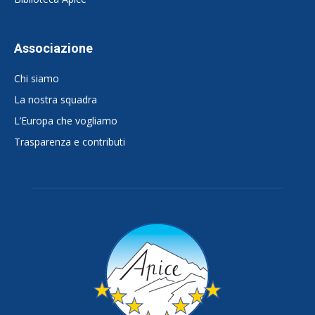
Associazione
Chi siamo
La nostra squadra
L’Europa che vogliamo
Trasparenza e contributi