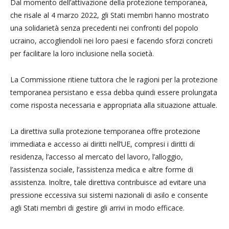
Dal momento dell’attivazione della protezione temporanea,
che risale al 4 marzo 2022, gli Stati membri hanno mostrato
una solidarietà senza precedenti nei confronti del popolo
ucraino, accogliendoli nei loro paesi e facendo sforzi concreti
per facilitare la loro inclusione nella società.
La Commissione ritiene tuttora che le ragioni per la protezione
temporanea persistano e essa debba quindi essere prolungata
come risposta necessaria e appropriata alla situazione attuale.
La direttiva sulla protezione temporanea offre protezione
immediata e accesso ai diritti nell’UE, compresi i diritti di
residenza, l’accesso al mercato del lavoro, l’alloggio,
l’assistenza sociale, l’assistenza medica e altre forme di
assistenza. Inoltre, tale direttiva contribuisce ad evitare una
pressione eccessiva sui sistemi nazionali di asilo e consente
agli Stati membri di gestire gli arrivi in modo efficace.