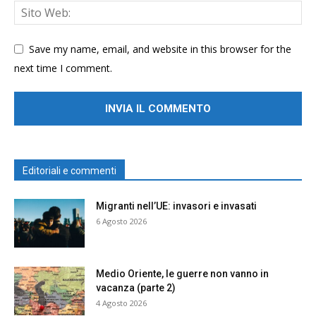
Save my name, email, and website in this browser for the
next time I comment.
Editoriali e commenti
Migranti nell’UE: invasori e invasati
6 Agosto 2026
Medio Oriente, le guerre non vanno in
vacanza (parte 2)
4 Agosto 2026