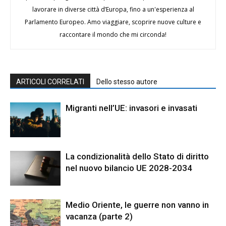
lavorare in diverse città d’Europa, fino a un'esperienza al
Parlamento Europeo. Amo viaggiare, scoprire nuove culture e
raccontare il mondo che mi circonda!
ARTICOLI CORRELATI
Dello stesso autore
Migranti nell’UE: invasori e invasati
La condizionalità dello Stato di diritto
nel nuovo bilancio UE 2028-2034
Medio Oriente, le guerre non vanno in
vacanza (parte 2)