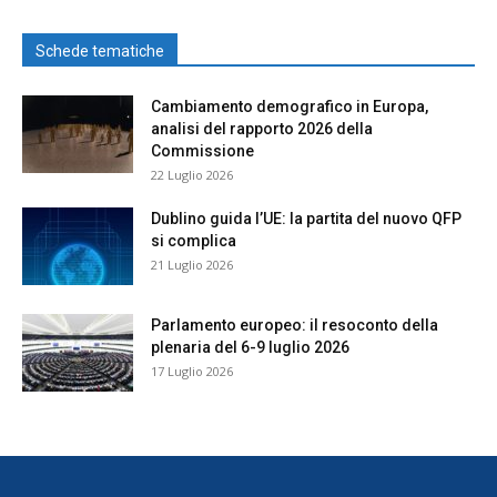
Schede tematiche
Cambiamento demografico in Europa,
analisi del rapporto 2026 della
Commissione
22 Luglio 2026
Dublino guida l’UE: la partita del nuovo QFP
si complica
21 Luglio 2026
Parlamento europeo: il resoconto della
plenaria del 6-9 luglio 2026
17 Luglio 2026