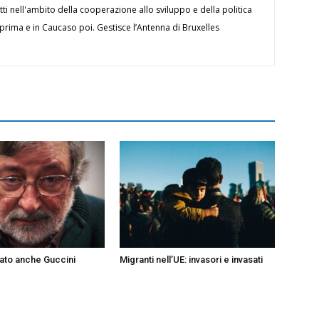
i nell'ambito della cooperazione allo sviluppo e della politica
 prima e in Caucaso poi. Gestisce l’Antenna di Bruxelles
ato anche Guccini
Migranti nell’UE: invasori e invasati