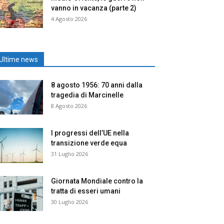
vanno in vacanza (parte 2)
4 Agosto 2026
Ultime news
8 agosto 1956: 70 anni dalla
tragedia di Marcinelle
8 Agosto 2026
I progressi dell’UE nella
transizione verde equa
31 Luglio 2026
Giornata Mondiale contro la
tratta di esseri umani
30 Luglio 2026