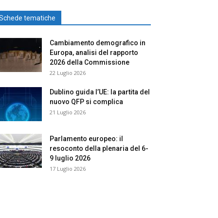
Schede tematiche
Cambiamento demografico in
Europa, analisi del rapporto
2026 della Commissione
22 Luglio 2026
Dublino guida l’UE: la partita del
nuovo QFP si complica
21 Luglio 2026
Parlamento europeo: il
resoconto della plenaria del 6-
9 luglio 2026
17 Luglio 2026