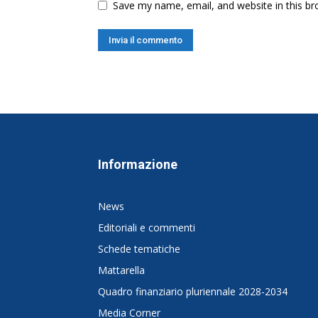
Save my name, email, and website in this br
Informazione
News
Editoriali e commenti
Schede tematiche
Mattarella
Quadro finanziario pluriennale 2028-2034
Media Corner