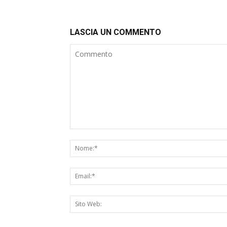
LASCIA UN COMMENTO