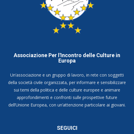
Associazione Per l'Incontro delle Culture in
Europa
Un’associazione e un gruppo di lavoro, in rete con soggetti
della società civile organizzata, per informare e sensibilizzare
sui temi della politica e delle culture europee e animare
approfondimenti e confronti sulle prospettive future
dell’Unione Europea, con un’attenzione particolare ai giovani.
SEGUICI