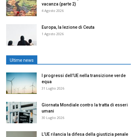
vacanza (parte 2)
4 Agosto 2026
Europa, la lezione di Ceuta
1 Agosto 2026
Ultime news
I progressi dell’UE nella transizione verde
equa
31 Luglio 2026
Giornata Mondiale contro la tratta di esseri
umani
30 Luglio 2026
L’UE rilancia la difesa della giustizia penale