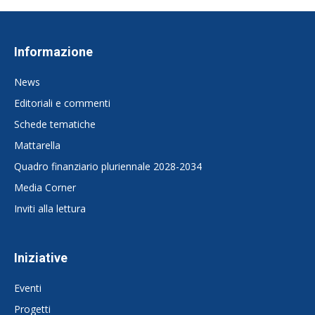
Informazione
News
Editoriali e commenti
Schede tematiche
Mattarella
Quadro finanziario pluriennale 2028-2034
Media Corner
Inviti alla lettura
Iniziative
Eventi
Progetti