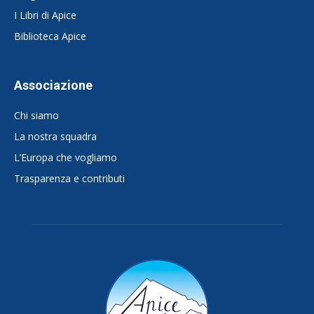
I Libri di Apice
Biblioteca Apice
Associazione
Chi siamo
La nostra squadra
L’Europa che vogliamo
Trasparenza e contributi