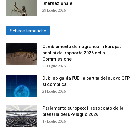
internazionale
29 Luglio 2026
Schede tematiche
Cambiamento demografico in Europa,
analisi del rapporto 2026 della
Commissione
22 Luglio 2026
Dublino guida l’UE: la partita del nuovo QFP
si complica
21 Luglio 2026
Parlamento europeo: il resoconto della
plenaria del 6-9 luglio 2026
17 Luglio 2026