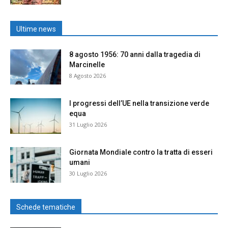
Ultime news
8 agosto 1956: 70 anni dalla tragedia di
Marcinelle
8 Agosto 2026
I progressi dell’UE nella transizione verde
equa
31 Luglio 2026
Giornata Mondiale contro la tratta di esseri
umani
30 Luglio 2026
Schede tematiche