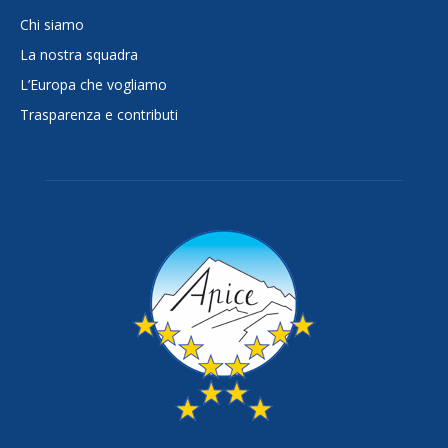
Chi siamo
La nostra squadra
L’Europa che vogliamo
Trasparenza e contributi