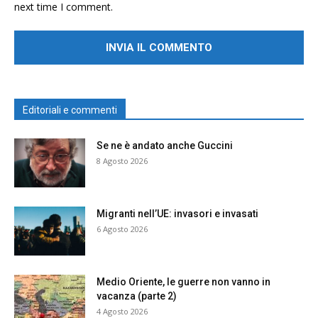
next time I comment.
Editoriali e commenti
Se ne è andato anche Guccini
8 Agosto 2026
Migranti nell’UE: invasori e invasati
6 Agosto 2026
Medio Oriente, le guerre non vanno in
vacanza (parte 2)
4 Agosto 2026