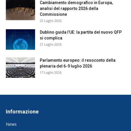
Cambiamento demografico in Europa,
analisi del rapporto 2026 della
Commissione
22 Luglio 2026
Dublino guida l’UE: la partita del nuovo QFP
si complica
21 Luglio 2026
Parlamento europeo: il resoconto della
plenaria del 6-9 luglio 2026
17 Luglio 2026
Informazione
News