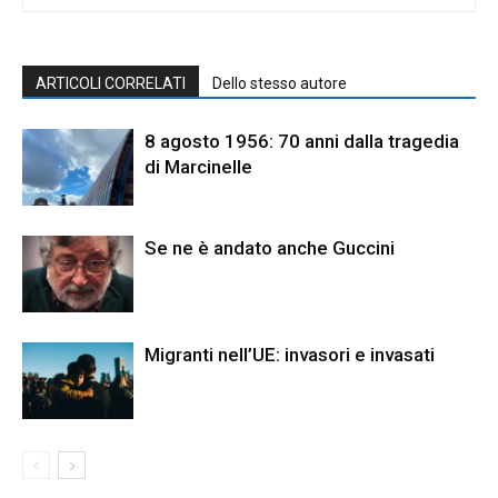
ARTICOLI CORRELATI
Dello stesso autore
8 agosto 1956: 70 anni dalla tragedia
di Marcinelle
Se ne è andato anche Guccini
Migranti nell’UE: invasori e invasati