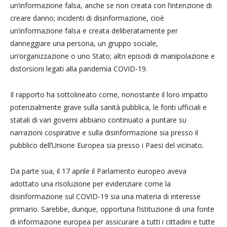
un’informazione falsa, anche se non creata con l’intenzione di
creare danno; incidenti di disinformazione, cioè
un’informazione falsa e creata deliberatamente per
danneggiare una persona, un gruppo sociale,
un’organizzazione o uno Stato; altri episodi di manipolazione e
distorsioni legati alla pandemia COVID-19.
Il rapporto ha sottolineato come, nonostante il loro impatto
potenzialmente grave sulla sanità pubblica, le fonti ufficiali e
statali di vari governi abbiano continuato a puntare su
narrazioni cospirative e sulla disinformazione sia presso il
pubblico dell’Unione Europea sia presso i Paesi del vicinato.
Da parte sua, il 17 aprile il Parlamento europeo aveva
adottato una risoluzione per evidenziare come la
disinformazione sul COVID-19 sia una materia di interesse
primario. Sarebbe, dunque, opportuna l’istituzione di una fonte
di informazione europea per assicurare a tutti i cittadini e tutte