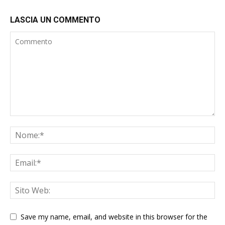
LASCIA UN COMMENTO
Save my name, email, and website in this browser for the