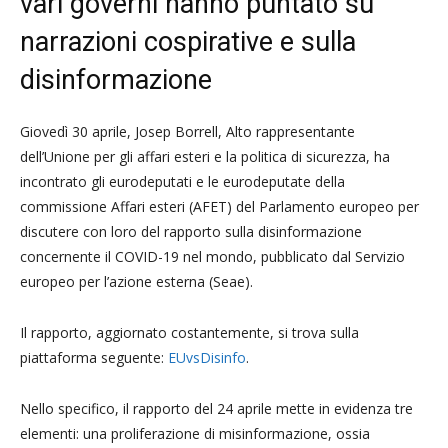
vari governi hanno puntato su
narrazioni cospirative e sulla
disinformazione
Giovedì 30 aprile, Josep Borrell, Alto rappresentante
dell’Unione per gli affari esteri e la politica di sicurezza, ha
incontrato gli eurodeputati e le eurodeputate della
commissione Affari esteri (AFET) del Parlamento europeo per
discutere con loro del rapporto sulla disinformazione
concernente il COVID-19 nel mondo, pubblicato dal Servizio
europeo per l’azione esterna (Seae).
Il rapporto, aggiornato costantemente, si trova sulla
piattaforma seguente:
EUvsDisinfo
.
Nello specifico, il rapporto del 24 aprile mette in evidenza tre
elementi: una proliferazione di misinformazione, ossia