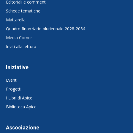
Editoriali e commenti
Schede tematiche
Mattarella
Quadro finanziario pluriennale 2028-2034
Media Corner
Inviti alla lettura
Iniziative
Eventi
Progetti
I Libri di Apice
Biblioteca Apice
Associazione