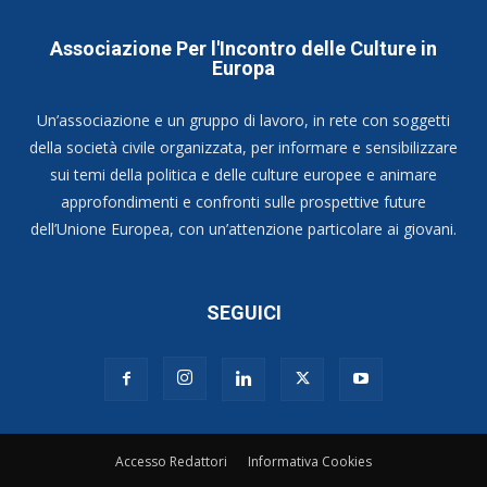
Associazione Per l'Incontro delle Culture in
Europa
Un’associazione e un gruppo di lavoro, in rete con soggetti
della società civile organizzata, per informare e sensibilizzare
sui temi della politica e delle culture europee e animare
approfondimenti e confronti sulle prospettive future
dell’Unione Europea, con un’attenzione particolare ai giovani.
SEGUICI
Accesso Redattori
Informativa Cookies