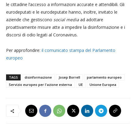
le cittadine l’accesso a informazioni accurate e attendibili. Gli
eurodeputati e le eurodeputate hanno, inoltre, invitato le
aziende che gestiscono
social media
ad adottare
proattivamente misure atte a impedire la disinformazione e i
discorsi di odio legati al Coronavirus.
Per approfondire:
il comunicato stampa del Parlamento
europeo
TAGS
disinformazione
Josep Borrell
parlamento europeo
Servizio europeo per l'azione esterna
UE
Unione Europea