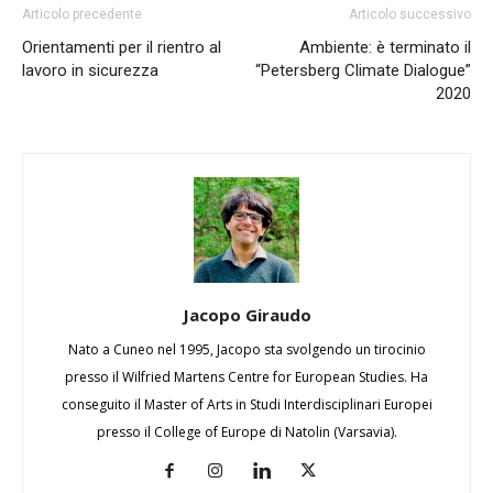
Articolo precedente
Articolo successivo
Orientamenti per il rientro al
Ambiente: è terminato il
lavoro in sicurezza
“Petersberg Climate Dialogue”
2020
Jacopo Giraudo
Nato a Cuneo nel 1995, Jacopo sta svolgendo un tirocinio
presso il Wilfried Martens Centre for European Studies. Ha
conseguito il Master of Arts in Studi Interdisciplinari Europei
presso il College of Europe di Natolin (Varsavia).