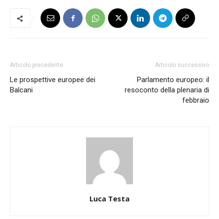
Articolo precedente
Articolo successivo
Le prospettive europee dei
Parlamento europeo: il
Balcani
resoconto della plenaria di
febbraio
Luca Testa