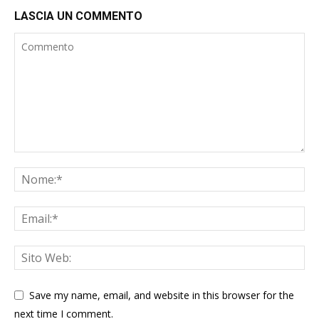
LASCIA UN COMMENTO
Save my name, email, and website in this browser for the
next time I comment.