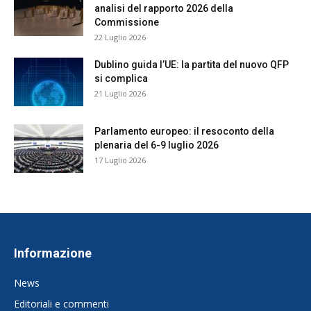
analisi del rapporto 2026 della
Commissione
22 Luglio 2026
Dublino guida l’UE: la partita del nuovo QFP
si complica
21 Luglio 2026
Parlamento europeo: il resoconto della
plenaria del 6-9 luglio 2026
17 Luglio 2026
Informazione
News
Editoriali e commenti