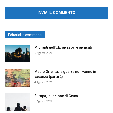
Editoriali e commenti
Migranti nell’UE: invasori e invasati
6 Agosto 2026
Medio Oriente, le guerre non vanno in
vacanza (parte 2)
4 Agosto 2026
Europa, la lezione di Ceuta
1 Agosto 2026