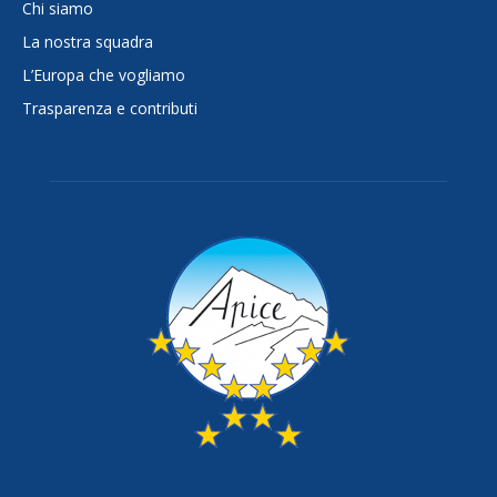
Chi siamo
La nostra squadra
L’Europa che vogliamo
Trasparenza e contributi