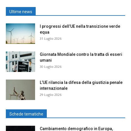
Ultime news
I progressi dell’UE nella transizione verde
equa
31 Luglio 2026
Giornata Mondiale contro la tratta di esseri
umani
30 Luglio 2026
L’UE rilancia la difesa della giustizia penale
internazionale
29 Luglio 2026
Schede tematiche
Cambiamento demografico in Europa,