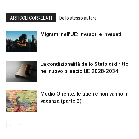
ARTICOLI CORRELATI
Dello stesso autore
Migranti nell’UE: invasori e invasati
La condizionalità dello Stato di diritto
nel nuovo bilancio UE 2028-2034
Medio Oriente, le guerre non vanno in
vacanza (parte 2)