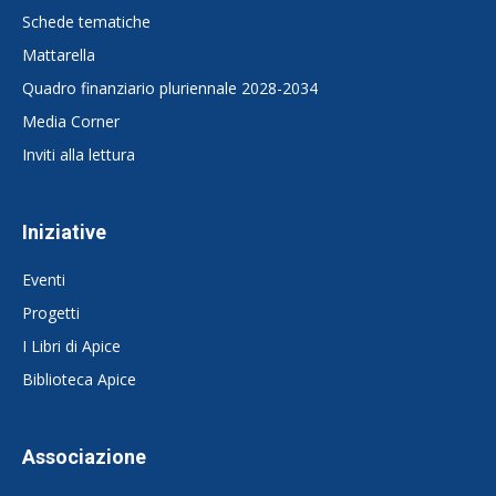
Schede tematiche
Mattarella
Quadro finanziario pluriennale 2028-2034
Media Corner
Inviti alla lettura
Iniziative
Eventi
Progetti
I Libri di Apice
Biblioteca Apice
Associazione