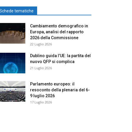
Schede tematiche
Cambiamento demografico in
Europa, analisi del rapporto
2026 della Commissione
22 Luglio 2026
Dublino guida l’UE: la partita del
nuovo QFP si complica
21 Luglio 2026
Parlamento europeo: il
resoconto della plenaria del 6-
9 luglio 2026
17 Luglio 2026