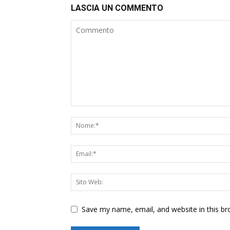
LASCIA UN COMMENTO
Save my name, email, and website in this br