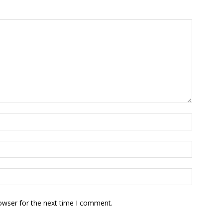
owser for the next time I comment.