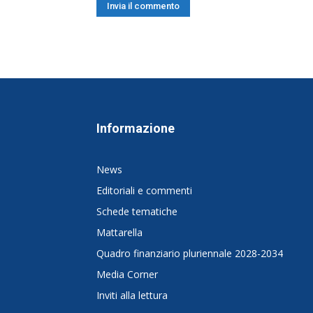
Informazione
News
Editoriali e commenti
Schede tematiche
Mattarella
Quadro finanziario pluriennale 2028-2034
Media Corner
Inviti alla lettura