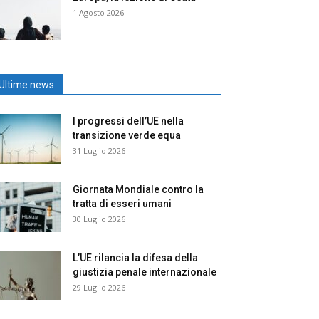
1 Agosto 2026
Ultime news
I progressi dell’UE nella
transizione verde equa
31 Luglio 2026
Giornata Mondiale contro la
tratta di esseri umani
30 Luglio 2026
L’UE rilancia la difesa della
giustizia penale internazionale
29 Luglio 2026