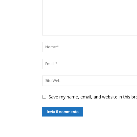
Save my name, email, and website in this br