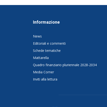
Informazione
News
Editoriali e commenti
Schede tematiche
Mattarella
Quadro finanziario pluriennale 2028-2034
Media Corner
Inviti alla lettura