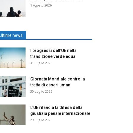
1 Agosto 2026
Ultime news
I progressi dell’UE nella
transizione verde equa
31 Luglio 2026
Giornata Mondiale contro la
tratta di esseri umani
30 Luglio 2026
L’UE rilancia la difesa della
giustizia penale internazionale
29 Luglio 2026