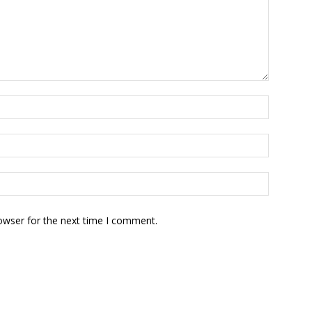
owser for the next time I comment.