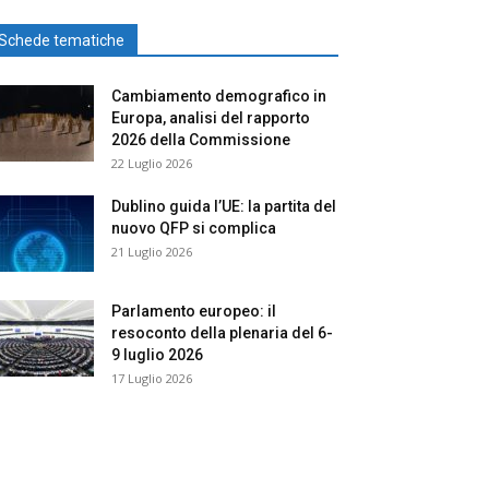
Schede tematiche
Cambiamento demografico in
Europa, analisi del rapporto
2026 della Commissione
22 Luglio 2026
Dublino guida l’UE: la partita del
nuovo QFP si complica
21 Luglio 2026
Parlamento europeo: il
resoconto della plenaria del 6-
9 luglio 2026
17 Luglio 2026