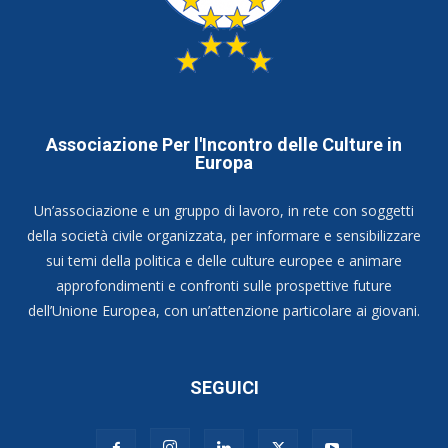
Associazione Per l'Incontro delle Culture in
Europa
Un’associazione e un gruppo di lavoro, in rete con soggetti
della società civile organizzata, per informare e sensibilizzare
sui temi della politica e delle culture europee e animare
approfondimenti e confronti sulle prospettive future
dell’Unione Europea, con un’attenzione particolare ai giovani.
SEGUICI