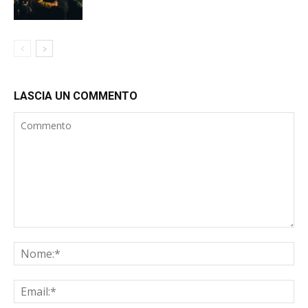
LASCIA UN COMMENTO