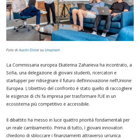
Foto di
Austin Distel
su
Unsplash
La Commissaria europea Ekaterina Zaharieva ha incontrato, a
Sofia, una delegazione di giovani studenti, ricercatori e
startupper per ridisegnare il futuro dell’innovazione nell’Unione
Europea. L’obiettivo del confronto è stato quello di raccogliere
le esigenze di chi fa impresa per trasformare l’UE in un
ecosistema più competitivo e accessibile.
Il dibattito ha messo in luce quattro priorità fondamentali per
un reale cambiamento. Prima di tutto, i giovani innovatori
chiedono di sbloccare i finanziamenti attraverso un’unica