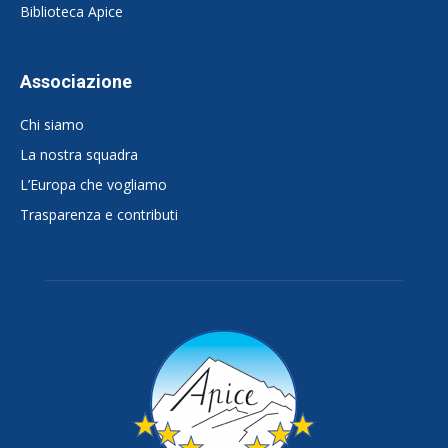
Biblioteca Apice
Associazione
Chi siamo
La nostra squadra
L’Europa che vogliamo
Trasparenza e contributi