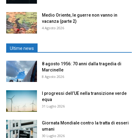
Medio Oriente, le guerre non vanno in
vacanza (parte 2)
4 Agosto 2026
Ultime news
8 agosto 1956: 70 anni dalla tragedia di
Marcinelle
8 Agosto 2026
I progressi dell’UE nella transizione verde
equa
31 Luglio 2026
Giornata Mondiale contro la tratta di esseri
umani
30 Luglio 2026