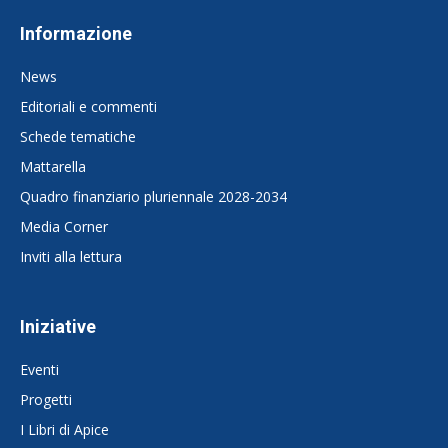
Informazione
News
Editoriali e commenti
Schede tematiche
Mattarella
Quadro finanziario pluriennale 2028-2034
Media Corner
Inviti alla lettura
Iniziative
Eventi
Progetti
I Libri di Apice