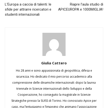
L’Europa a caccia di talenti: le
Riapre l’aula studio di
sfide per attrarre ricercatori e
APICEUROPA e 1000MIGLIA!
studenti internazionali
Giulia Cattero
Ho 28 anni e sono appassionata di geopolitica, difesa e
sicurezza. Ho dedicato il mio percorso accademico alla
comprensione delle dinamiche internazionali: dopo la laurea
triennale in Scienze internazionali dello Sviluppo e della
Cooperazione, ho conseguito la magistrale in Scienze
Strategiche presso la SUISS di Torino. Ho conosciuto Apice per
caso, ma l’entusiasmo e l’impegno che animano l'associazione