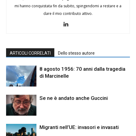
mi hanno conquistata fin da subito, spingendomi a restare e a
dare il mio contributo attivo.
ARTICOLI CORRELATI
Dello stesso autore
8 agosto 1956: 70 anni dalla tragedia
di Marcinelle
Se ne è andato anche Guccini
Migranti nell’UE: invasori e invasati