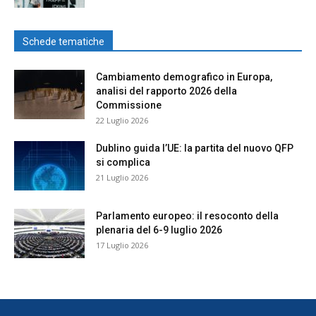
Schede tematiche
Cambiamento demografico in Europa,
analisi del rapporto 2026 della
Commissione
22 Luglio 2026
Dublino guida l’UE: la partita del nuovo QFP
si complica
21 Luglio 2026
Parlamento europeo: il resoconto della
plenaria del 6-9 luglio 2026
17 Luglio 2026