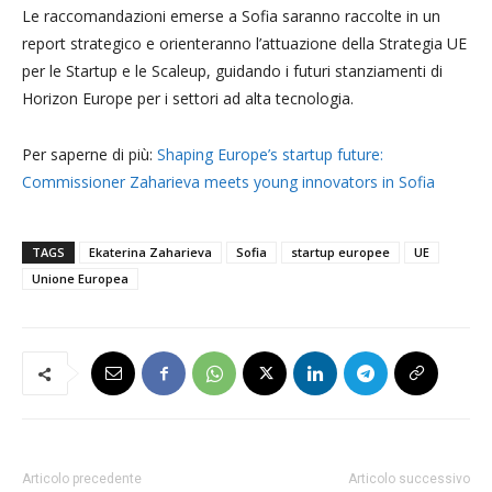
Le raccomandazioni emerse a Sofia saranno raccolte in un
report strategico e orienteranno l’attuazione della Strategia UE
per le Startup e le Scaleup, guidando i futuri stanziamenti di
Horizon Europe per i settori ad alta tecnologia.
Per saperne di più:
Shaping Europe’s startup future:
Commissioner Zaharieva meets young innovators in Sofia
TAGS
Ekaterina Zaharieva
Sofia
startup europee
UE
Unione Europea
Articolo precedente
Articolo successivo