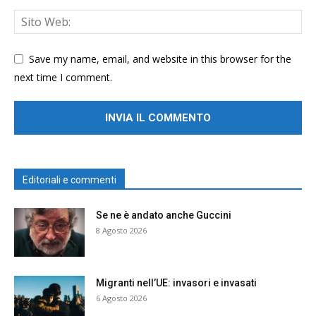
Save my name, email, and website in this browser for the
next time I comment.
Editoriali e commenti
Se ne è andato anche Guccini
8 Agosto 2026
Migranti nell’UE: invasori e invasati
6 Agosto 2026