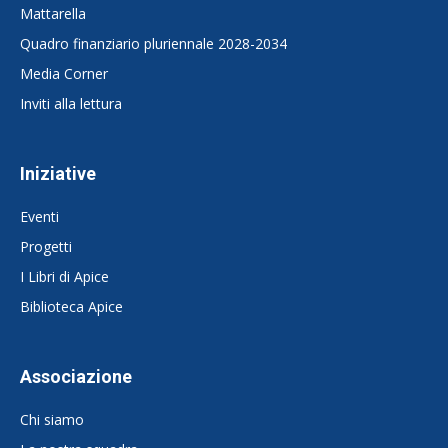
Mattarella
Quadro finanziario pluriennale 2028-2034
Media Corner
Inviti alla lettura
Iniziative
Eventi
Progetti
I Libri di Apice
Biblioteca Apice
Associazione
Chi siamo