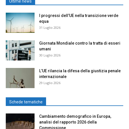
Ultime news
I progressi dell’UE nella transizione verde
equa
31 Luglio 2026
Giornata Mondiale contro la tratta di esseri
umani
30 Luglio 2026
L’UE rilancia la difesa della giustizia penale
internazionale
29 Luglio 2026
Schede tematiche
Cambiamento demografico in Europa,
analisi del rapporto 2026 della
Commissione