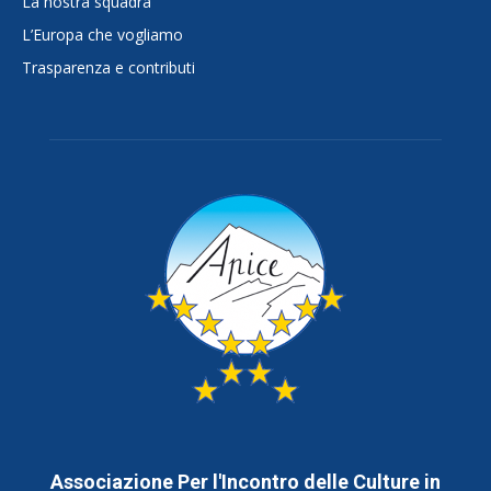
La nostra squadra
L’Europa che vogliamo
Trasparenza e contributi
Associazione Per l'Incontro delle Culture in