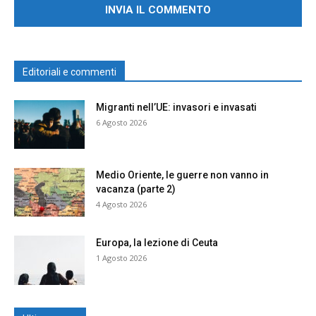
Editoriali e commenti
Migranti nell’UE: invasori e invasati
6 Agosto 2026
Medio Oriente, le guerre non vanno in
vacanza (parte 2)
4 Agosto 2026
Europa, la lezione di Ceuta
1 Agosto 2026