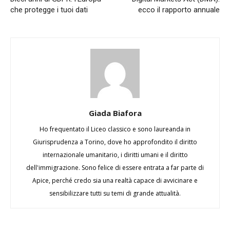
che protegge i tuoi dati
ecco il rapporto annuale
Giada Biafora
Ho frequentato il Liceo classico e sono laureanda in
Giurisprudenza a Torino, dove ho approfondito il diritto
internazionale umanitario, i diritti umani e il diritto
dell'immigrazione. Sono felice di essere entrata a far parte di
Apice, perché credo sia una realtà capace di avvicinare e
sensibilizzare tutti su temi di grande attualità.