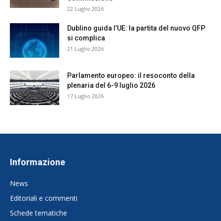
22 Luglio 2026
Dublino guida l’UE: la partita del nuovo QFP
si complica
21 Luglio 2026
Parlamento europeo: il resoconto della
plenaria del 6-9 luglio 2026
17 Luglio 2026
Informazione
News
Editoriali e commenti
Schede tematiche