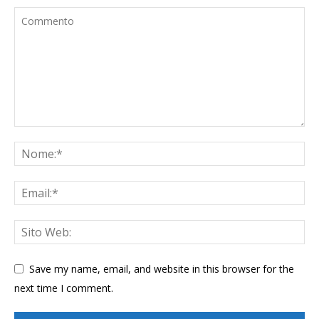
Save my name, email, and website in this browser for the
next time I comment.