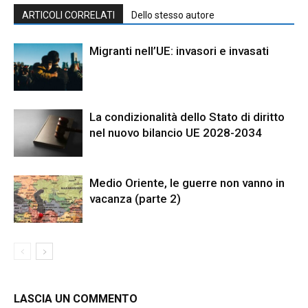
ARTICOLI CORRELATI
Dello stesso autore
Migranti nell’UE: invasori e invasati
La condizionalità dello Stato di diritto
nel nuovo bilancio UE 2028-2034
Medio Oriente, le guerre non vanno in
vacanza (parte 2)
LASCIA UN COMMENTO