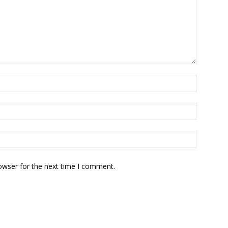
owser for the next time I comment.