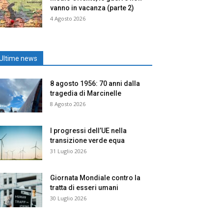
vanno in vacanza (parte 2)
4 Agosto 2026
Ultime news
8 agosto 1956: 70 anni dalla
tragedia di Marcinelle
8 Agosto 2026
I progressi dell’UE nella
transizione verde equa
31 Luglio 2026
Giornata Mondiale contro la
tratta di esseri umani
30 Luglio 2026