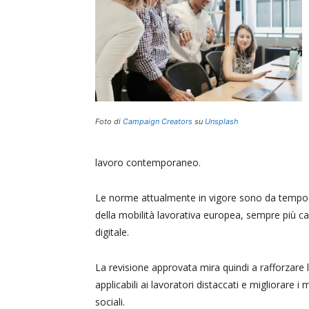
Foto di
Campaign Creators
su
Unsplash
lavoro contemporaneo.
Le norme attualmente in vigore sono da tempo 
della mobilità lavorativa europea, sempre più c
digitale.
La revisione approvata mira quindi a rafforzare l
applicabili ai lavoratori distaccati e migliorare i 
sociali.