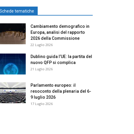
Schede tematiche
Cambiamento demografico in
Europa, analisi del rapporto
2026 della Commissione
22 Luglio 2026
Dublino guida l’UE: la partita del
nuovo QFP si complica
21 Luglio 2026
Parlamento europeo: il
resoconto della plenaria del 6-
9 luglio 2026
17 Luglio 2026