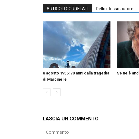
ARTICOLI CORRELATI
Dello stesso autore
8 agosto 1956: 70 anni dalla tragedia
Se ne è and
di Marcinelle
LASCIA UN COMMENTO