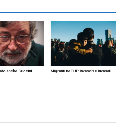
ato anche Guccini
Migranti nell’UE: invasori e invasati