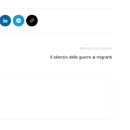
Articolo successivo
Il silenzio delle guerre ai migranti