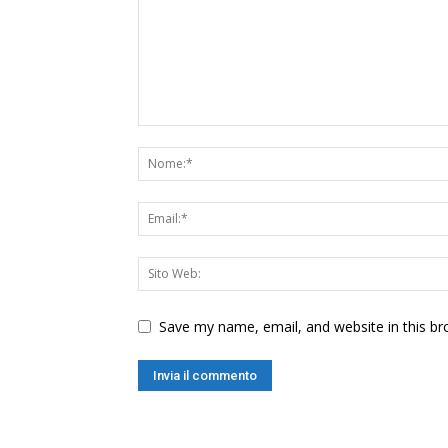
Save my name, email, and website in this br