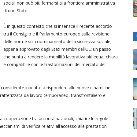
sociali non può più fermarsi alla frontiera amministrativa
di uno Stato.
È in questo contesto che si inserisce il recente accordo
tra il Consiglio e il Parlamento europeo sulla revisione
delle norme sul coordinamento della sicurezza sociale,
appena approvato dagli Stati membri dell’UE: un passo
che punta a rendere la mobilità lavorativa più equa, chiara
e compatibile con le trasformazioni del mercato del
considerate inadatte a rispondere alle nuove dinamiche
aratterizzata da lavoro temporaneo, transfrontaliero e
a cooperazione tra autorità nazionali, chiarire le regole
meccanismi di verifica relativi all’accesso alle prestazioni