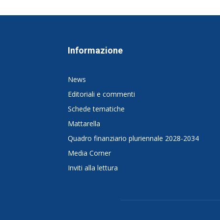
Informazione
News
Editoriali e commenti
Schede tematiche
Mattarella
Quadro finanziario pluriennale 2028-2034
Media Corner
Inviti alla lettura