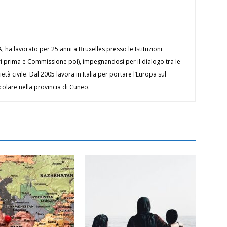
ha lavorato per 25 anni a Bruxelles presso le Istituzioni
ri prima e Commissione poi), impegnandosi per il dialogo tra le
ietà civile. Dal 2005 lavora in Italia per portare l’Europa sul
icolare nella provincia di Cuneo.