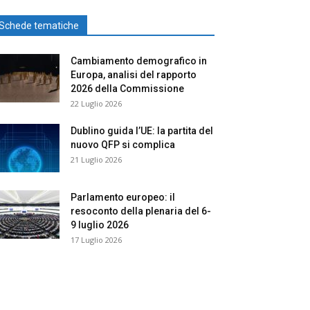
Schede tematiche
Cambiamento demografico in
Europa, analisi del rapporto
2026 della Commissione
22 Luglio 2026
Dublino guida l’UE: la partita del
nuovo QFP si complica
21 Luglio 2026
Parlamento europeo: il
resoconto della plenaria del 6-
9 luglio 2026
17 Luglio 2026