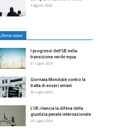
1 Agosto 2026
Ultime news
I progressi dell’UE nella
transizione verde equa
31 Luglio 2026
Giornata Mondiale contro la
tratta di esseri umani
30 Luglio 2026
L’UE rilancia la difesa della
giustizia penale internazionale
29 Luglio 2026