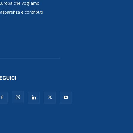
Europa che vogliamo
asparenza e contributi
EGUICI