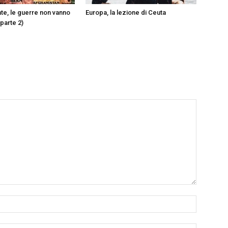
te, le guerre non vanno
Europa, la lezione di Ceuta
parte 2)