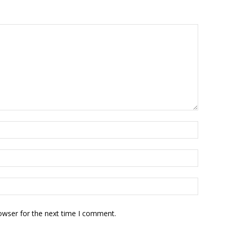
owser for the next time I comment.