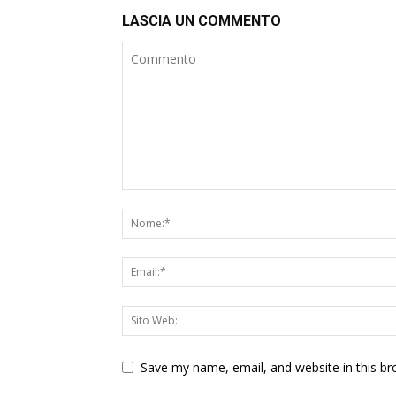
LASCIA UN COMMENTO
Save my name, email, and website in this br