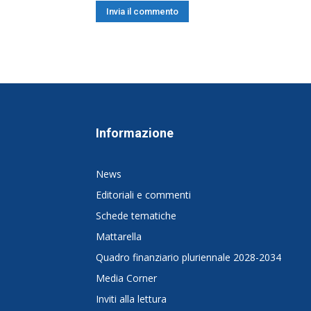
Informazione
News
Editoriali e commenti
Schede tematiche
Mattarella
Quadro finanziario pluriennale 2028-2034
Media Corner
Inviti alla lettura