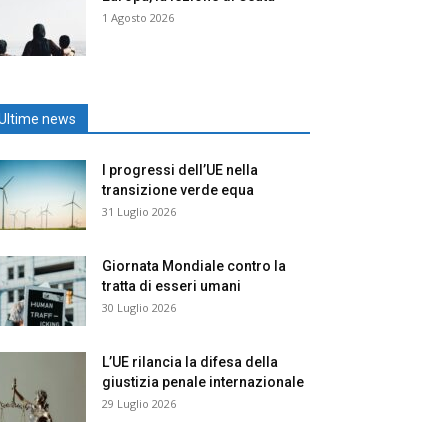
1 Agosto 2026
Ultime news
I progressi dell’UE nella
transizione verde equa
31 Luglio 2026
Giornata Mondiale contro la
tratta di esseri umani
30 Luglio 2026
L’UE rilancia la difesa della
giustizia penale internazionale
29 Luglio 2026