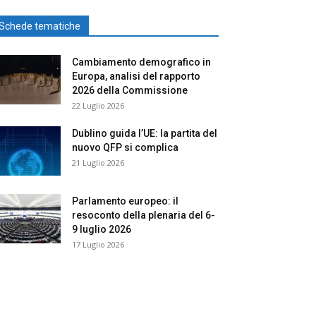
Schede tematiche
Cambiamento demografico in
Europa, analisi del rapporto
2026 della Commissione
22 Luglio 2026
Dublino guida l’UE: la partita del
nuovo QFP si complica
21 Luglio 2026
Parlamento europeo: il
resoconto della plenaria del 6-
9 luglio 2026
17 Luglio 2026