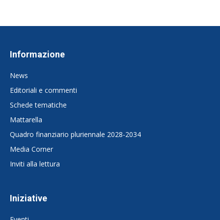
Informazione
News
Editoriali e commenti
Schede tematiche
Mattarella
Quadro finanziario pluriennale 2028-2034
Media Corner
Inviti alla lettura
Iniziative
Eventi