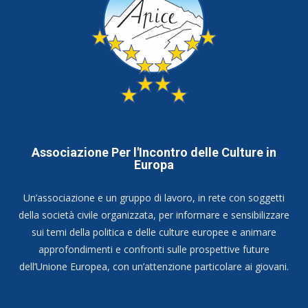
Associazione Per l'Incontro delle Culture in
Europa
Un’associazione e un gruppo di lavoro, in rete con soggetti
della società civile organizzata, per informare e sensibilizzare
sui temi della politica e delle culture europee e animare
approfondimenti e confronti sulle prospettive future
dell’Unione Europea, con un’attenzione particolare ai giovani.