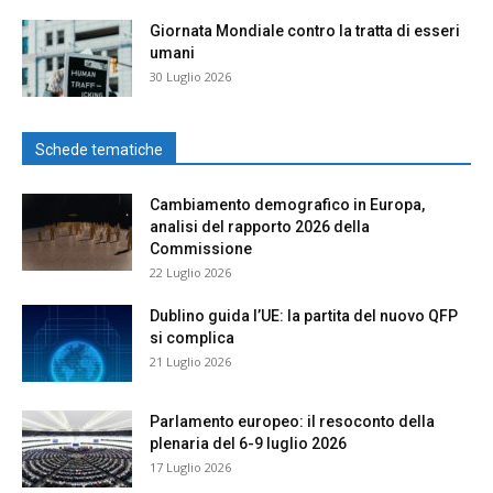
Giornata Mondiale contro la tratta di esseri
umani
30 Luglio 2026
Schede tematiche
Cambiamento demografico in Europa,
analisi del rapporto 2026 della
Commissione
22 Luglio 2026
Dublino guida l’UE: la partita del nuovo QFP
si complica
21 Luglio 2026
Parlamento europeo: il resoconto della
plenaria del 6-9 luglio 2026
17 Luglio 2026