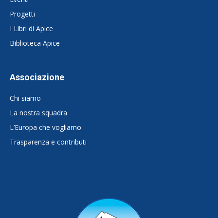
Progetti
I Libri di Apice
Biblioteca Apice
Associazione
Chi siamo
La nostra squadra
L’Europa che vogliamo
Trasparenza e contributi