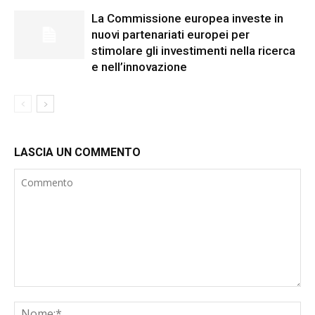
La Commissione europea investe in
nuovi partenariati europei per
stimolare gli investimenti nella ricerca
e nell’innovazione
LASCIA UN COMMENTO