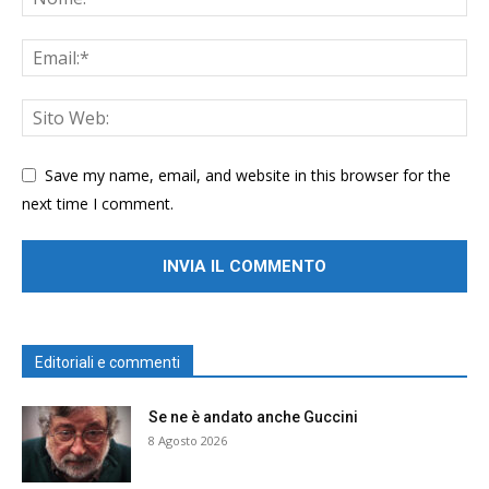
Save my name, email, and website in this browser for the
next time I comment.
Editoriali e commenti
Se ne è andato anche Guccini
8 Agosto 2026