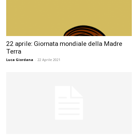
22 aprile: Giornata mondiale della Madre
Terra
Luca Giordana
-
22 Aprile 2021