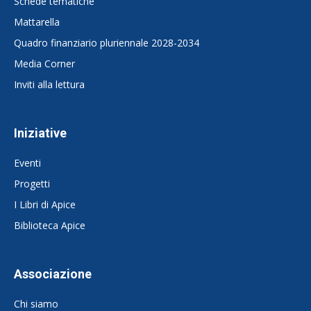
Schede tematiche
Mattarella
Quadro finanziario pluriennale 2028-2034
Media Corner
Inviti alla lettura
Iniziative
Eventi
Progetti
I Libri di Apice
Biblioteca Apice
Associazione
Chi siamo