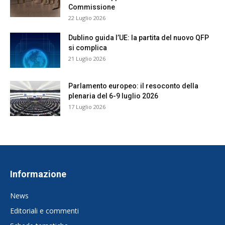
Commissione
22 Luglio 2026
Dublino guida l’UE: la partita del nuovo QFP
si complica
21 Luglio 2026
Parlamento europeo: il resoconto della
plenaria del 6-9 luglio 2026
17 Luglio 2026
Informazione
News
Editoriali e commenti