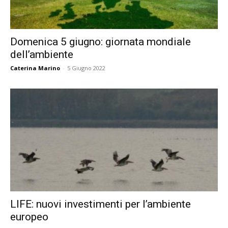
Domenica 5 giugno: giornata mondiale
dell’ambiente
Caterina Marino
-
5 Giugno 2022
LIFE: nuovi investimenti per l’ambiente
europeo