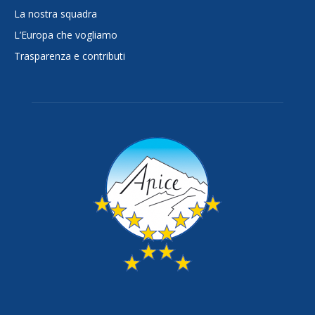
La nostra squadra
L’Europa che vogliamo
Trasparenza e contributi