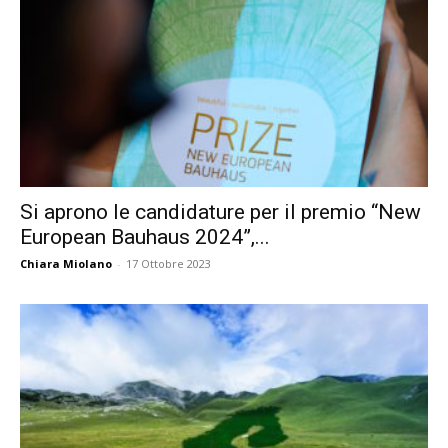
Si aprono le candidature per il premio “New
European Bauhaus 2024”,...
Chiara Miolano
-
17 Ottobre 2023