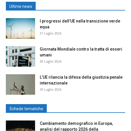
Ultime news
I progressi dell’UE nella transizione verde
equa
31 Luglio 2026
Giornata Mondiale contro la tratta di esseri
umani
30 Luglio 2026
L’UE rilancia la difesa della giustizia penale
internazionale
29 Luglio 2026
Schede tematiche
Cambiamento demografico in Europa,
analisi del rapporto 2026 della