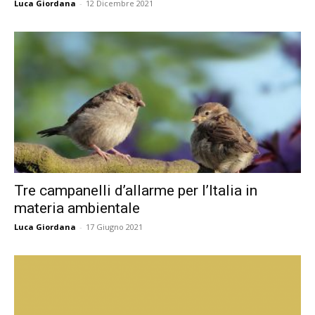
Luca Giordana
-
12 Dicembre 2021
Tre campanelli d’allarme per l’Italia in
materia ambientale
Luca Giordana
-
17 Giugno 2021