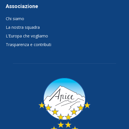
Associazione
Chi siamo
La nostra squadra
L’Europa che vogliamo
Trasparenza e contributi