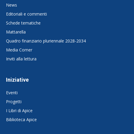
News
Editoriali e commenti
Schede tematiche
Mattarella
Quadro finanziario pluriennale 2028-2034
Media Corner
Inviti alla lettura
Iniziative
Eventi
Progetti
I Libri di Apice
Biblioteca Apice