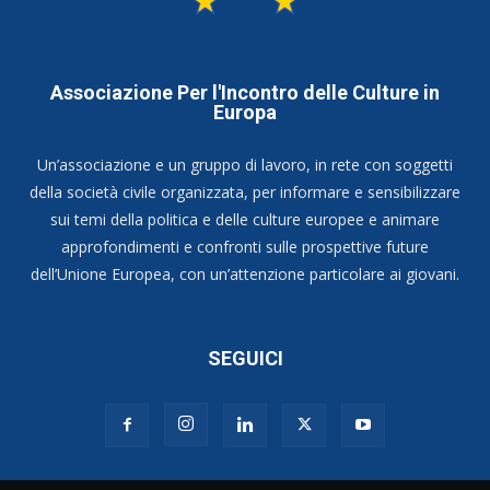
Associazione Per l'Incontro delle Culture in
Europa
Un’associazione e un gruppo di lavoro, in rete con soggetti
della società civile organizzata, per informare e sensibilizzare
sui temi della politica e delle culture europee e animare
approfondimenti e confronti sulle prospettive future
dell’Unione Europea, con un’attenzione particolare ai giovani.
SEGUICI