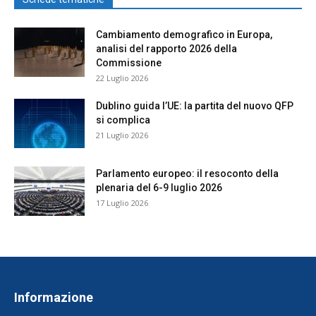
Cambiamento demografico in Europa,
analisi del rapporto 2026 della
Commissione
22 Luglio 2026
Dublino guida l’UE: la partita del nuovo QFP
si complica
21 Luglio 2026
Parlamento europeo: il resoconto della
plenaria del 6-9 luglio 2026
17 Luglio 2026
Informazione