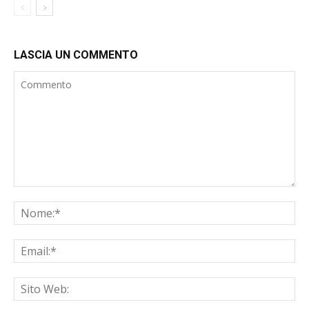
LASCIA UN COMMENTO