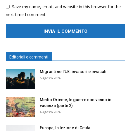
Save my name, email, and website in this browser for the
next time I comment.
Editoriali e commenti
Migranti nell’UE: invasori e invasati
6 Agosto 2026
Medio Oriente, le guerre non vanno in
vacanza (parte 2)
4 Agosto 2026
Europa, la lezione di Ceuta