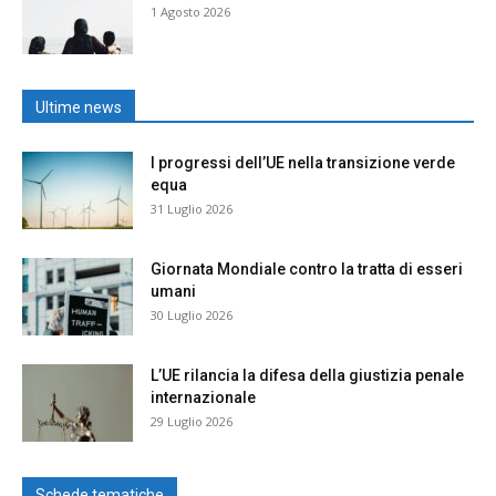
1 Agosto 2026
Ultime news
I progressi dell’UE nella transizione verde
equa
31 Luglio 2026
Giornata Mondiale contro la tratta di esseri
umani
30 Luglio 2026
L’UE rilancia la difesa della giustizia penale
internazionale
29 Luglio 2026
Schede tematiche