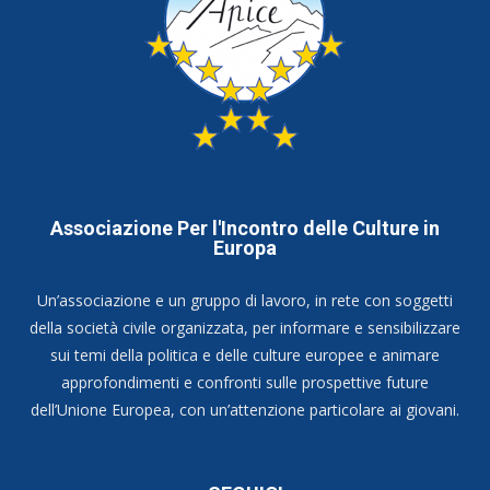
Associazione Per l'Incontro delle Culture in
Europa
Un’associazione e un gruppo di lavoro, in rete con soggetti
della società civile organizzata, per informare e sensibilizzare
sui temi della politica e delle culture europee e animare
approfondimenti e confronti sulle prospettive future
dell’Unione Europea, con un’attenzione particolare ai giovani.