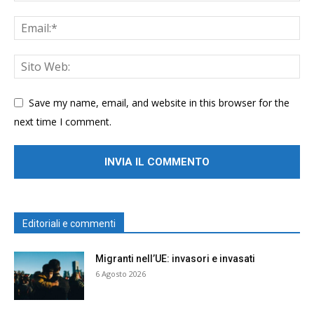
Save my name, email, and website in this browser for the
next time I comment.
Editoriali e commenti
Migranti nell’UE: invasori e invasati
6 Agosto 2026