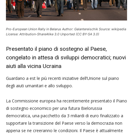
Pro-European Union Rally in Belarus Author: Galantereischik Source: wikipedia
License: Attribution-ShareAlike 3.0 Unported (CC BY-SA 3.0)
Presentato il piano di sostegno al Paese,
congelato in attesa di sviluppi democratici; nuovi
aiuti alla vicina Ucraina
Guardano a est le più recenti iniziative dell’Unione sul piano
degli aiuti umanitari e allo sviluppo.
La Commissione europea ha recentemente presentato il Piano
di sostegno economico per una futura Bielorussia
democratica, una pacchetto da 3 miliardi di euro finalizzato a
supportare la transizione del Paese verso la democrazia non
appena se ne creeranno le condizioni. Il Paese è attualmente