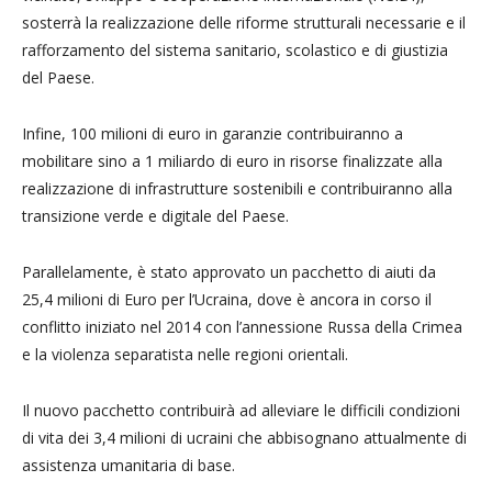
sosterrà la realizzazione delle riforme strutturali necessarie e il
rafforzamento del sistema sanitario, scolastico e di giustizia
del Paese.
Infine, 100 milioni di euro in garanzie contribuiranno a
mobilitare sino a 1 miliardo di euro in risorse finalizzate alla
realizzazione di infrastrutture sostenibili e contribuiranno alla
transizione verde e digitale del Paese.
Parallelamente, è stato approvato un pacchetto di aiuti da
25,4 milioni di Euro per l’Ucraina, dove è ancora in corso il
conflitto iniziato nel 2014 con l’annessione Russa della Crimea
e la violenza separatista nelle regioni orientali.
Il nuovo pacchetto contribuirà ad alleviare le difficili condizioni
di vita dei 3,4 milioni di ucraini che abbisognano attualmente di
assistenza umanitaria di base.