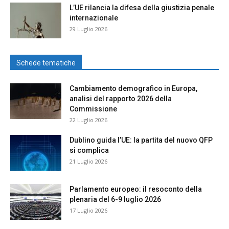
L’UE rilancia la difesa della giustizia penale
internazionale
29 Luglio 2026
Schede tematiche
Cambiamento demografico in Europa,
analisi del rapporto 2026 della
Commissione
22 Luglio 2026
Dublino guida l’UE: la partita del nuovo QFP
si complica
21 Luglio 2026
Parlamento europeo: il resoconto della
plenaria del 6-9 luglio 2026
17 Luglio 2026