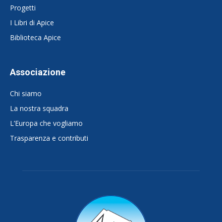
Progetti
I Libri di Apice
Biblioteca Apice
Associazione
Chi siamo
La nostra squadra
L’Europa che vogliamo
Trasparenza e contributi