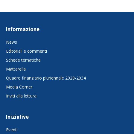
Informazione
News
Editoriali e commenti
Schede tematiche
Mattarella
Quadro finanziario pluriennale 2028-2034
Media Corner
Inviti alla lettura
Iniziative
Eventi