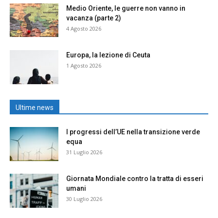
Medio Oriente, le guerre non vanno in
vacanza (parte 2)
4 Agosto 2026
Europa, la lezione di Ceuta
1 Agosto 2026
Ultime news
I progressi dell’UE nella transizione verde
equa
31 Luglio 2026
Giornata Mondiale contro la tratta di esseri
umani
30 Luglio 2026