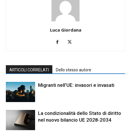
Luca Giordana
ARTICOLI CORRELATI
Dello stesso autore
Migranti nell’UE: invasori e invasati
La condizionalità dello Stato di diritto
nel nuovo bilancio UE 2028-2034