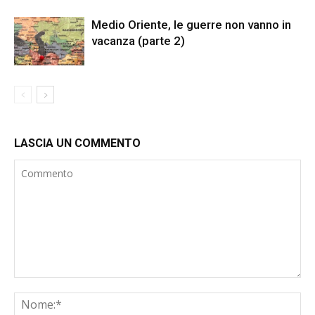
Medio Oriente, le guerre non vanno in
vacanza (parte 2)
LASCIA UN COMMENTO