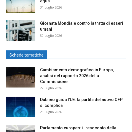
equa
31 Luglio 2026
Giornata Mondiale contro la tratta di esseri
umani
30 Luglio 2026
Schede tematiche
Cambiamento demografico in Europa,
analisi del rapporto 2026 della
Commissione
22 Luglio 2026
Dublino guida l’UE: la partita del nuovo QFP
si complica
21 Luglio 2026
Parlamento europeo: il resoconto della