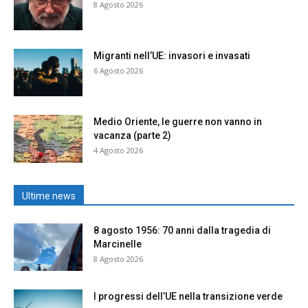
8 Agosto 2026
Migranti nell’UE: invasori e invasati
6 Agosto 2026
Medio Oriente, le guerre non vanno in
vacanza (parte 2)
4 Agosto 2026
Ultime news
8 agosto 1956: 70 anni dalla tragedia di
Marcinelle
8 Agosto 2026
I progressi dell’UE nella transizione verde