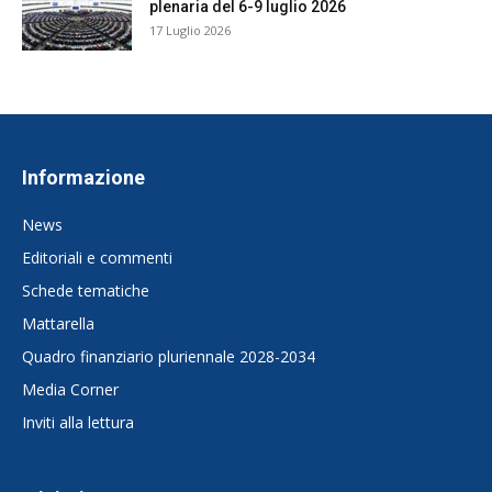
plenaria del 6-9 luglio 2026
17 Luglio 2026
Informazione
News
Editoriali e commenti
Schede tematiche
Mattarella
Quadro finanziario pluriennale 2028-2034
Media Corner
Inviti alla lettura