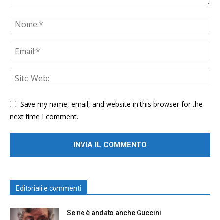
Save my name, email, and website in this browser for the
next time I comment.
Editoriali e commenti
Se ne è andato anche Guccini