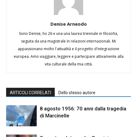
Denise Arneodo
Sono Denise, ho 26 e una una laurea triennale in filosofia,
seguita da una magistrale in relazioni internazionali. Mi
appassionano molto l'attualità e il progetto d'integrazione
europea. Amo viaggiare, leggere e partecipare attivamente alla
vita culturale della mia città.
ARTICOLI CORRELATI
Dello stesso autore
8 agosto 1956: 70 anni dalla tragedia
di Marcinelle