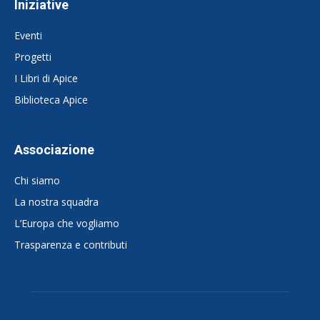
Iniziative
Eventi
Progetti
I Libri di Apice
Biblioteca Apice
Associazione
Chi siamo
La nostra squadra
L’Europa che vogliamo
Trasparenza e contributi