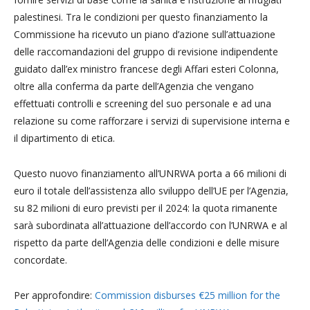
palestinesi. Tra le condizioni per questo finanziamento la
Commissione ha ricevuto un piano d’azione sull’attuazione
delle raccomandazioni del gruppo di revisione indipendente
guidato dall’ex ministro francese degli Affari esteri Colonna,
oltre alla conferma da parte dell’Agenzia che vengano
effettuati controlli e screening del suo personale e ad una
relazione su come rafforzare i servizi di supervisione interna e
il dipartimento di etica.
Questo nuovo finanziamento all’UNRWA porta a 66 milioni di
euro il totale dell’assistenza allo sviluppo dell’UE per l’Agenzia,
su 82 milioni di euro previsti per il 2024: la quota rimanente
sarà subordinata all’attuazione dell’accordo con l’UNRWA e al
rispetto da parte dell’Agenzia delle condizioni e delle misure
concordate.
Per approfondire:
Commission disburses €25 million for the