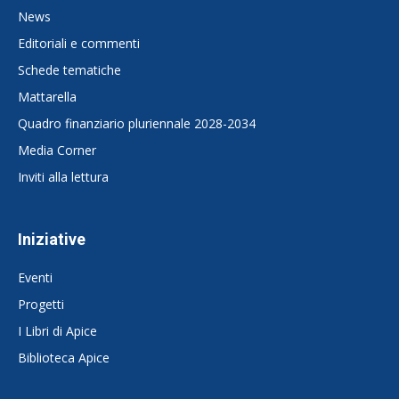
News
Editoriali e commenti
Schede tematiche
Mattarella
Quadro finanziario pluriennale 2028-2034
Media Corner
Inviti alla lettura
Iniziative
Eventi
Progetti
I Libri di Apice
Biblioteca Apice