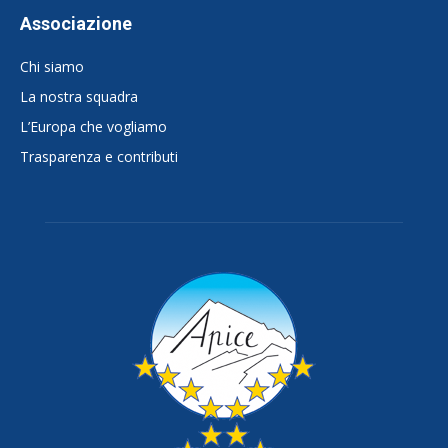
Associazione
Chi siamo
La nostra squadra
L’Europa che vogliamo
Trasparenza e contributi