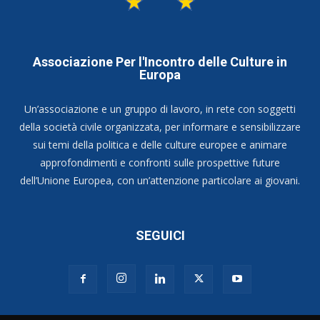
Associazione Per l'Incontro delle Culture in
Europa
Un’associazione e un gruppo di lavoro, in rete con soggetti
della società civile organizzata, per informare e sensibilizzare
sui temi della politica e delle culture europee e animare
approfondimenti e confronti sulle prospettive future
dell’Unione Europea, con un’attenzione particolare ai giovani.
SEGUICI