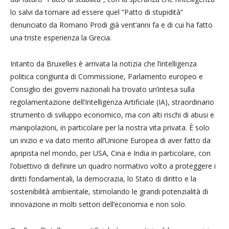
lo salvi da tornare ad essere quel “Patto di stupidità”
denunciato da Romano Prodi già vent’anni fa e di cui ha fatto
una triste esperienza la Grecia.
Intanto da Bruxelles è arrivata la notizia che l’intelligenza
politica congiunta di Commissione, Parlamento europeo e
Consiglio dei governi nazionali ha trovato un’intesa sulla
regolamentazione dell’Intelligenza Artificiale (IA), straordinario
strumento di sviluppo economico, ma con alti rischi di abusi e
manipolazioni, in particolare per la nostra vita privata. È solo
un inizio e va dato merito all’Unione Europea di aver fatto da
apripista nel mondo, per USA, Cina e India in particolare, con
l’obiettivo di definire un quadro normativo volto a proteggere i
diritti fondamentali, la democrazia, lo Stato di diritto e la
sostenibilità ambientale, stimolando le grandi potenzialità di
innovazione in molti settori dell’economia e non solo.