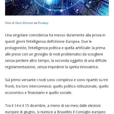
Foto di
Gerd Altmann
da
Pixabay
Una singolare coincidenza ha messo duramente alla prova in
questi giorni l’intelligenza dell’Unione Europea. Due le
protagoniste, l’intelligenza politica e quella artificiale: la prima
alle prese con un groviglio di nodi problematici da sciogliere
senza perdere altro tempo, la seconda oggetto di una difficile
regolamentazione, senza impedirne la spinta innovatrice.
Sul primo versante i nodi sono complessi e sono ripartiti su tre
fronti, tra loro interconnessi: quello politico-istituzionale, quello
economico e finanziario e quello sociale.
Tra il 14 e il 15 dicembre, a meno di sei mesi dalle elezioni
europee di giugno, si riunisce a Bruxelles il Consiglio europeo