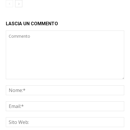
LASCIA UN COMMENTO