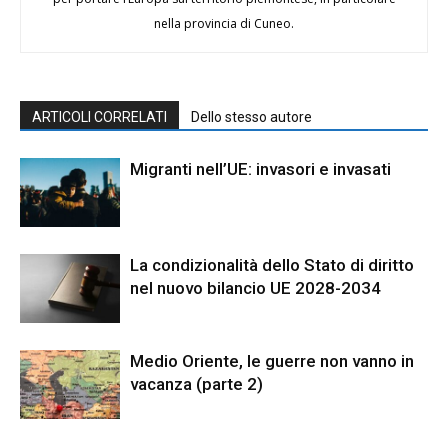
nella provincia di Cuneo.
ARTICOLI CORRELATI
Dello stesso autore
Migranti nell’UE: invasori e invasati
La condizionalità dello Stato di diritto
nel nuovo bilancio UE 2028-2034
Medio Oriente, le guerre non vanno in
vacanza (parte 2)