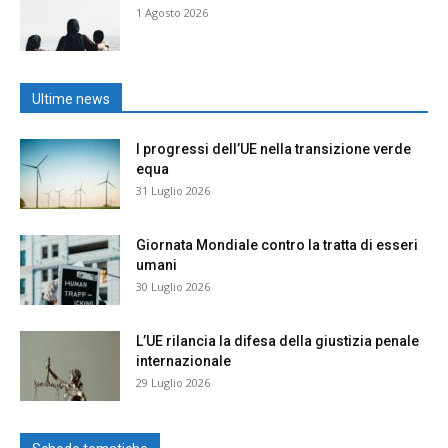
1 Agosto 2026
Ultime news
I progressi dell’UE nella transizione verde
equa
31 Luglio 2026
Giornata Mondiale contro la tratta di esseri
umani
30 Luglio 2026
L’UE rilancia la difesa della giustizia penale
internazionale
29 Luglio 2026