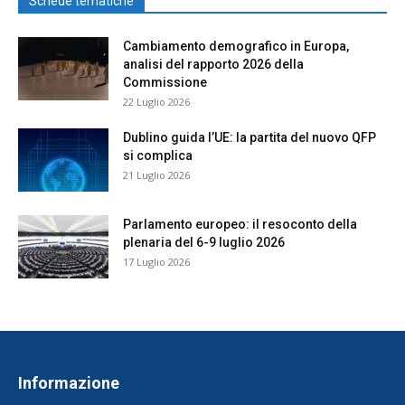
Schede tematiche
Cambiamento demografico in Europa,
analisi del rapporto 2026 della
Commissione
22 Luglio 2026
Dublino guida l’UE: la partita del nuovo QFP
si complica
21 Luglio 2026
Parlamento europeo: il resoconto della
plenaria del 6-9 luglio 2026
17 Luglio 2026
Informazione