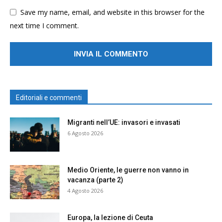
Save my name, email, and website in this browser for the
next time I comment.
Editoriali e commenti
Migranti nell’UE: invasori e invasati
6 Agosto 2026
Medio Oriente, le guerre non vanno in
vacanza (parte 2)
4 Agosto 2026
Europa, la lezione di Ceuta