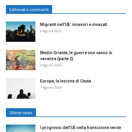
Editoriali e commenti
Migranti nell’UE: invasori e invasati
6 Agosto 2026
Medio Oriente, le guerre non vanno in
vacanza (parte 2)
4 Agosto 2026
Europa, la lezione di Ceuta
1 Agosto 2026
Ultime news
I progressi dell’UE nella transizione verde