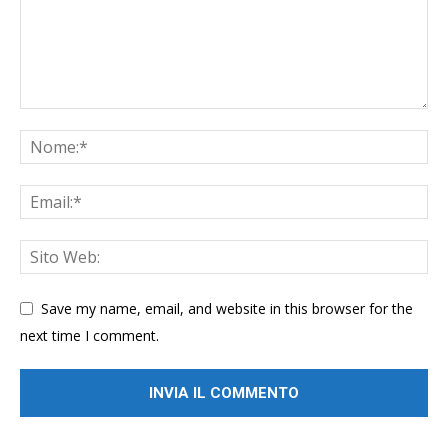
Save my name, email, and website in this browser for the
next time I comment.