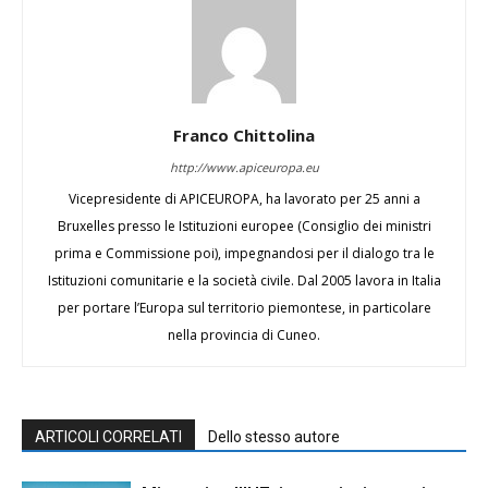
Franco Chittolina
http://www.apiceuropa.eu
Vicepresidente di APICEUROPA, ha lavorato per 25 anni a
Bruxelles presso le Istituzioni europee (Consiglio dei ministri
prima e Commissione poi), impegnandosi per il dialogo tra le
Istituzioni comunitarie e la società civile. Dal 2005 lavora in Italia
per portare l’Europa sul territorio piemontese, in particolare
nella provincia di Cuneo.
ARTICOLI CORRELATI
Dello stesso autore