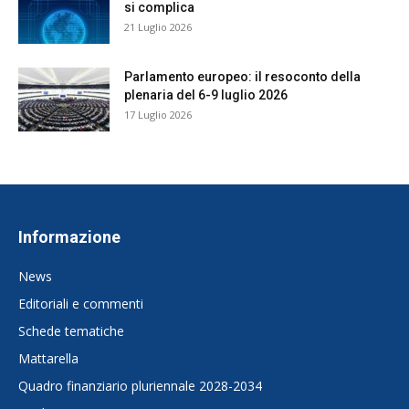
si complica
21 Luglio 2026
Parlamento europeo: il resoconto della
plenaria del 6-9 luglio 2026
17 Luglio 2026
Informazione
News
Editoriali e commenti
Schede tematiche
Mattarella
Quadro finanziario pluriennale 2028-2034