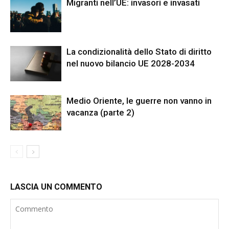
Migranti nell’UE: invasori e invasati
La condizionalità dello Stato di diritto
nel nuovo bilancio UE 2028-2034
Medio Oriente, le guerre non vanno in
vacanza (parte 2)
LASCIA UN COMMENTO