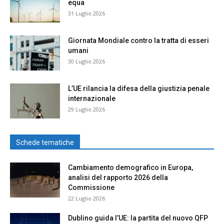
equa
31 Luglio 2026
Giornata Mondiale contro la tratta di esseri
umani
30 Luglio 2026
L’UE rilancia la difesa della giustizia penale
internazionale
29 Luglio 2026
Schede tematiche
Cambiamento demografico in Europa,
analisi del rapporto 2026 della
Commissione
22 Luglio 2026
Dublino guida l’UE: la partita del nuovo QFP