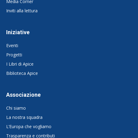
Media Corner
Inviti alla lettura
Iniziative
Eventi
Progetti
I Libri di Apice
Biblioteca Apice
Associazione
Chi siamo
La nostra squadra
L’Europa che vogliamo
Trasparenza e contributi