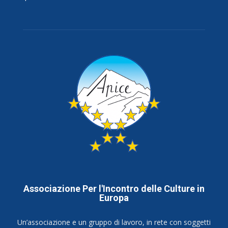
Associazione Per l'Incontro delle Culture in
Europa
Un’associazione e un gruppo di lavoro, in rete con soggetti