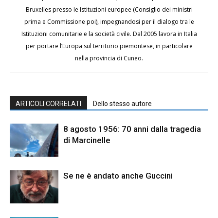
Bruxelles presso le Istituzioni europee (Consiglio dei ministri
prima e Commissione poi), impegnandosi per il dialogo tra le
Istituzioni comunitarie e la società civile. Dal 2005 lavora in Italia
per portare l’Europa sul territorio piemontese, in particolare
nella provincia di Cuneo.
ARTICOLI CORRELATI
Dello stesso autore
8 agosto 1956: 70 anni dalla tragedia
di Marcinelle
Se ne è andato anche Guccini