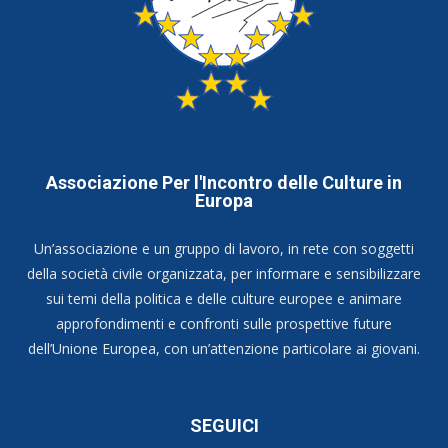
Associazione Per l'Incontro delle Culture in
Europa
Un’associazione e un gruppo di lavoro, in rete con soggetti
della società civile organizzata, per informare e sensibilizzare
sui temi della politica e delle culture europee e animare
approfondimenti e confronti sulle prospettive future
dell’Unione Europea, con un’attenzione particolare ai giovani.
SEGUICI