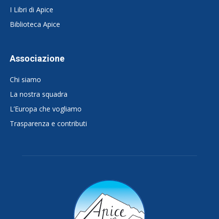
I Libri di Apice
Biblioteca Apice
Associazione
Chi siamo
La nostra squadra
L’Europa che vogliamo
Trasparenza e contributi