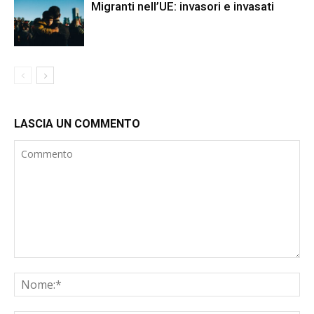
Migranti nell’UE: invasori e invasati
LASCIA UN COMMENTO