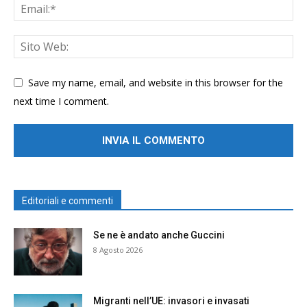
Save my name, email, and website in this browser for the
next time I comment.
Editoriali e commenti
Se ne è andato anche Guccini
8 Agosto 2026
Migranti nell’UE: invasori e invasati