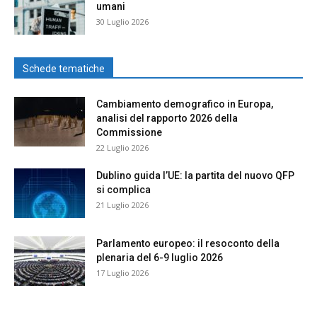
umani
30 Luglio 2026
Schede tematiche
Cambiamento demografico in Europa,
analisi del rapporto 2026 della
Commissione
22 Luglio 2026
Dublino guida l’UE: la partita del nuovo QFP
si complica
21 Luglio 2026
Parlamento europeo: il resoconto della
plenaria del 6-9 luglio 2026
17 Luglio 2026