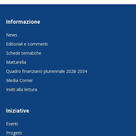
Informazione
News
Editoriali e commenti
Schede tematiche
Mattarella
Quadro finanziario pluriennale 2028-2034
Media Corner
Inviti alla lettura
Iniziative
Eventi
Progetti