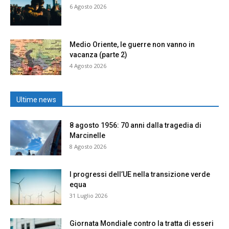
6 Agosto 2026
Medio Oriente, le guerre non vanno in
vacanza (parte 2)
4 Agosto 2026
Ultime news
8 agosto 1956: 70 anni dalla tragedia di
Marcinelle
8 Agosto 2026
I progressi dell’UE nella transizione verde
equa
31 Luglio 2026
Giornata Mondiale contro la tratta di esseri