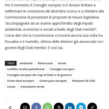
Per il momento il Consiglio europeo si è dovuto limitare a
riaffermare le conclusioni del dicembre scorso e a chiedere alla
Commissione di presentare le proposte di misure legislative,
“accompagnate da un esame approfondito degli impatti
ambientali, economici e sociali a livello degli Stati membri”.
Come dire che la Commissione si troverà ancora una volta tra
l’incudine e il martello, vittima delle divisioni già annunciate tra i
governi degli Stati membri. E così sia.
TAGS
ambiente
Bielorussia
brexit
conflitto israelo-palestinese
Consiglio europeo
Consiglio europeo dei Capi di Stato e di governo
Green deal europeo
Green pass europeo
Relazioni UE-USA
russia
transizione verde