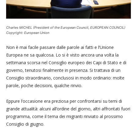
Charles MICHEL (President of the European Council, EUROPEAN COUNCIL)
Copyright: European Union
Non è mai facile passare dalle parole ai fatti e l’Unione
Europea ne sa qualcosa. Lo si è visto ancora una volta la
settimana scorsa nel Consiglio europeo dei Capi di Stato e di
governo, tenutosi finalmente in presenza. Si trattava di un
Consiglio straordinario, conclusosi in modo ordinario: molte
parole, poche decisioni, qualche rinvio.
Eppure l’occasione era preziosa per confrontarsi su temi di
grande attualità: alcuni all’ordine del giorno, altri affrontati fuori
programma, come il tema dei migranti rinviato al prossimo
Consiglio di giugno.