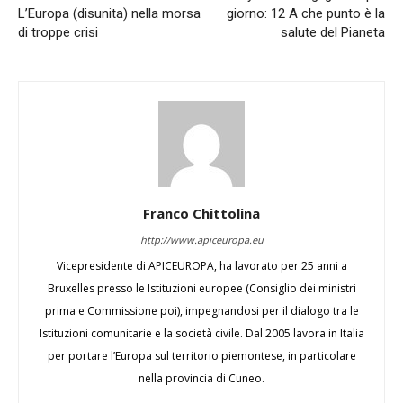
L’Europa (disunita) nella morsa
giorno: 12 A che punto è la
di troppe crisi
salute del Pianeta
Franco Chittolina
http://www.apiceuropa.eu
Vicepresidente di APICEUROPA, ha lavorato per 25 anni a
Bruxelles presso le Istituzioni europee (Consiglio dei ministri
prima e Commissione poi), impegnandosi per il dialogo tra le
Istituzioni comunitarie e la società civile. Dal 2005 lavora in Italia
per portare l’Europa sul territorio piemontese, in particolare
nella provincia di Cuneo.