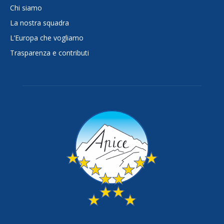
Chi siamo
La nostra squadra
L’Europa che vogliamo
Trasparenza e contributi