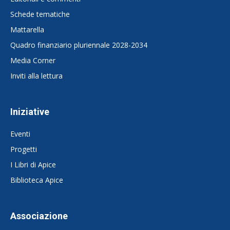
Schede tematiche
Mattarella
Quadro finanziario pluriennale 2028-2034
Media Corner
Inviti alla lettura
Iniziative
Eventi
Progetti
I Libri di Apice
Biblioteca Apice
Associazione