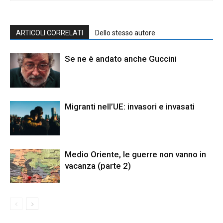
ARTICOLI CORRELATI
Dello stesso autore
Se ne è andato anche Guccini
Migranti nell’UE: invasori e invasati
Medio Oriente, le guerre non vanno in
vacanza (parte 2)