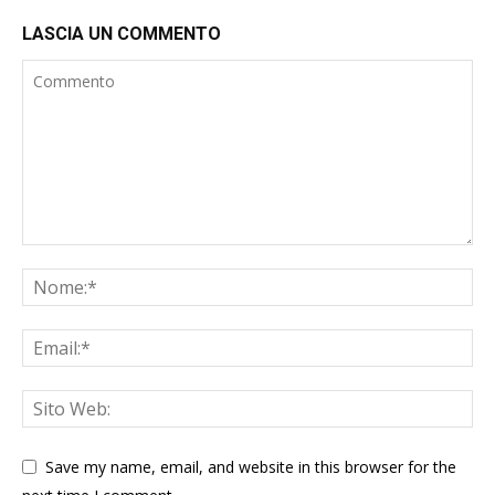
LASCIA UN COMMENTO
Save my name, email, and website in this browser for the