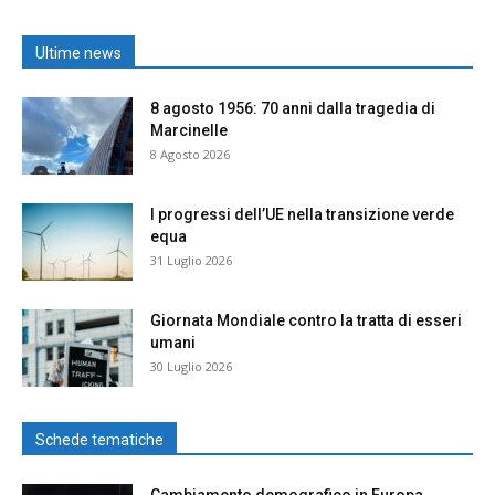
Ultime news
8 agosto 1956: 70 anni dalla tragedia di
Marcinelle
8 Agosto 2026
I progressi dell’UE nella transizione verde
equa
31 Luglio 2026
Giornata Mondiale contro la tratta di esseri
umani
30 Luglio 2026
Schede tematiche