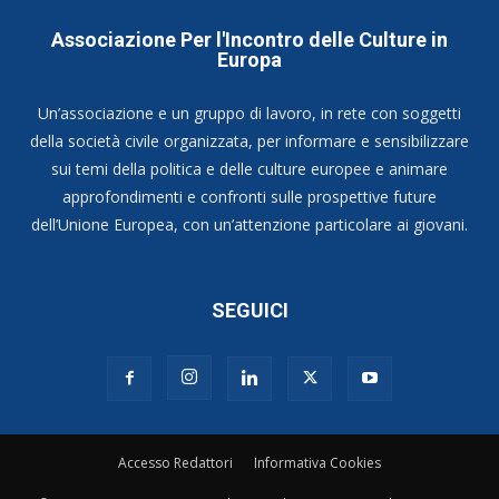
Associazione Per l'Incontro delle Culture in
Europa
Un’associazione e un gruppo di lavoro, in rete con soggetti
della società civile organizzata, per informare e sensibilizzare
sui temi della politica e delle culture europee e animare
approfondimenti e confronti sulle prospettive future
dell’Unione Europea, con un’attenzione particolare ai giovani.
SEGUICI
Accesso Redattori
Informativa Cookies