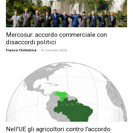
Mercosur: accordo commerciale con
disaccordi politici
Franco Chittolina
-
10 Gennaio 2026
Nell’UE gli agricoltori contro l’accordo