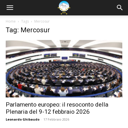
Home
Tags
Mercosur
Tag: Mercosur
Parlamento europeo: il resoconto della
Plenaria del 9-12 febbraio 2026
Leonardo Ghibaudo
-
17 Febbraio 2026