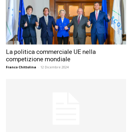
La politica commerciale UE nella
competizione mondiale
Franco Chittolina
-
12 Dicembre 2024