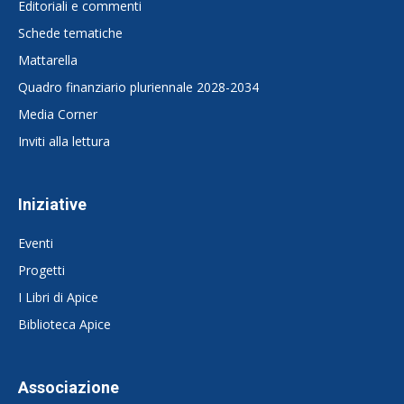
Editoriali e commenti
Schede tematiche
Mattarella
Quadro finanziario pluriennale 2028-2034
Media Corner
Inviti alla lettura
Iniziative
Eventi
Progetti
I Libri di Apice
Biblioteca Apice
Associazione