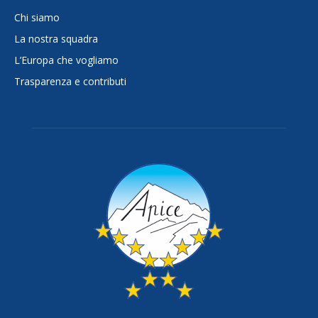
Chi siamo
La nostra squadra
L’Europa che vogliamo
Trasparenza e contributi