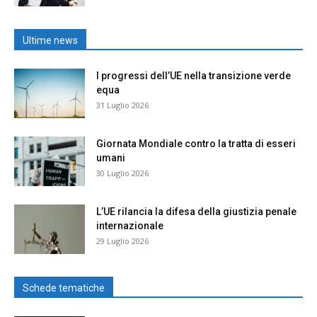
Ultime news
I progressi dell’UE nella transizione verde
equa
31 Luglio 2026
Giornata Mondiale contro la tratta di esseri
umani
30 Luglio 2026
L’UE rilancia la difesa della giustizia penale
internazionale
29 Luglio 2026
Schede tematiche