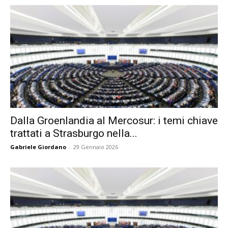
Dalla Groenlandia al Mercosur: i temi chiave
trattati a Strasburgo nella...
Gabriele Giordano
-
29 Gennaio 2026