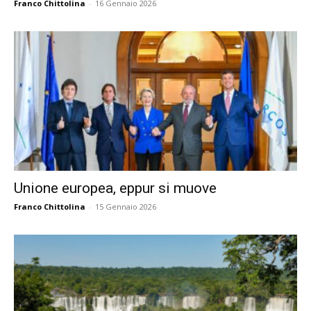
Franco Chittolina
-
16 Gennaio 2026
Unione europea, eppur si muove
Franco Chittolina
-
15 Gennaio 2026