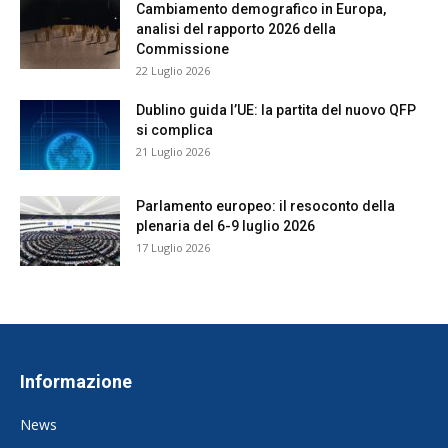
Cambiamento demografico in Europa,
analisi del rapporto 2026 della
Commissione
22 Luglio 2026
Dublino guida l’UE: la partita del nuovo QFP
si complica
21 Luglio 2026
Parlamento europeo: il resoconto della
plenaria del 6-9 luglio 2026
17 Luglio 2026
Informazione
News