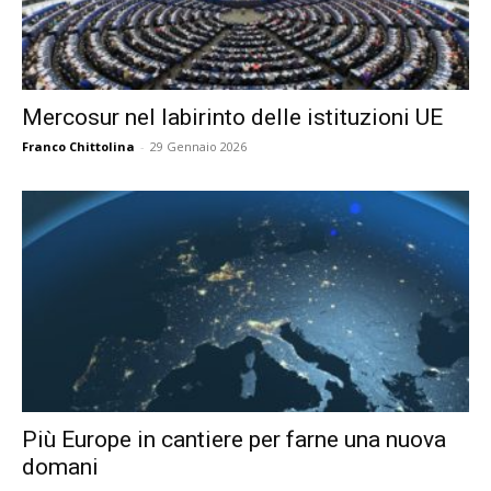
Mercosur nel labirinto delle istituzioni UE
Franco Chittolina
-
29 Gennaio 2026
Più Europe in cantiere per farne una nuova
domani