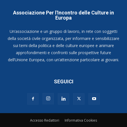
Associazione Per l'Incontro delle Culture in
Europa
Un’associazione e un gruppo di lavoro, in rete con soggetti
della società civile organizzata, per informare e sensibilizzare
sui temi della politica e delle culture europee e animare
approfondimenti e confronti sulle prospettive future
dell’Unione Europea, con un’attenzione particolare ai giovani.
SEGUICI
Accesso Redattori
Informativa Cookies