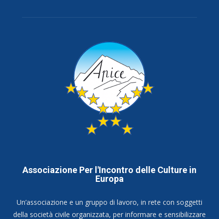
Associazione Per l'Incontro delle Culture in
Europa
Un’associazione e un gruppo di lavoro, in rete con soggetti
della società civile organizzata, per informare e sensibilizzare