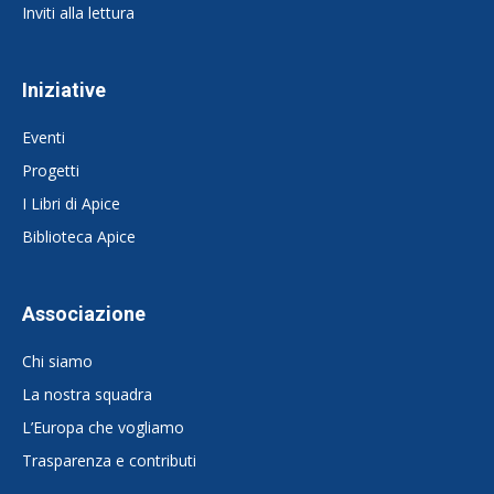
Inviti alla lettura
Iniziative
Eventi
Progetti
I Libri di Apice
Biblioteca Apice
Associazione
Chi siamo
La nostra squadra
L’Europa che vogliamo
Trasparenza e contributi