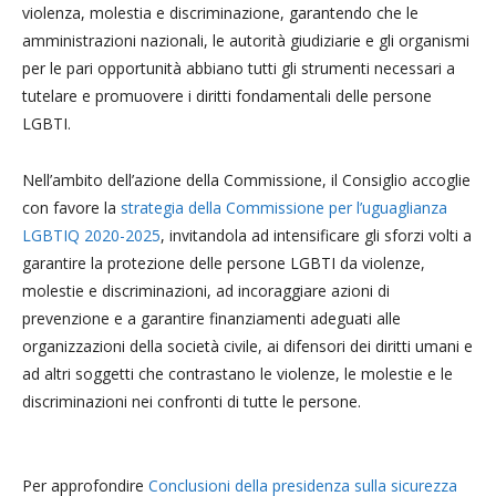
violenza, molestia e discriminazione, garantendo che le
amministrazioni nazionali, le autorità giudiziarie e gli organismi
per le pari opportunità abbiano tutti gli strumenti necessari a
tutelare e promuovere i diritti fondamentali delle persone
LGBTI.
Nell’ambito dell’azione della Commissione, il Consiglio accoglie
con favore la
strategia della Commissione per l’uguaglianza
LGBTIQ 2020-2025
, invitandola ad intensificare gli sforzi volti a
garantire la protezione delle persone LGBTI da violenze,
molestie e discriminazioni, ad incoraggiare azioni di
prevenzione e a garantire finanziamenti adeguati alle
organizzazioni della società civile, ai difensori dei diritti umani e
ad altri soggetti che contrastano le violenze, le molestie e le
discriminazioni nei confronti di tutte le persone.
Per approfondire
Conclusioni della presidenza sulla sicurezza