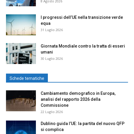
8 Agosto 2026
I progressi dell’UE nella transizione verde
equa
31 Luglio 2026
Giornata Mondiale contro la tratta di esseri
umani
30 Luglio 2026
Schede tematiche
Cambiamento demografico in Europa,
analisi del rapporto 2026 della
Commissione
22 Luglio 2026
Dublino guida l’UE: la partita del nuovo QFP
si complica