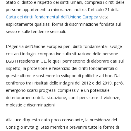
Stato di diritto e rispetto dei diritti umani, compresi i diritti delle
persone appartenenti a minoranze. Inoltre, l’articolo 21 della
Carta dei diritti fondamentali dell’Unione Europea
vieta
esplicitamente qualsiasi forma di discriminazione fondata sul
sesso e sulle tendenze sessuali.
L’Agenzia dell’Unione Europea per i diritti fondamentali svolge
costanti indagini comparative sulla situazione delle persone
LGBTI residenti in UE, le quali permettono di elaborare dati sul
rispetto, la protezione e l’esercizio dei diritti fondamentali di
queste ultime e sostenere lo sviluppo di politiche ad hoc. Dal
confronto tra i risultati delle indagini del 2012 e del 2019, però,
emergono scarsi progressi complessivi e un potenziale
deterioramento della situazione, con il persistere di violenze,
molestie e discriminazioni.
Alla luce di questo dato poco consolante, la presidenza del
Consiglio invita gli Stati membri a prevenire tutte le forme di