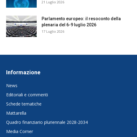
21 Luglio 2026
Parlamento europeo: il resoconto della
plenaria del 6-9 luglio 2026
17 Luglio 2026
Informazione
News
Editoriali e commenti
Schede tematiche
Mattarella
Quadro finanziario pluriennale 2028-2034
Media Corner