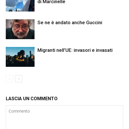
di Marcinelle
Se ne è andato anche Guccini
Migranti nell’UE: invasori e invasati
LASCIA UN COMMENTO