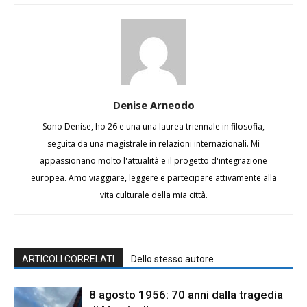
Denise Arneodo
Sono Denise, ho 26 e una una laurea triennale in filosofia,
seguita da una magistrale in relazioni internazionali. Mi
appassionano molto l'attualità e il progetto d'integrazione
europea. Amo viaggiare, leggere e partecipare attivamente alla
vita culturale della mia città.
ARTICOLI CORRELATI
Dello stesso autore
8 agosto 1956: 70 anni dalla tragedia