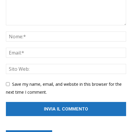
Save my name, email, and website in this browser for the
next time I comment.