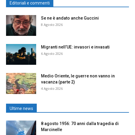
Editoriali e commenti
Se ne è andato anche Guccini
8 Agosto 2026
Migranti nell’UE: invasori e invasati
6 Agosto 2026
Medio Oriente, le guerre non vanno in
vacanza (parte 2)
4 Agosto 2026
Ultime news
8 agosto 1956: 70 anni dalla tragedia di
Marcinelle