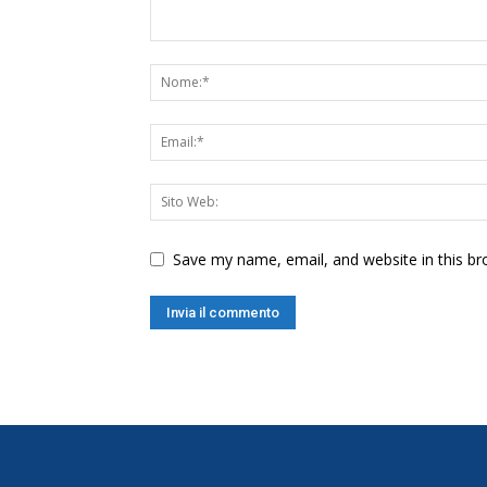
Save my name, email, and website in this br