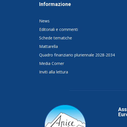
Informazione
News
Editoriali e commenti
Schede tematiche
Mattarella
Quadro finanziario pluriennale 2028-2034
Media Corner
Inviti alla lettura
Ass
Eur