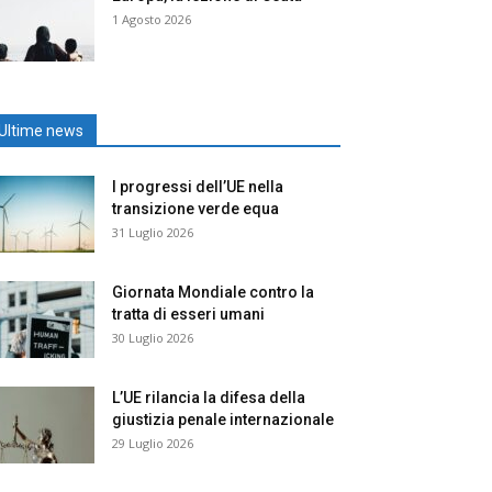
1 Agosto 2026
Ultime news
I progressi dell’UE nella
transizione verde equa
31 Luglio 2026
Giornata Mondiale contro la
tratta di esseri umani
30 Luglio 2026
L’UE rilancia la difesa della
giustizia penale internazionale
29 Luglio 2026