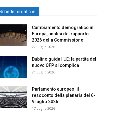
Schede tematiche
Cambiamento demografico in
Europa, analisi del rapporto
2026 della Commissione
22 Luglio 2026
Dublino guida l’UE: la partita del
nuovo QFP si complica
21 Luglio 2026
Parlamento europeo: il
resoconto della plenaria del 6-
9 luglio 2026
17 Luglio 2026