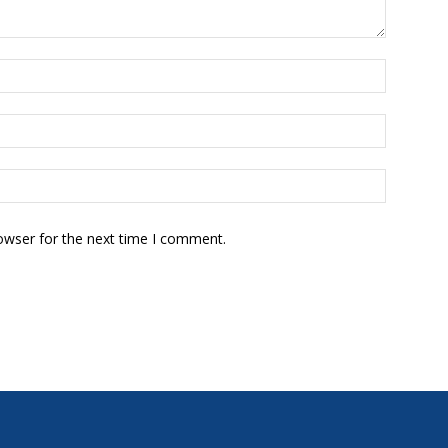
owser for the next time I comment.