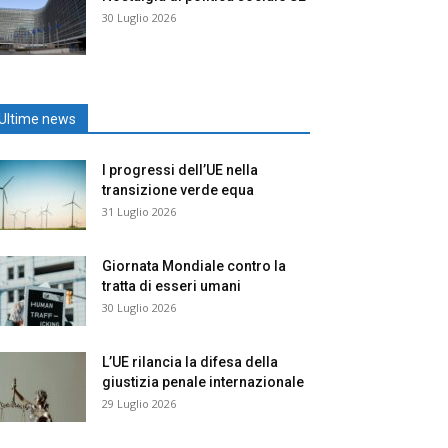
30 Luglio 2026
Ultime news
I progressi dell’UE nella
transizione verde equa
31 Luglio 2026
Giornata Mondiale contro la
tratta di esseri umani
30 Luglio 2026
L’UE rilancia la difesa della
giustizia penale internazionale
29 Luglio 2026