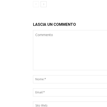
LASCIA UN COMMENTO