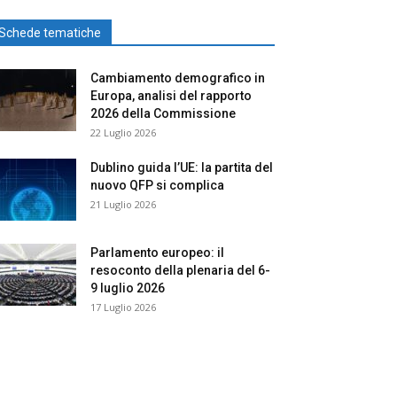
Schede tematiche
Cambiamento demografico in
Europa, analisi del rapporto
2026 della Commissione
22 Luglio 2026
Dublino guida l’UE: la partita del
nuovo QFP si complica
21 Luglio 2026
Parlamento europeo: il
resoconto della plenaria del 6-
9 luglio 2026
17 Luglio 2026