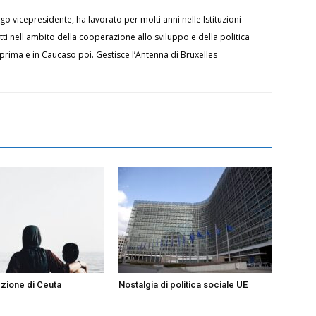
ngo vicepresidente, ha lavorato per molti anni nelle Istituzioni
i nell'ambito della cooperazione allo sviluppo e della politica
 prima e in Caucaso poi. Gestisce l’Antenna di Bruxelles
ezione di Ceuta
Nostalgia di politica sociale UE