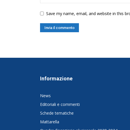
Save my name, email, and website in this br
Informazione
News
Editoriali e commenti
Schede tematiche
Mattarella