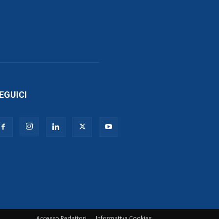
EGUICI
Accesso Redattori
Informativa Cookies