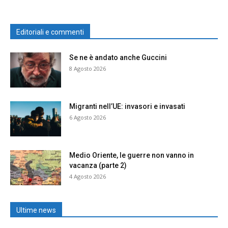
Editoriali e commenti
Se ne è andato anche Guccini
8 Agosto 2026
Migranti nell’UE: invasori e invasati
6 Agosto 2026
Medio Oriente, le guerre non vanno in
vacanza (parte 2)
4 Agosto 2026
Ultime news