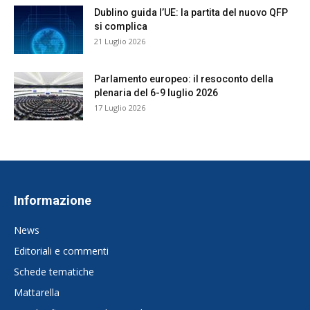
Dublino guida l’UE: la partita del nuovo QFP
si complica
21 Luglio 2026
Parlamento europeo: il resoconto della
plenaria del 6-9 luglio 2026
17 Luglio 2026
Informazione
News
Editoriali e commenti
Schede tematiche
Mattarella