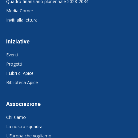
Quadro finanziario pluriennale 2028-2034
Media Corner
Inviti alla lettura
Iniziative
Eventi
Progetti
I Libri di Apice
Biblioteca Apice
Associazione
Chi siamo
La nostra squadra
L’Europa che vogliamo