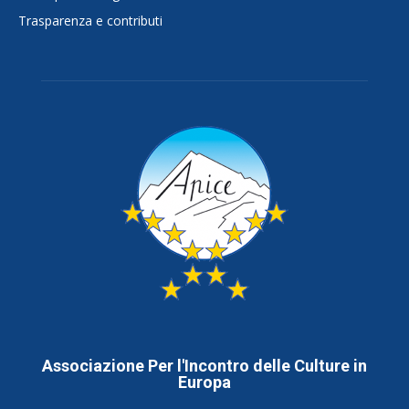
Trasparenza e contributi
Associazione Per l'Incontro delle Culture in
Europa