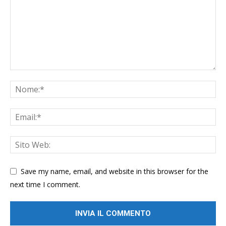
Save my name, email, and website in this browser for the
next time I comment.