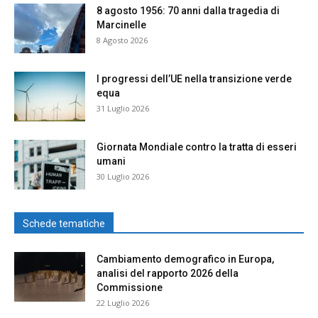
8 agosto 1956: 70 anni dalla tragedia di
Marcinelle
8 Agosto 2026
I progressi dell’UE nella transizione verde
equa
31 Luglio 2026
Giornata Mondiale contro la tratta di esseri
umani
30 Luglio 2026
Schede tematiche
Cambiamento demografico in Europa,
analisi del rapporto 2026 della
Commissione
22 Luglio 2026