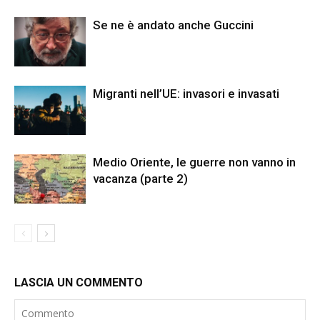
Se ne è andato anche Guccini
Migranti nell’UE: invasori e invasati
Medio Oriente, le guerre non vanno in
vacanza (parte 2)
LASCIA UN COMMENTO