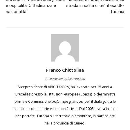
e ospitalità; Cittadinanza e
strada in salita di un’intesa UE-
nazionalità
Turchia
Franco Chittolina
http://www.apiceuropa.eu
Vicepresidente di APICEUROPA, ha lavorato per 25 anni a
Bruxelles presso le Istituzioni europee (Consiglio dei ministri
prima e Commissione poi), impegnandosi per il dialogo tra le
Istituzioni comunitarie e la società civile. Dal 2005 lavora in Italia
per portare l’Europa sul territorio piemontese, in particolare
nella provincia di Cuneo.