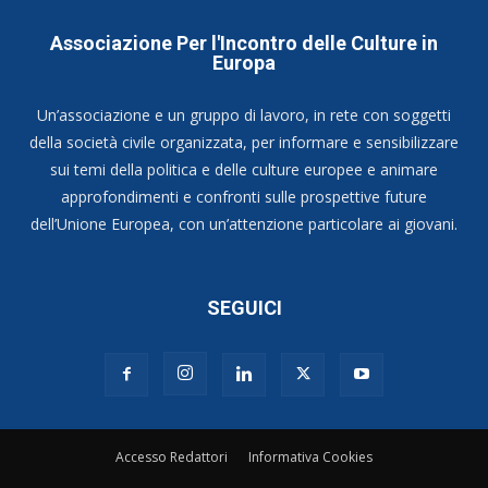
Associazione Per l'Incontro delle Culture in
Europa
Un’associazione e un gruppo di lavoro, in rete con soggetti
della società civile organizzata, per informare e sensibilizzare
sui temi della politica e delle culture europee e animare
approfondimenti e confronti sulle prospettive future
dell’Unione Europea, con un’attenzione particolare ai giovani.
SEGUICI
Accesso Redattori
Informativa Cookies