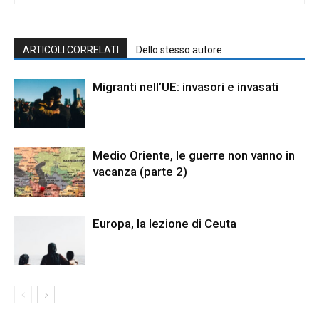
ARTICOLI CORRELATI
Dello stesso autore
Migranti nell’UE: invasori e invasati
Medio Oriente, le guerre non vanno in
vacanza (parte 2)
Europa, la lezione di Ceuta