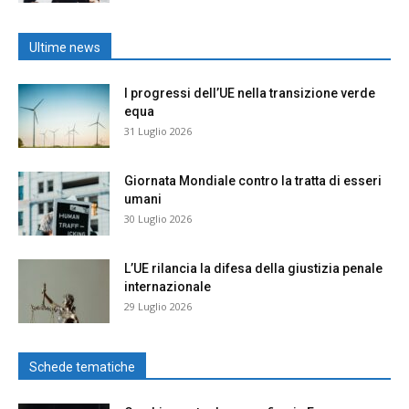
Ultime news
I progressi dell’UE nella transizione verde
equa
31 Luglio 2026
Giornata Mondiale contro la tratta di esseri
umani
30 Luglio 2026
L’UE rilancia la difesa della giustizia penale
internazionale
29 Luglio 2026
Schede tematiche