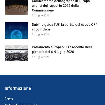
Cambiamento demografico in Europa,
analisi del rapporto 2026 della
Commissione
22 Luglio 2026
Dublino guida l’UE: la partita del nuovo QFP
si complica
21 Luglio 2026
Parlamento europeo: il resoconto della
plenaria del 6-9 luglio 2026
17 Luglio 2026
Informazione
News