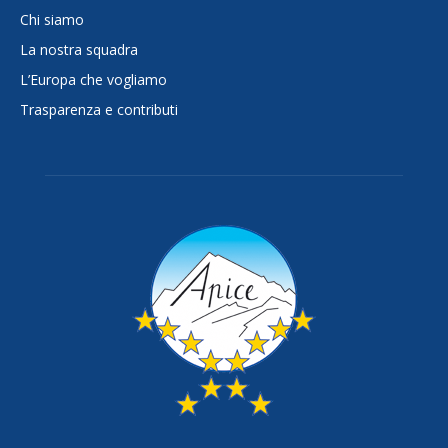
Chi siamo
La nostra squadra
L’Europa che vogliamo
Trasparenza e contributi