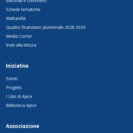
Editoriali e commenti
Schede tematiche
Mattarella
Quadro finanziario pluriennale 2028-2034
Media Corner
Inviti alla lettura
Iniziative
Eventi
Progetti
I Libri di Apice
Biblioteca Apice
Associazione