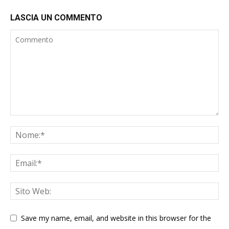
LASCIA UN COMMENTO
Save my name, email, and website in this browser for the