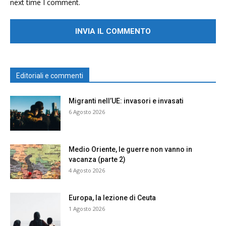
next time I comment.
Editoriali e commenti
Migranti nell’UE: invasori e invasati
6 Agosto 2026
Medio Oriente, le guerre non vanno in
vacanza (parte 2)
4 Agosto 2026
Europa, la lezione di Ceuta
1 Agosto 2026