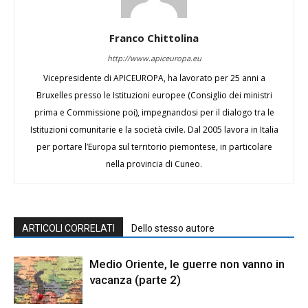
Franco Chittolina
http://www.apiceuropa.eu
Vicepresidente di APICEUROPA, ha lavorato per 25 anni a
Bruxelles presso le Istituzioni europee (Consiglio dei ministri
prima e Commissione poi), impegnandosi per il dialogo tra le
Istituzioni comunitarie e la società civile. Dal 2005 lavora in Italia
per portare l’Europa sul territorio piemontese, in particolare
nella provincia di Cuneo.
ARTICOLI CORRELATI
Dello stesso autore
Medio Oriente, le guerre non vanno in
vacanza (parte 2)