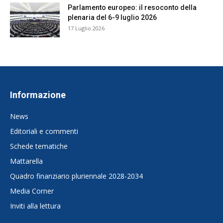
Parlamento europeo: il resoconto della
plenaria del 6-9 luglio 2026
17 Luglio 2026
Informazione
News
Editoriali e commenti
Schede tematiche
Mattarella
Quadro finanziario pluriennale 2028-2034
Media Corner
Inviti alla lettura