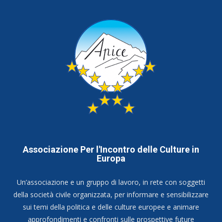
Associazione Per l'Incontro delle Culture in
Europa
Un’associazione e un gruppo di lavoro, in rete con soggetti
della società civile organizzata, per informare e sensibilizzare
sui temi della politica e delle culture europee e animare
approfondimenti e confronti sulle prospettive future