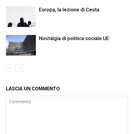
Europa, la lezione di Ceuta
Nostalgia di politica sociale UE
LASCIA UN COMMENTO