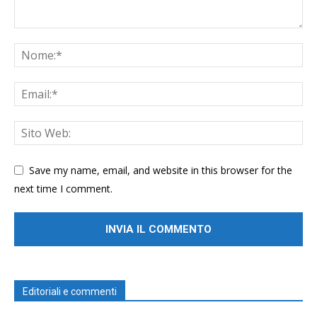
Save my name, email, and website in this browser for the
next time I comment.
Editoriali e commenti