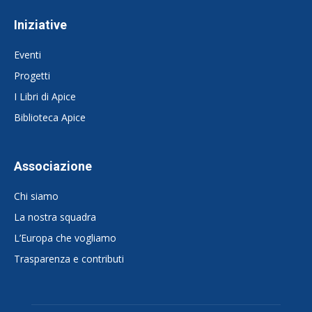
Iniziative
Eventi
Progetti
I Libri di Apice
Biblioteca Apice
Associazione
Chi siamo
La nostra squadra
L’Europa che vogliamo
Trasparenza e contributi