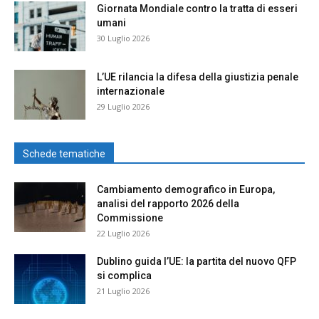
Giornata Mondiale contro la tratta di esseri
umani
30 Luglio 2026
L’UE rilancia la difesa della giustizia penale
internazionale
29 Luglio 2026
Schede tematiche
Cambiamento demografico in Europa,
analisi del rapporto 2026 della
Commissione
22 Luglio 2026
Dublino guida l’UE: la partita del nuovo QFP
si complica
21 Luglio 2026