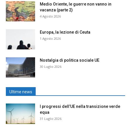
Medio Oriente, le guerre non vanno in
vacanza (parte 2)
4 Agosto 2026
Europa, la lezione di Ceuta
1 Agosto 2026
Nostalgia di politica sociale UE
30 Luglio 2026
Ultime news
I progressi dell’UE nella transizione verde
equa
31 Luglio 2026