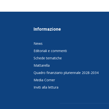
Informazione
News
Editoriali e commenti
Schede tematiche
Mattarella
Quadro finanziario pluriennale 2028-2034
Media Corner
Inviti alla lettura