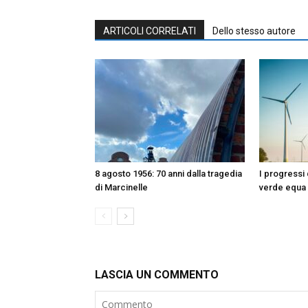
ARTICOLI CORRELATI
Dello stesso autore
8 agosto 1956: 70 anni dalla tragedia
I progressi 
di Marcinelle
verde equa
LASCIA UN COMMENTO