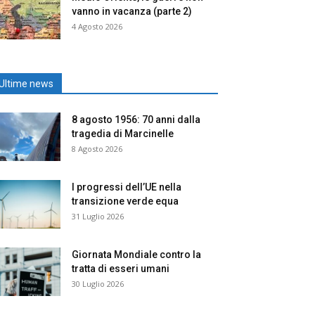
vanno in vacanza (parte 2)
4 Agosto 2026
Ultime news
8 agosto 1956: 70 anni dalla
tragedia di Marcinelle
8 Agosto 2026
I progressi dell’UE nella
transizione verde equa
31 Luglio 2026
Giornata Mondiale contro la
tratta di esseri umani
30 Luglio 2026