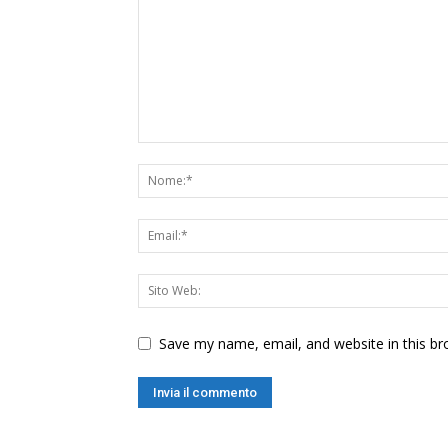
Save my name, email, and website in this br