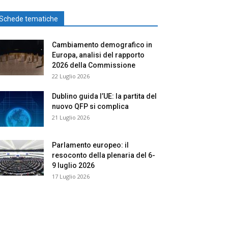
Schede tematiche
Cambiamento demografico in
Europa, analisi del rapporto
2026 della Commissione
22 Luglio 2026
Dublino guida l’UE: la partita del
nuovo QFP si complica
21 Luglio 2026
Parlamento europeo: il
resoconto della plenaria del 6-
9 luglio 2026
17 Luglio 2026