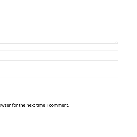
owser for the next time I comment.