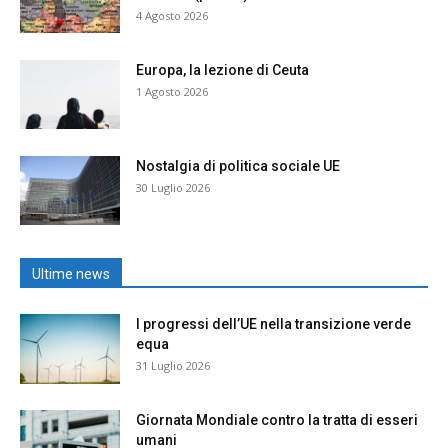
4 Agosto 2026
Europa, la lezione di Ceuta
1 Agosto 2026
Nostalgia di politica sociale UE
30 Luglio 2026
Ultime news
I progressi dell’UE nella transizione verde
equa
31 Luglio 2026
Giornata Mondiale contro la tratta di esseri
umani