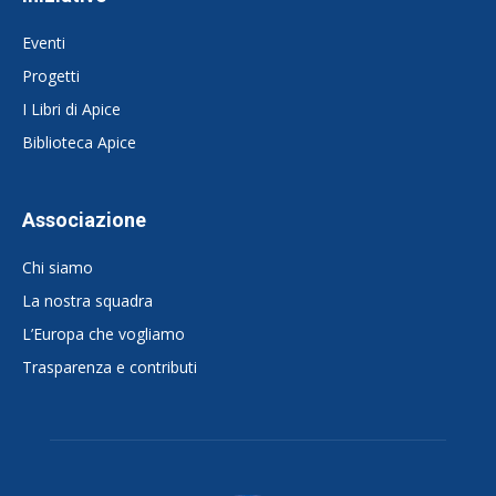
Eventi
Progetti
I Libri di Apice
Biblioteca Apice
Associazione
Chi siamo
La nostra squadra
L’Europa che vogliamo
Trasparenza e contributi