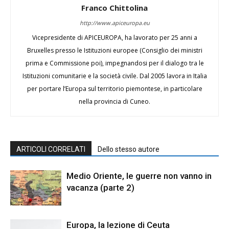
Franco Chittolina
http://www.apiceuropa.eu
Vicepresidente di APICEUROPA, ha lavorato per 25 anni a
Bruxelles presso le Istituzioni europee (Consiglio dei ministri
prima e Commissione poi), impegnandosi per il dialogo tra le
Istituzioni comunitarie e la società civile. Dal 2005 lavora in Italia
per portare l’Europa sul territorio piemontese, in particolare
nella provincia di Cuneo.
ARTICOLI CORRELATI
Dello stesso autore
Medio Oriente, le guerre non vanno in
vacanza (parte 2)
Europa, la lezione di Ceuta