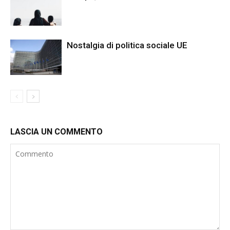
Nostalgia di politica sociale UE
LASCIA UN COMMENTO