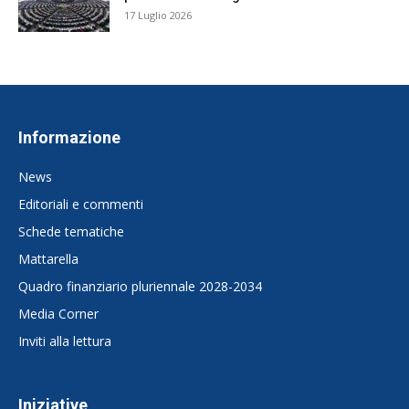
17 Luglio 2026
Informazione
News
Editoriali e commenti
Schede tematiche
Mattarella
Quadro finanziario pluriennale 2028-2034
Media Corner
Inviti alla lettura
Iniziative