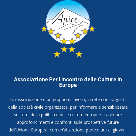
Associazione Per l'Incontro delle Culture in
Europa
Un’associazione e un gruppo di lavoro, in rete con soggetti
della società civile organizzata, per informare e sensibilizzare
sui temi della politica e delle culture europee e animare
approfondimenti e confronti sulle prospettive future
dell’Unione Europea, con un’attenzione particolare ai giovani.