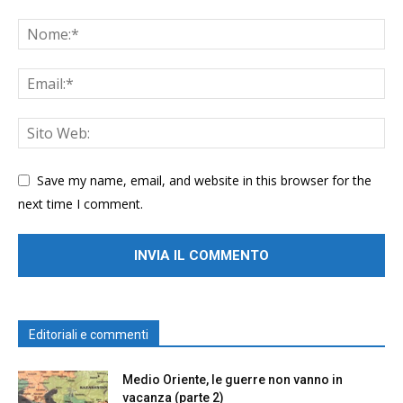
Save my name, email, and website in this browser for the
next time I comment.
Editoriali e commenti
Medio Oriente, le guerre non vanno in
vacanza (parte 2)