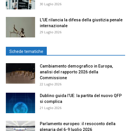
30 Luglio 2026
L’UE rilancia la difesa della giustizia penale
internazionale
29 Luglio 2026
Schede tematiche
Cambiamento demografico in Europa,
analisi del rapporto 2026 della
Commissione
22 Luglio 2026
Dublino guida l’UE: la partita del nuovo QFP
si complica
21 Luglio 2026
Parlamento europeo: il resoconto della
plenaria del 6-9 luglio 2026