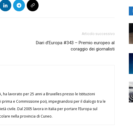
Articolo successivo
Diari d’Europa #343 – Premio europeo al
coraggio dei giornalisti
ha lavorato per 25 anni a Bruxelles presso le Istituzioni
ri prima e Commissione poi), impegnandosi per il dialogo tra le
ietà civile. Dal 2005 lavora in Italia per portare l’Europa sul
icolare nella provincia di Cuneo.