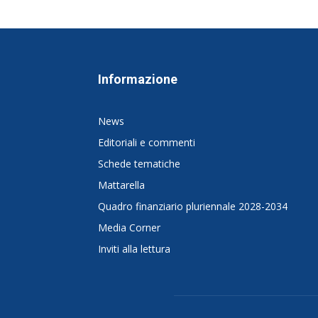
Informazione
News
Editoriali e commenti
Schede tematiche
Mattarella
Quadro finanziario pluriennale 2028-2034
Media Corner
Inviti alla lettura