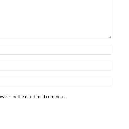
owser for the next time I comment.