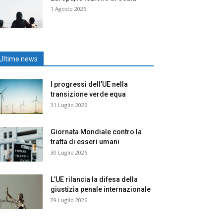
1 Agosto 2026
Ultime news
I progressi dell’UE nella
transizione verde equa
31 Luglio 2026
Giornata Mondiale contro la
tratta di esseri umani
30 Luglio 2026
L’UE rilancia la difesa della
giustizia penale internazionale
29 Luglio 2026