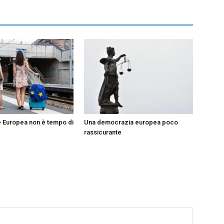
e Europea non è tempo di
Una democrazia europea poco
rassicurante