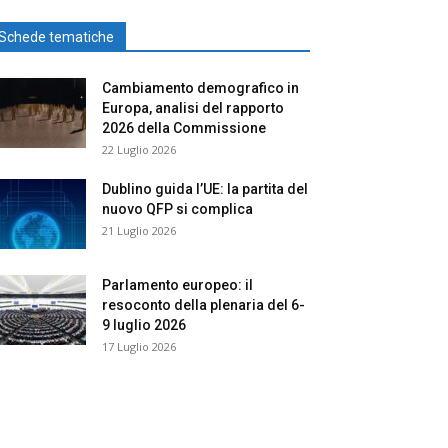
Schede tematiche
Cambiamento demografico in
Europa, analisi del rapporto
2026 della Commissione
22 Luglio 2026
Dublino guida l’UE: la partita del
nuovo QFP si complica
21 Luglio 2026
Parlamento europeo: il
resoconto della plenaria del 6-
9 luglio 2026
17 Luglio 2026