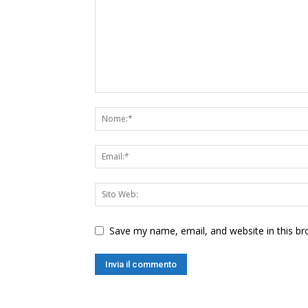
Save my name, email, and website in this br