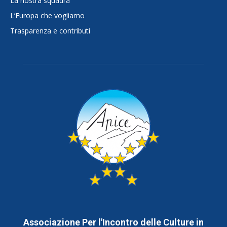
La nostra squadra
L’Europa che vogliamo
Trasparenza e contributi
Associazione Per l'Incontro delle Culture in