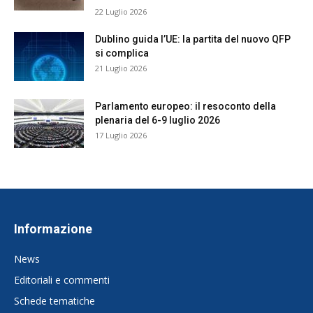
22 Luglio 2026
Dublino guida l’UE: la partita del nuovo QFP
si complica
21 Luglio 2026
Parlamento europeo: il resoconto della
plenaria del 6-9 luglio 2026
17 Luglio 2026
Informazione
News
Editoriali e commenti
Schede tematiche