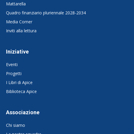
Mattarella
Quadro finanziario pluriennale 2028-2034
Media Corner
Inviti alla lettura
Iniziative
Eventi
Progetti
I Libri di Apice
Biblioteca Apice
Associazione
Chi siamo