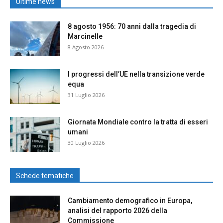
Ultime news
8 agosto 1956: 70 anni dalla tragedia di
Marcinelle
8 Agosto 2026
I progressi dell’UE nella transizione verde
equa
31 Luglio 2026
Giornata Mondiale contro la tratta di esseri
umani
30 Luglio 2026
Schede tematiche
Cambiamento demografico in Europa,
analisi del rapporto 2026 della
Commissione