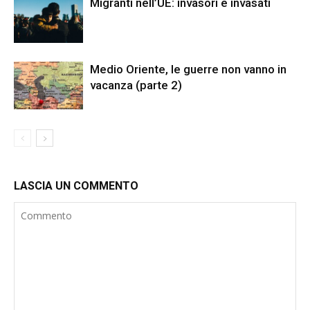
Migranti nell’UE: invasori e invasati
Medio Oriente, le guerre non vanno in
vacanza (parte 2)
LASCIA UN COMMENTO