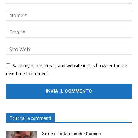
Save my name, email, and website in this browser for the
next time I comment.
Editoriali e commenti
Se ne è andato anche Guccini