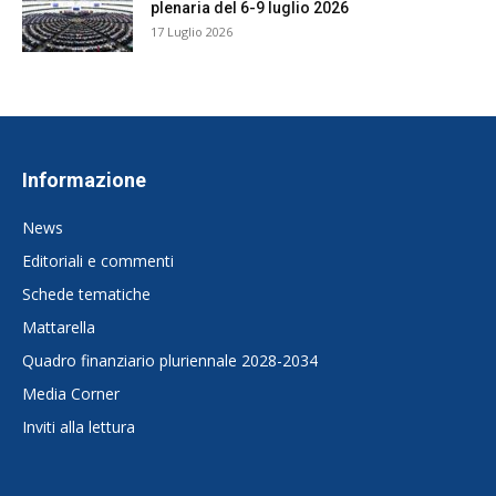
plenaria del 6-9 luglio 2026
17 Luglio 2026
Informazione
News
Editoriali e commenti
Schede tematiche
Mattarella
Quadro finanziario pluriennale 2028-2034
Media Corner
Inviti alla lettura