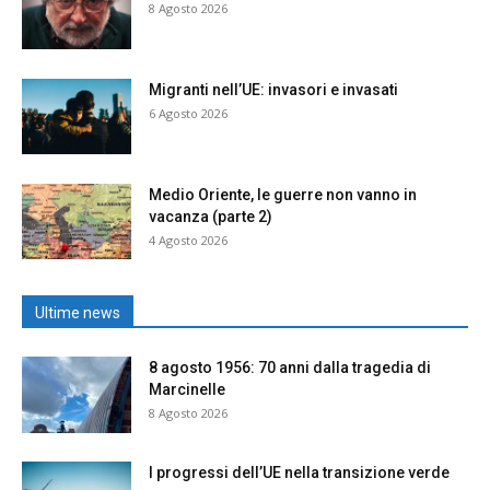
8 Agosto 2026
Migranti nell’UE: invasori e invasati
6 Agosto 2026
Medio Oriente, le guerre non vanno in
vacanza (parte 2)
4 Agosto 2026
Ultime news
8 agosto 1956: 70 anni dalla tragedia di
Marcinelle
8 Agosto 2026
I progressi dell’UE nella transizione verde