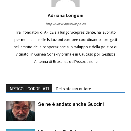
Adriana Longoni
http://www.apiceuropa.eu
Tra i fondatori di APICE e a lungo vicepresidente, ha lavorato
per molti anni nelle Istituzioni europee coordinando i progetti
nell'ambito della cooperazione allo sviluppo e della politica di
vicinato, in Guinea Conakry prima e in Caucaso poi. Gestisce
l’Antenna di Bruxelles dell’Associazione.
ARTICOLI CORRELATI
Dello stesso autore
Se ne è andato anche Guccini