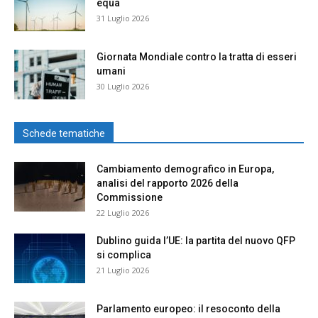
equa
31 Luglio 2026
Giornata Mondiale contro la tratta di esseri
umani
30 Luglio 2026
Schede tematiche
Cambiamento demografico in Europa,
analisi del rapporto 2026 della
Commissione
22 Luglio 2026
Dublino guida l’UE: la partita del nuovo QFP
si complica
21 Luglio 2026
Parlamento europeo: il resoconto della