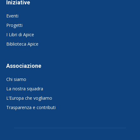
Iniziative
Eventi
Progetti
I Libri di Apice
Biblioteca Apice
Associazione
Chi siamo
La nostra squadra
L’Europa che vogliamo
Trasparenza e contributi