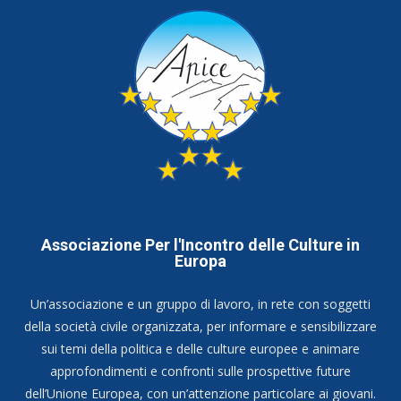
Associazione Per l'Incontro delle Culture in
Europa
Un’associazione e un gruppo di lavoro, in rete con soggetti
della società civile organizzata, per informare e sensibilizzare
sui temi della politica e delle culture europee e animare
approfondimenti e confronti sulle prospettive future
dell’Unione Europea, con un’attenzione particolare ai giovani.