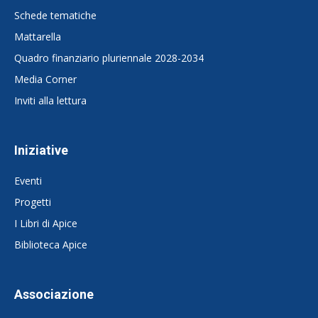
Schede tematiche
Mattarella
Quadro finanziario pluriennale 2028-2034
Media Corner
Inviti alla lettura
Iniziative
Eventi
Progetti
I Libri di Apice
Biblioteca Apice
Associazione