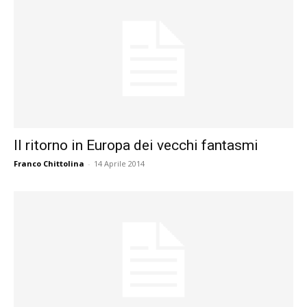
Il ritorno in Europa dei vecchi fantasmi
Franco Chittolina
-
14 Aprile 2014