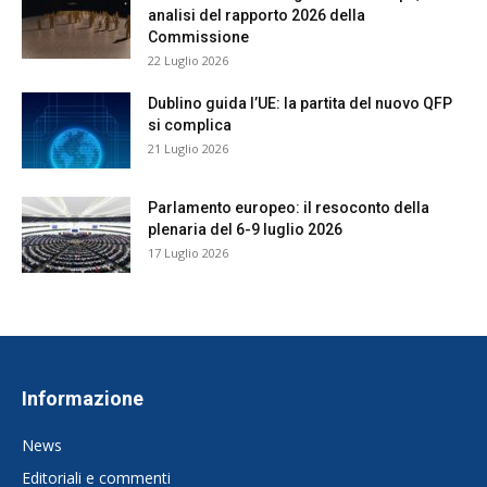
analisi del rapporto 2026 della
Commissione
22 Luglio 2026
Dublino guida l’UE: la partita del nuovo QFP
si complica
21 Luglio 2026
Parlamento europeo: il resoconto della
plenaria del 6-9 luglio 2026
17 Luglio 2026
Informazione
News
Editoriali e commenti