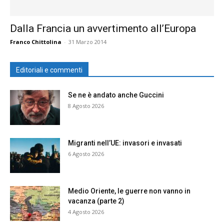
Dalla Francia un avvertimento all’Europa
Franco Chittolina
-
31 Marzo 2014
Editoriali e commenti
Se ne è andato anche Guccini
8 Agosto 2026
Migranti nell’UE: invasori e invasati
6 Agosto 2026
Medio Oriente, le guerre non vanno in
vacanza (parte 2)
4 Agosto 2026