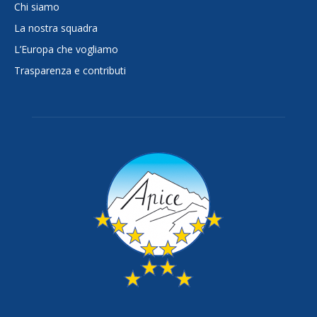
Chi siamo
La nostra squadra
L’Europa che vogliamo
Trasparenza e contributi