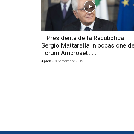
Il Presidente della Repubblica
Sergio Mattarella in occasione de
Forum Ambrosetti...
Apice
-
8 Settembre 2019