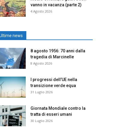
vanno in vacanza (parte 2)
4 Agosto 2026
Ultime news
8 agosto 1956: 70 anni dalla
tragedia di Marcinelle
8 Agosto 2026
I progressi dell’UE nella
transizione verde equa
31 Luglio 2026
Giornata Mondiale contro la
tratta di esseri umani
30 Luglio 2026