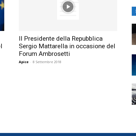
Il Presidente della Repubblica
l
Sergio Mattarella in occasione del
Forum Ambrosetti
Apice
-
8 Settembre 2018