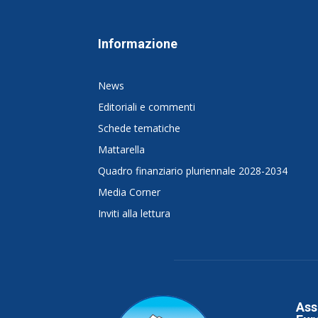
Informazione
News
Editoriali e commenti
Schede tematiche
Mattarella
Quadro finanziario pluriennale 2028-2034
Media Corner
Inviti alla lettura
Ass