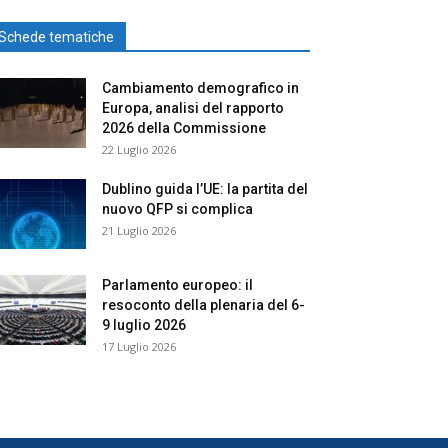
Schede tematiche
Cambiamento demografico in
Europa, analisi del rapporto
2026 della Commissione
22 Luglio 2026
Dublino guida l’UE: la partita del
nuovo QFP si complica
21 Luglio 2026
Parlamento europeo: il
resoconto della plenaria del 6-
9 luglio 2026
17 Luglio 2026