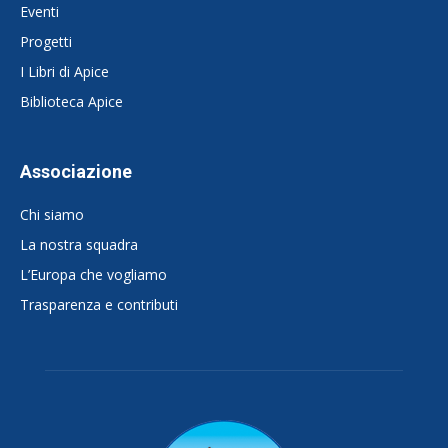
Eventi
Progetti
I Libri di Apice
Biblioteca Apice
Associazione
Chi siamo
La nostra squadra
L’Europa che vogliamo
Trasparenza e contributi