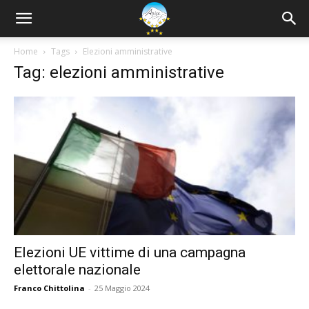
Home
Tags
Elezioni amministrative
Tag: elezioni amministrative
Elezioni UE vittime di una campagna
elettorale nazionale
Franco Chittolina
-
25 Maggio 2024