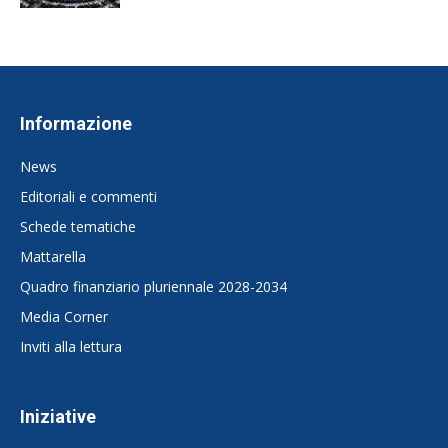
Informazione
News
Editoriali e commenti
Schede tematiche
Mattarella
Quadro finanziario pluriennale 2028-2034
Media Corner
Inviti alla lettura
Iniziative