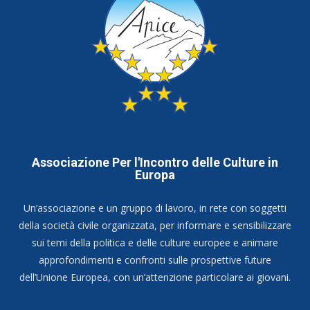
Associazione Per l'Incontro delle Culture in
Europa
Un’associazione e un gruppo di lavoro, in rete con soggetti
della società civile organizzata, per informare e sensibilizzare
sui temi della politica e delle culture europee e animare
approfondimenti e confronti sulle prospettive future
dell’Unione Europea, con un’attenzione particolare ai giovani.