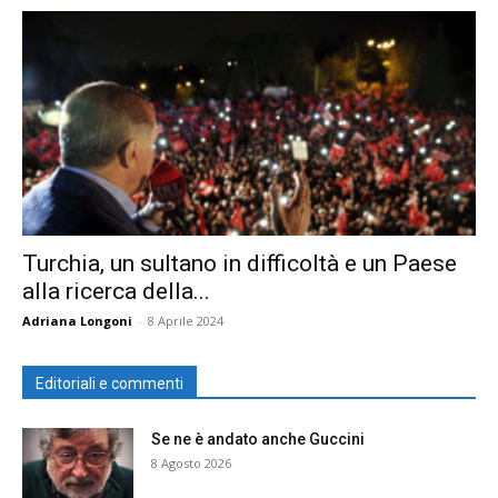
Turchia, un sultano in difficoltà e un Paese
alla ricerca della...
Adriana Longoni
-
8 Aprile 2024
Editoriali e commenti
Se ne è andato anche Guccini
8 Agosto 2026