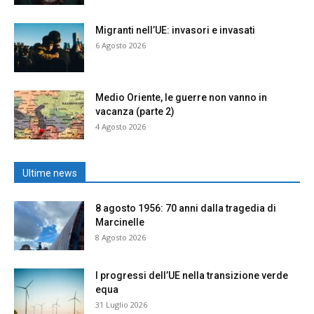
Migranti nell’UE: invasori e invasati
6 Agosto 2026
Medio Oriente, le guerre non vanno in
vacanza (parte 2)
4 Agosto 2026
Ultime news
8 agosto 1956: 70 anni dalla tragedia di
Marcinelle
8 Agosto 2026
I progressi dell’UE nella transizione verde
equa
31 Luglio 2026