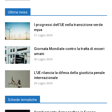
Ultime news
I progressi dell’UE nella transizione verde
equa
31 Luglio 2026
Giornata Mondiale contro la tratta di esseri
umani
30 Luglio 2026
L’UE rilancia la difesa della giustizia penale
internazionale
29 Luglio 2026
Schede tematiche