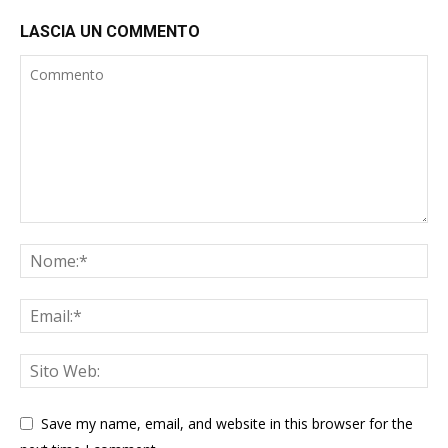
LASCIA UN COMMENTO
Save my name, email, and website in this browser for the