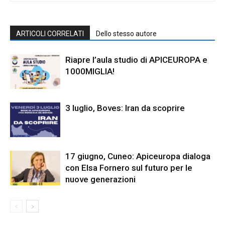
ARTICOLI CORRELATI
Dello stesso autore
Riapre l’aula studio di APICEUROPA e
1000MIGLIA!
3 luglio, Boves: Iran da scoprire
17 giugno, Cuneo: Apiceuropa dialoga
con Elsa Fornero sul futuro per le
nuove generazioni