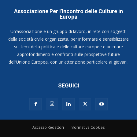
Associazione Per l'Incontro delle Culture in
Europa
Un’associazione e un gruppo di lavoro, in rete con soggetti
della società civile organizzata, per informare e sensibilizzare
sui temi della politica e delle culture europee e animare
approfondimenti e confronti sulle prospettive future
dell’Unione Europea, con un’attenzione particolare ai giovani.
SEGUICI
Accesso Redattori
Informativa Cookies