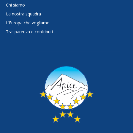
Chi siamo
La nostra squadra
L’Europa che vogliamo
Trasparenza e contributi