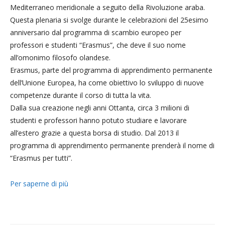
Mediterraneo meridionale a seguito della Rivoluzione araba.
Questa plenaria si svolge durante le celebrazioni del 25esimo
anniversario dal programma di scambio europeo per
professori e studenti “Erasmus”, che deve il suo nome
all’omonimo filosofo olandese.
Erasmus, parte del programma di apprendimento permanente
dell’Unione Europea, ha come obiettivo lo sviluppo di nuove
competenze durante il corso di tutta la vita.
Dalla sua creazione negli anni Ottanta, circa 3 milioni di
studenti e professori hanno potuto studiare e lavorare
all’estero grazie a questa borsa di studio. Dal 2013 il
programma di apprendimento permanente prenderà il nome di
“Erasmus per tutti”.
Per saperne di più