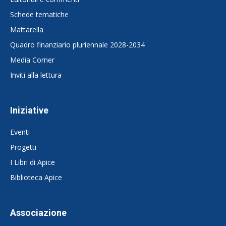
Schede tematiche
Mattarella
Quadro finanziario pluriennale 2028-2034
Media Corner
Inviti alla lettura
Iniziative
Eventi
Progetti
I Libri di Apice
Biblioteca Apice
Associazione