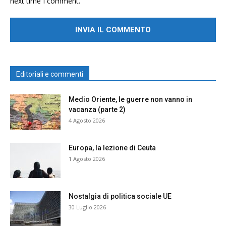
next time I comment.
Editoriali e commenti
Medio Oriente, le guerre non vanno in
vacanza (parte 2)
4 Agosto 2026
Europa, la lezione di Ceuta
1 Agosto 2026
Nostalgia di politica sociale UE
30 Luglio 2026