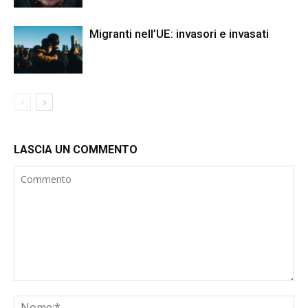
Migranti nell’UE: invasori e invasati
LASCIA UN COMMENTO