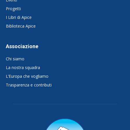
Progetti
I Libri di Apice
Biblioteca Apice
Associazione
Chi siamo
La nostra squadra
L’Europa che vogliamo
Trasparenza e contributi