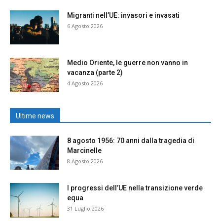
Migranti nell’UE: invasori e invasati
6 Agosto 2026
Medio Oriente, le guerre non vanno in
vacanza (parte 2)
4 Agosto 2026
Ultime news
8 agosto 1956: 70 anni dalla tragedia di
Marcinelle
8 Agosto 2026
I progressi dell’UE nella transizione verde
equa
31 Luglio 2026