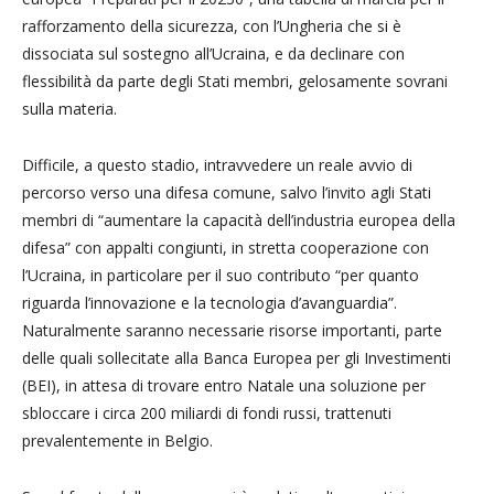
rafforzamento della sicurezza, con l’Ungheria che si è
dissociata sul sostegno all’Ucraina, e da declinare con
flessibilità da parte degli Stati membri, gelosamente sovrani
sulla materia.
Difficile, a questo stadio, intravvedere un reale avvio di
percorso verso una difesa comune, salvo l’invito agli Stati
membri di “aumentare la capacità dell’industria europea della
difesa” con appalti congiunti, in stretta cooperazione con
l’Ucraina, in particolare per il suo contributo “per quanto
riguarda l’innovazione e la tecnologia d’avanguardia”.
Naturalmente saranno necessarie risorse importanti, parte
delle quali sollecitate alla Banca Europea per gli Investimenti
(BEI), in attesa di trovare entro Natale una soluzione per
sbloccare i circa 200 miliardi di fondi russi, trattenuti
prevalentemente in Belgio.