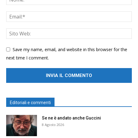
Save my name, email, and website in this browser for the
next time I comment.
Editoriali e commenti
Se ne è andato anche Guccini
8 Agosto 2026