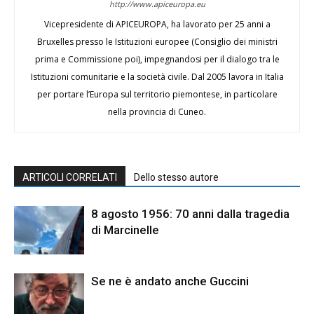
http://www.apiceuropa.eu
Vicepresidente di APICEUROPA, ha lavorato per 25 anni a
Bruxelles presso le Istituzioni europee (Consiglio dei ministri
prima e Commissione poi), impegnandosi per il dialogo tra le
Istituzioni comunitarie e la società civile. Dal 2005 lavora in Italia
per portare l’Europa sul territorio piemontese, in particolare
nella provincia di Cuneo.
ARTICOLI CORRELATI
Dello stesso autore
8 agosto 1956: 70 anni dalla tragedia
di Marcinelle
Se ne è andato anche Guccini