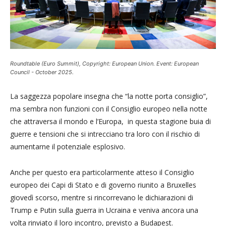
Roundtable (Euro Summit), Copyright: European Union. Event: European
Council - October 2025.
La saggezza popolare insegna che “la notte porta consiglio”,
ma sembra non funzioni con il Consiglio europeo nella notte
che attraversa il mondo e l’Europa, in questa stagione buia di
guerre e tensioni che si intrecciano tra loro con il rischio di
aumentarne il potenziale esplosivo.
Anche per questo era particolarmente atteso il Consiglio
europeo dei Capi di Stato e di governo riunito a Bruxelles
giovedì scorso, mentre si rincorrevano le dichiarazioni di
Trump e Putin sulla guerra in Ucraina e veniva ancora una
volta rinviato il loro incontro, previsto a Budapest.