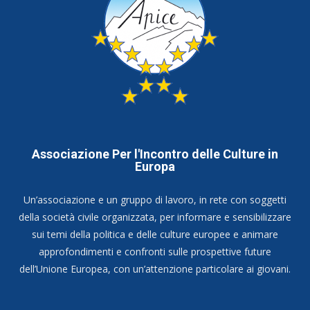
Associazione Per l'Incontro delle Culture in
Europa
Un’associazione e un gruppo di lavoro, in rete con soggetti
della società civile organizzata, per informare e sensibilizzare
sui temi della politica e delle culture europee e animare
approfondimenti e confronti sulle prospettive future
dell’Unione Europea, con un’attenzione particolare ai giovani.