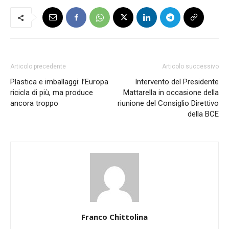
Articolo precedente
Articolo successivo
Plastica e imballaggi: l’Europa
Intervento del Presidente
ricicla di più, ma produce
Mattarella in occasione della
ancora troppo
riunione del Consiglio Direttivo
della BCE
Franco Chittolina