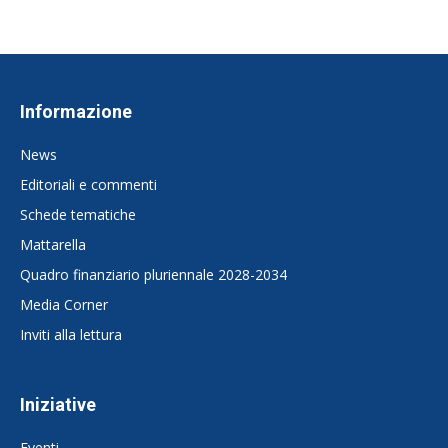
Informazione
News
Editoriali e commenti
Schede tematiche
Mattarella
Quadro finanziario pluriennale 2028-2034
Media Corner
Inviti alla lettura
Iniziative
Eventi