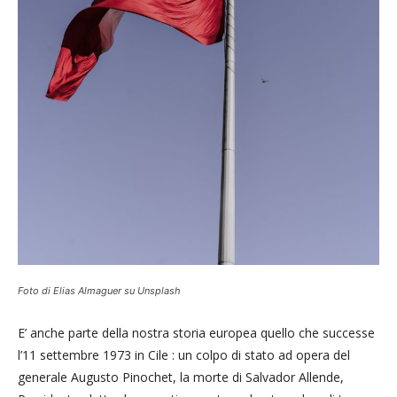
Foto di Elias Almaguer su Unsplash
E’ anche parte della nostra storia europea quello che successe
l’11 settembre 1973 in Cile : un colpo di stato ad opera del
generale Augusto Pinochet, la morte di Salvador Allende,