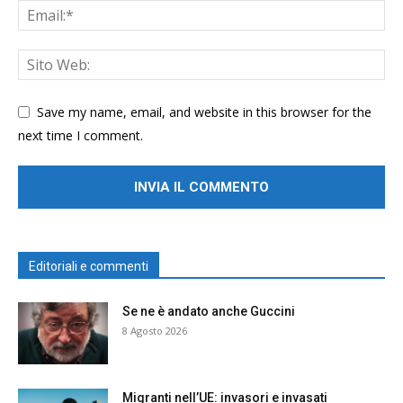
Save my name, email, and website in this browser for the
next time I comment.
Editoriali e commenti
Se ne è andato anche Guccini
8 Agosto 2026
Migranti nell’UE: invasori e invasati