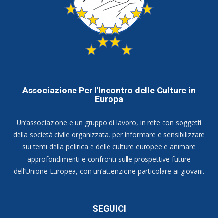
Associazione Per l'Incontro delle Culture in
Europa
Un’associazione e un gruppo di lavoro, in rete con soggetti
della società civile organizzata, per informare e sensibilizzare
sui temi della politica e delle culture europee e animare
approfondimenti e confronti sulle prospettive future
dell’Unione Europea, con un’attenzione particolare ai giovani.
SEGUICI