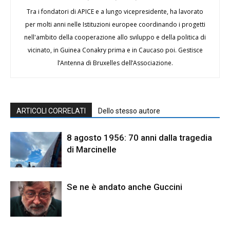
Tra i fondatori di APICE e a lungo vicepresidente, ha lavorato
per molti anni nelle Istituzioni europee coordinando i progetti
nell'ambito della cooperazione allo sviluppo e della politica di
vicinato, in Guinea Conakry prima e in Caucaso poi. Gestisce
l’Antenna di Bruxelles dell’Associazione.
ARTICOLI CORRELATI
Dello stesso autore
8 agosto 1956: 70 anni dalla tragedia
di Marcinelle
Se ne è andato anche Guccini