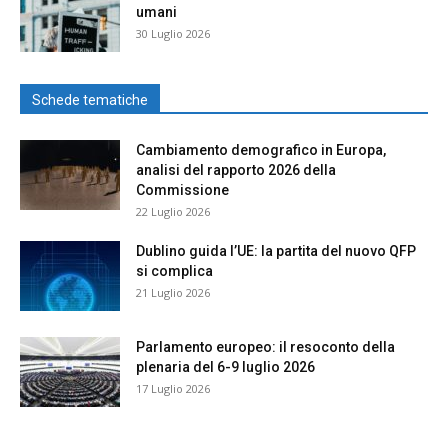
umani
30 Luglio 2026
Schede tematiche
Cambiamento demografico in Europa,
analisi del rapporto 2026 della
Commissione
22 Luglio 2026
Dublino guida l’UE: la partita del nuovo QFP
si complica
21 Luglio 2026
Parlamento europeo: il resoconto della
plenaria del 6-9 luglio 2026
17 Luglio 2026