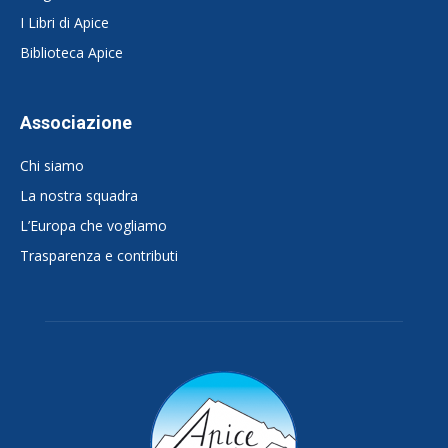
I Libri di Apice
Biblioteca Apice
Associazione
Chi siamo
La nostra squadra
L’Europa che vogliamo
Trasparenza e contributi