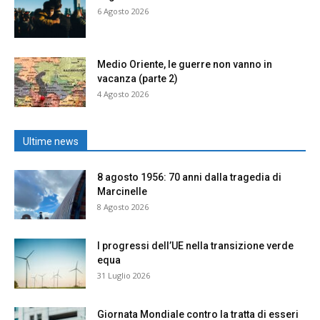
6 Agosto 2026
Medio Oriente, le guerre non vanno in
vacanza (parte 2)
4 Agosto 2026
Ultime news
8 agosto 1956: 70 anni dalla tragedia di
Marcinelle
8 Agosto 2026
I progressi dell’UE nella transizione verde
equa
31 Luglio 2026
Giornata Mondiale contro la tratta di esseri