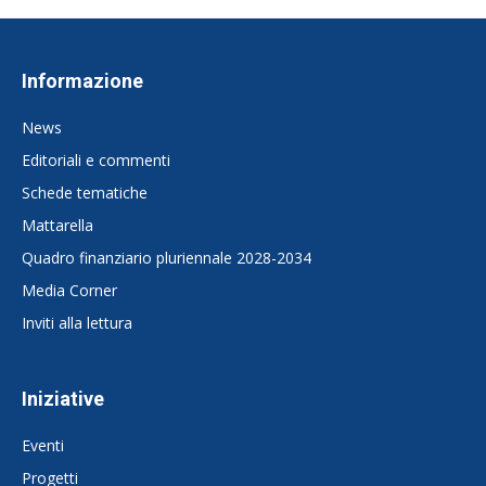
Informazione
News
Editoriali e commenti
Schede tematiche
Mattarella
Quadro finanziario pluriennale 2028-2034
Media Corner
Inviti alla lettura
Iniziative
Eventi
Progetti