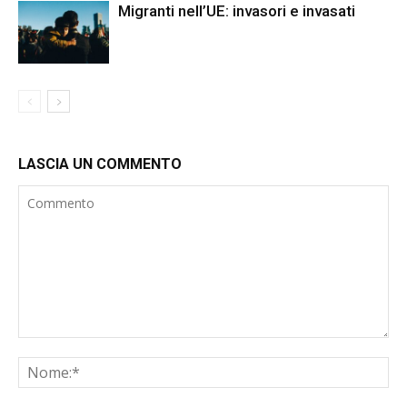
Migranti nell’UE: invasori e invasati
LASCIA UN COMMENTO