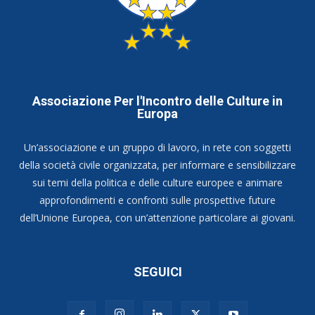
Associazione Per l'Incontro delle Culture in
Europa
Un’associazione e un gruppo di lavoro, in rete con soggetti
della società civile organizzata, per informare e sensibilizzare
sui temi della politica e delle culture europee e animare
approfondimenti e confronti sulle prospettive future
dell’Unione Europea, con un’attenzione particolare ai giovani.
SEGUICI