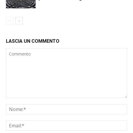
LASCIA UN COMMENTO