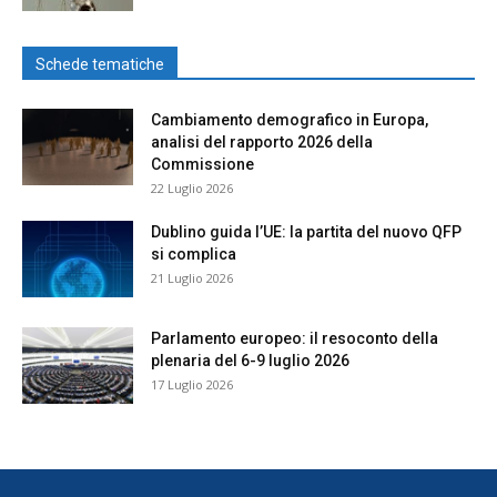
Schede tematiche
Cambiamento demografico in Europa,
analisi del rapporto 2026 della
Commissione
22 Luglio 2026
Dublino guida l’UE: la partita del nuovo QFP
si complica
21 Luglio 2026
Parlamento europeo: il resoconto della
plenaria del 6-9 luglio 2026
17 Luglio 2026