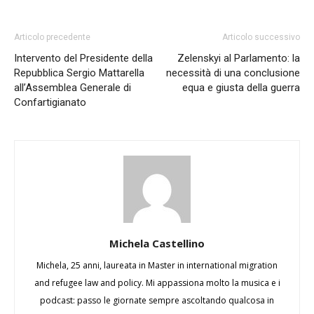
Articolo precedente
Articolo successivo
Intervento del Presidente della
Zelenskyi al Parlamento: la
Repubblica Sergio Mattarella
necessità di una conclusione
all’Assemblea Generale di
equa e giusta della guerra
Confartigianato
Michela Castellino
Michela, 25 anni, laureata in Master in international migration
and refugee law and policy. Mi appassiona molto la musica e i
podcast: passo le giornate sempre ascoltando qualcosa in