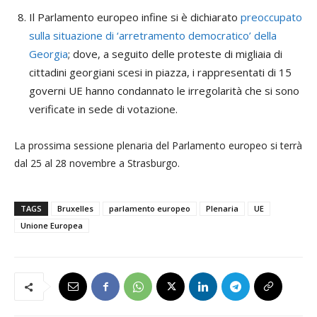
Il Parlamento europeo infine si è dichiarato
preoccupato
sulla situazione di ‘arretramento democratico’ della
Georgia
; dove, a seguito delle proteste di migliaia di
cittadini georgiani scesi in piazza, i rappresentati di 15
governi UE hanno condannato le irregolarità che si sono
verificate in sede di votazione.
La prossima sessione plenaria del Parlamento europeo si terrà
dal 25 al 28 novembre a Strasburgo.
TAGS
Bruxelles
parlamento europeo
Plenaria
UE
Unione Europea