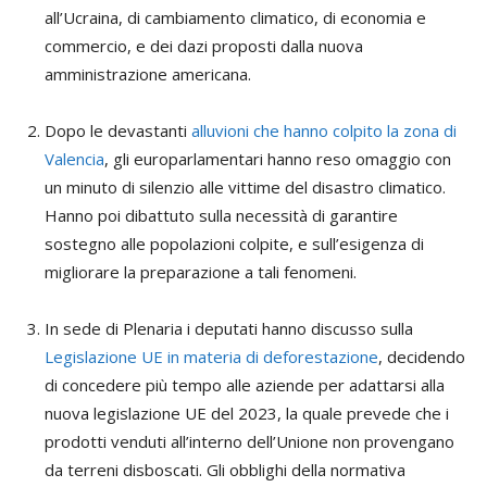
all’Ucraina, di cambiamento climatico, di economia e
commercio, e dei dazi proposti dalla nuova
amministrazione americana.
Dopo le devastanti
alluvioni che hanno colpito la zona di
Valencia
, gli europarlamentari hanno reso omaggio con
un minuto di silenzio alle vittime del disastro climatico.
Hanno poi dibattuto sulla necessità di garantire
sostegno alle popolazioni colpite, e sull’esigenza di
migliorare la preparazione a tali fenomeni.
In sede di Plenaria i deputati hanno discusso sulla
Legislazione UE in materia di deforestazione
, decidendo
di concedere più tempo alle aziende per adattarsi alla
nuova legislazione UE del 2023, la quale prevede che i
prodotti venduti all’interno dell’Unione non provengano
da terreni disboscati. Gli obblighi della normativa