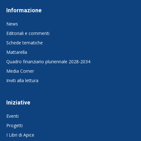
Informazione
News
Editoriali e commenti
Schede tematiche
Mattarella
Quadro finanziario pluriennale 2028-2034
Media Corner
Inviti alla lettura
Iniziative
Eventi
Progetti
I Libri di Apice