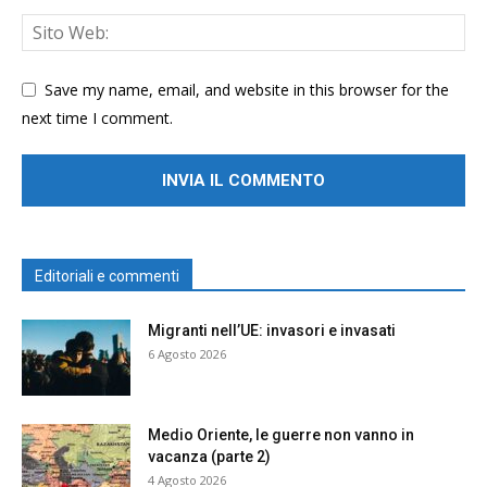
Save my name, email, and website in this browser for the
next time I comment.
Editoriali e commenti
Migranti nell’UE: invasori e invasati
6 Agosto 2026
Medio Oriente, le guerre non vanno in
vacanza (parte 2)
4 Agosto 2026