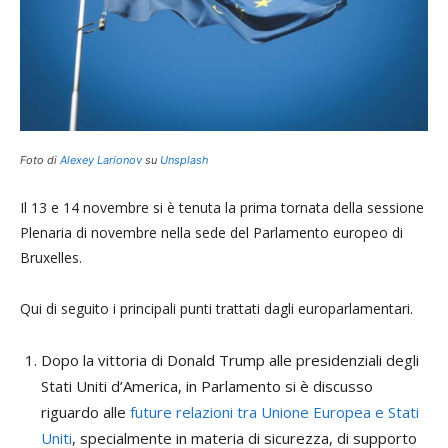
Foto di
Alexey Larionov
su
Unsplash
Il 13 e 14 novembre si è tenuta la prima tornata della sessione
Plenaria di novembre nella sede del Parlamento europeo di
Bruxelles.
Qui di seguito i principali punti trattati dagli europarlamentari.
Dopo la vittoria di Donald Trump alle presidenziali degli
Stati Uniti d’America, in Parlamento si è discusso
riguardo alle
future relazioni tra Unione Europea e Stati
Uniti
, specialmente in materia di sicurezza, di supporto