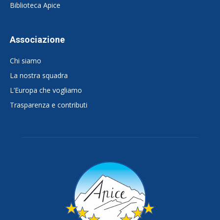
Biblioteca Apice
Associazione
Chi siamo
La nostra squadra
L’Europa che vogliamo
Trasparenza e contributi