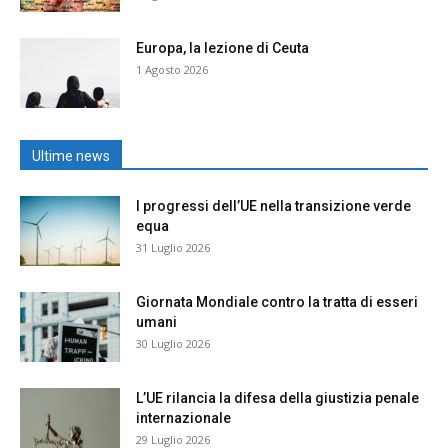
Europa, la lezione di Ceuta
1 Agosto 2026
Ultime news
I progressi dell’UE nella transizione verde
equa
31 Luglio 2026
Giornata Mondiale contro la tratta di esseri
umani
30 Luglio 2026
L’UE rilancia la difesa della giustizia penale
internazionale
29 Luglio 2026