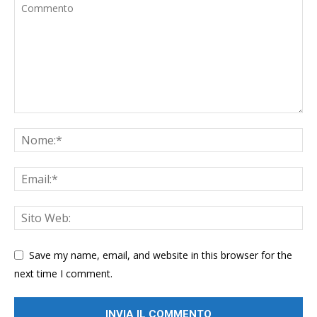
Save my name, email, and website in this browser for the
next time I comment.