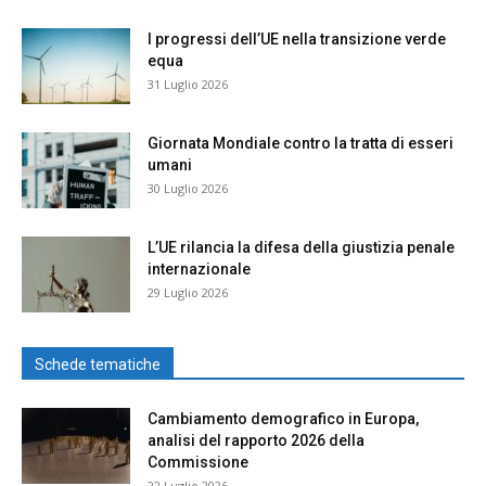
I progressi dell’UE nella transizione verde
equa
31 Luglio 2026
Giornata Mondiale contro la tratta di esseri
umani
30 Luglio 2026
L’UE rilancia la difesa della giustizia penale
internazionale
29 Luglio 2026
Schede tematiche
Cambiamento demografico in Europa,
analisi del rapporto 2026 della
Commissione
22 Luglio 2026