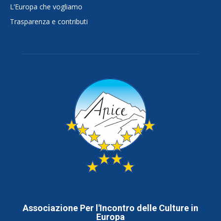
L’Europa che vogliamo
Trasparenza e contributi
Associazione Per l'Incontro delle Culture in
Europa