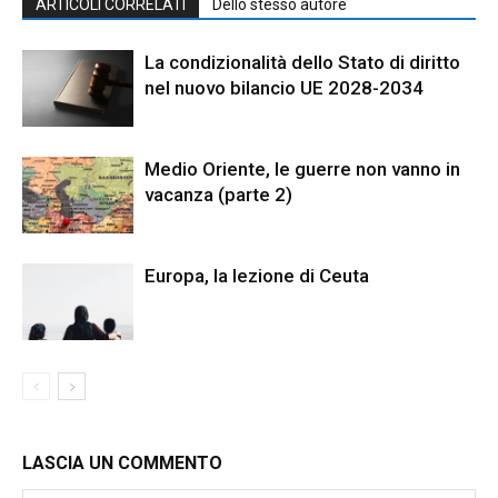
ARTICOLI CORRELATI
Dello stesso autore
La condizionalità dello Stato di diritto
nel nuovo bilancio UE 2028-2034
Medio Oriente, le guerre non vanno in
vacanza (parte 2)
Europa, la lezione di Ceuta
LASCIA UN COMMENTO