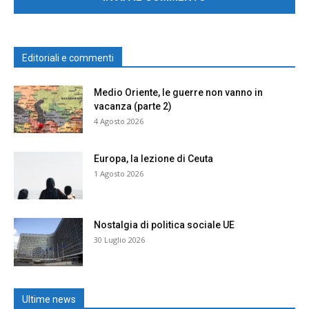
Editoriali e commenti
Medio Oriente, le guerre non vanno in
vacanza (parte 2)
4 Agosto 2026
Europa, la lezione di Ceuta
1 Agosto 2026
Nostalgia di politica sociale UE
30 Luglio 2026
Ultime news