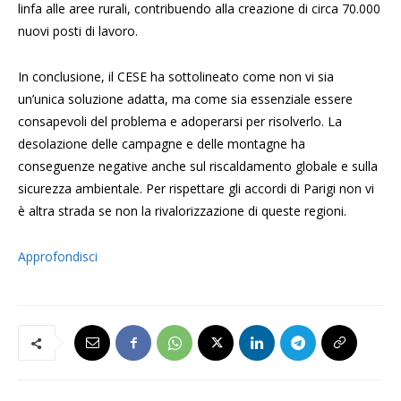
linfa alle aree rurali, contribuendo alla creazione di circa 70.000
nuovi posti di lavoro.
In conclusione, il CESE ha sottolineato come non vi sia
un’unica soluzione adatta, ma come sia essenziale essere
consapevoli del problema e adoperarsi per risolverlo. La
desolazione delle campagne e delle montagne ha
conseguenze negative anche sul riscaldamento globale e sulla
sicurezza ambientale. Per rispettare gli accordi di Parigi non vi
è altra strada se non la rivalorizzazione di queste regioni.
Approfondisci