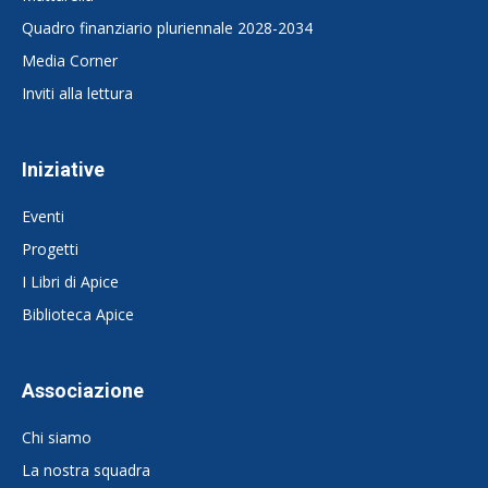
Quadro finanziario pluriennale 2028-2034
Media Corner
Inviti alla lettura
Iniziative
Eventi
Progetti
I Libri di Apice
Biblioteca Apice
Associazione
Chi siamo
La nostra squadra