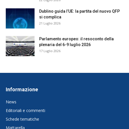
Dublino guida l’UE: la partita del nuovo QFP
si complica
21 Luglio 2026
Parlamento europeo: il resoconto della
plenaria del 6-9 luglio 2026
17 Luglio 2026
Informazione
News
Editoriali e commenti
Schede tematiche
Mattarella