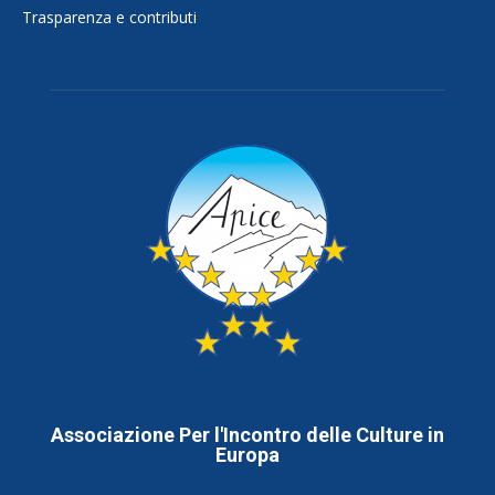
Trasparenza e contributi
Associazione Per l'Incontro delle Culture in
Europa