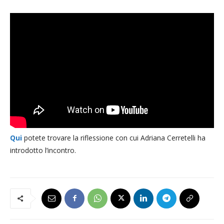
Qui
potete trovare la riflessione con cui Adriana Cerretelli ha
introdotto l’incontro.