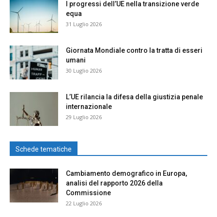
I progressi dell’UE nella transizione verde
equa
31 Luglio 2026
Giornata Mondiale contro la tratta di esseri
umani
30 Luglio 2026
L’UE rilancia la difesa della giustizia penale
internazionale
29 Luglio 2026
Schede tematiche
Cambiamento demografico in Europa,
analisi del rapporto 2026 della
Commissione
22 Luglio 2026