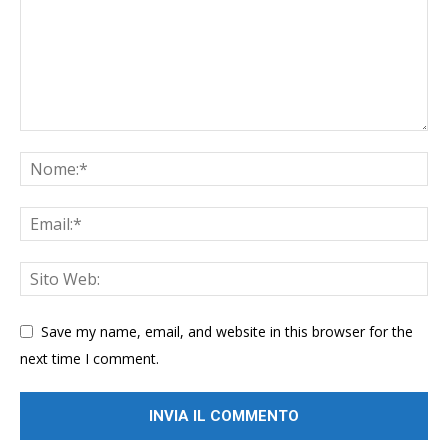
Save my name, email, and website in this browser for the
next time I comment.