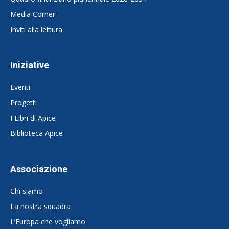
Media Corner
Inviti alla lettura
Iniziative
Eventi
Progetti
I Libri di Apice
Biblioteca Apice
Associazione
Chi siamo
La nostra squadra
L’Europa che vogliamo