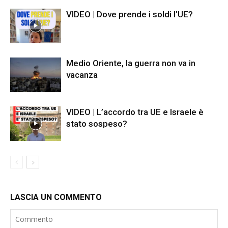
VIDEO | Dove prende i soldi l’UE?
Medio Oriente, la guerra non va in
vacanza
VIDEO | L’accordo tra UE e Israele è
stato sospeso?
LASCIA UN COMMENTO