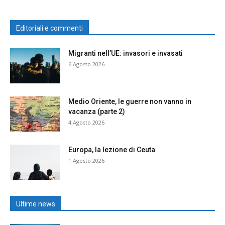
Editoriali e commenti
Migranti nell’UE: invasori e invasati
6 Agosto 2026
Medio Oriente, le guerre non vanno in
vacanza (parte 2)
4 Agosto 2026
Europa, la lezione di Ceuta
1 Agosto 2026
Ultime news