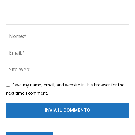
Save my name, email, and website in this browser for the
next time I comment.