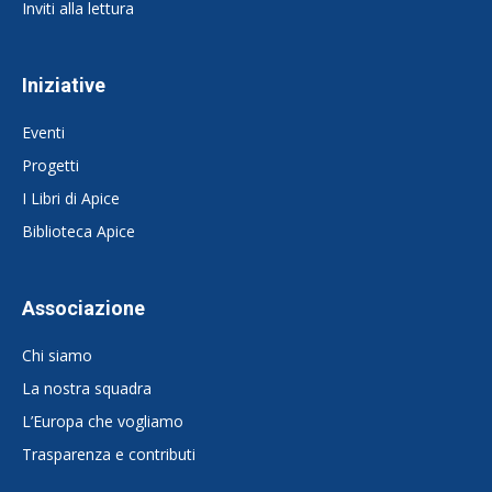
Inviti alla lettura
Iniziative
Eventi
Progetti
I Libri di Apice
Biblioteca Apice
Associazione
Chi siamo
La nostra squadra
L’Europa che vogliamo
Trasparenza e contributi