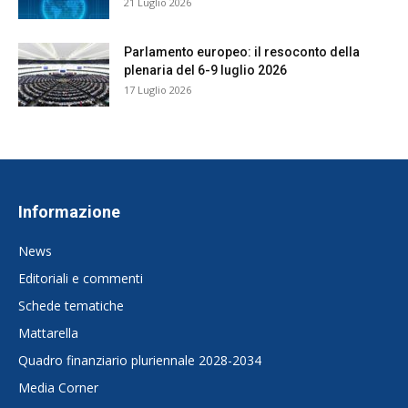
21 Luglio 2026
Parlamento europeo: il resoconto della
plenaria del 6-9 luglio 2026
17 Luglio 2026
Informazione
News
Editoriali e commenti
Schede tematiche
Mattarella
Quadro finanziario pluriennale 2028-2034
Media Corner