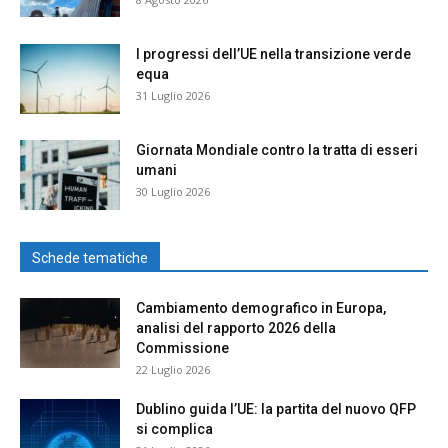
I progressi dell’UE nella transizione verde
equa
31 Luglio 2026
Giornata Mondiale contro la tratta di esseri
umani
30 Luglio 2026
Schede tematiche
Cambiamento demografico in Europa,
analisi del rapporto 2026 della
Commissione
22 Luglio 2026
Dublino guida l’UE: la partita del nuovo QFP
si complica