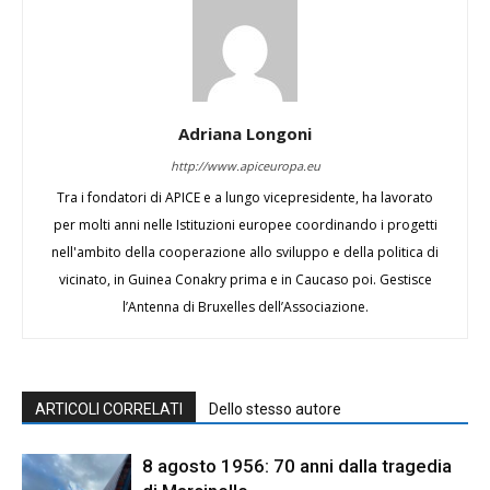
Adriana Longoni
http://www.apiceuropa.eu
Tra i fondatori di APICE e a lungo vicepresidente, ha lavorato
per molti anni nelle Istituzioni europee coordinando i progetti
nell'ambito della cooperazione allo sviluppo e della politica di
vicinato, in Guinea Conakry prima e in Caucaso poi. Gestisce
l’Antenna di Bruxelles dell’Associazione.
ARTICOLI CORRELATI
Dello stesso autore
8 agosto 1956: 70 anni dalla tragedia