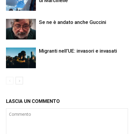
di Marcinelle
Se ne è andato anche Guccini
Migranti nell’UE: invasori e invasati
LASCIA UN COMMENTO