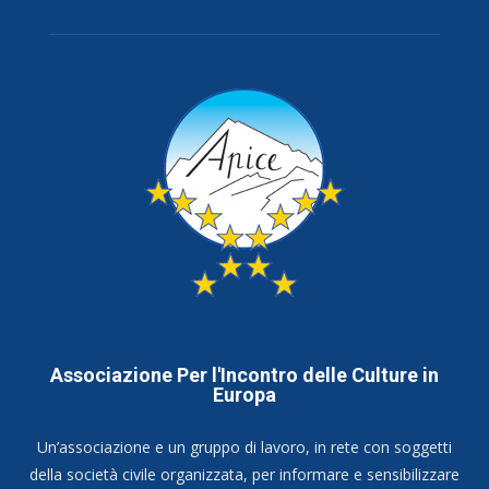
Associazione Per l'Incontro delle Culture in
Europa
Un’associazione e un gruppo di lavoro, in rete con soggetti
della società civile organizzata, per informare e sensibilizzare