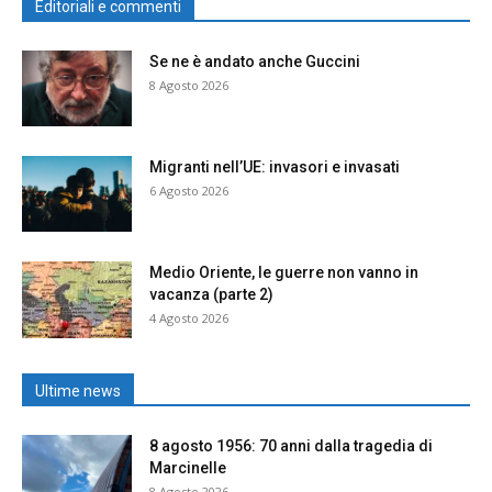
Editoriali e commenti
Se ne è andato anche Guccini
8 Agosto 2026
Migranti nell’UE: invasori e invasati
6 Agosto 2026
Medio Oriente, le guerre non vanno in
vacanza (parte 2)
4 Agosto 2026
Ultime news
8 agosto 1956: 70 anni dalla tragedia di
Marcinelle
8 Agosto 2026