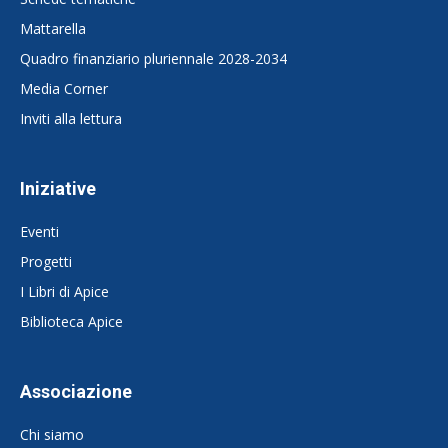
Mattarella
Quadro finanziario pluriennale 2028-2034
Media Corner
Inviti alla lettura
Iniziative
Eventi
Progetti
I Libri di Apice
Biblioteca Apice
Associazione
Chi siamo