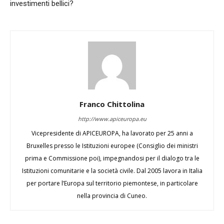
investimenti bellici?
Franco Chittolina
http://www.apiceuropa.eu
Vicepresidente di APICEUROPA, ha lavorato per 25 anni a
Bruxelles presso le Istituzioni europee (Consiglio dei ministri
prima e Commissione poi), impegnandosi per il dialogo tra le
Istituzioni comunitarie e la società civile. Dal 2005 lavora in Italia
per portare l’Europa sul territorio piemontese, in particolare
nella provincia di Cuneo.