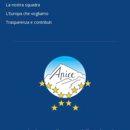
La nostra squadra
L’Europa che vogliamo
Trasparenza e contributi