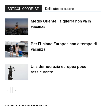
ARTICOLI CORRELATI
Dello stesso autore
Medio Oriente, la guerra non va in
vacanza
Per l’Unione Europea non è tempo di
vacanza
Una democrazia europea poco
rassicurante