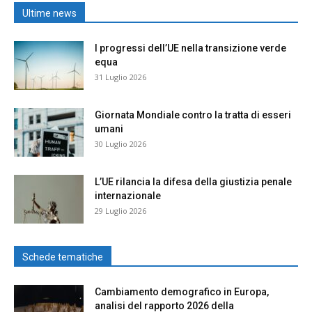
Ultime news
I progressi dell’UE nella transizione verde
equa
31 Luglio 2026
Giornata Mondiale contro la tratta di esseri
umani
30 Luglio 2026
L’UE rilancia la difesa della giustizia penale
internazionale
29 Luglio 2026
Schede tematiche
Cambiamento demografico in Europa,
analisi del rapporto 2026 della