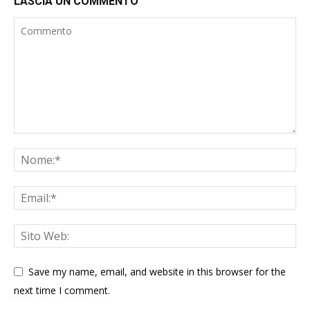
LASCIA UN COMMENTO
Save my name, email, and website in this browser for the
next time I comment.