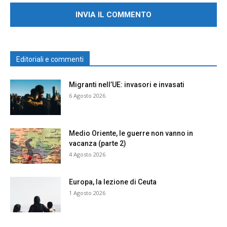
Editoriali e commenti
Migranti nell’UE: invasori e invasati
6 Agosto 2026
Medio Oriente, le guerre non vanno in
vacanza (parte 2)
4 Agosto 2026
Europa, la lezione di Ceuta
1 Agosto 2026