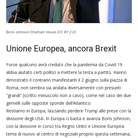
Boris Johnson Chatham House (CC BY 2.0)
Unione Europea, ancora Brexit
Forse qualcuno avrà creduto che la pandemia da Covid-19
abbia aiutato certi politici a mettere la testa a partito. Hanno
dimostrato il contrario manifestanti il 2 giugno sulla piazza di
Roma, non sembra sia andata diversamente con presunti
“grandi” (scritto minuscolo non a caso), come nel caso dei due
gemelli sulle opposte sponde dell’Atlantico.
Restiamo in Europa, lasciando perdere Trump alle prese con la
divisione degli USA. In Europa ci basta e avanza Boris Johnson,
con la divisione in corso tra Regno Unito e Unione Europea:
tema di nuovo al centro di negoziati proprio questa settimana,