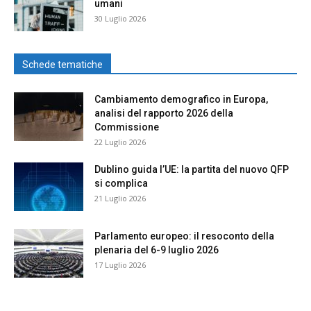
umani
30 Luglio 2026
Schede tematiche
Cambiamento demografico in Europa,
analisi del rapporto 2026 della
Commissione
22 Luglio 2026
Dublino guida l’UE: la partita del nuovo QFP
si complica
21 Luglio 2026
Parlamento europeo: il resoconto della
plenaria del 6-9 luglio 2026
17 Luglio 2026