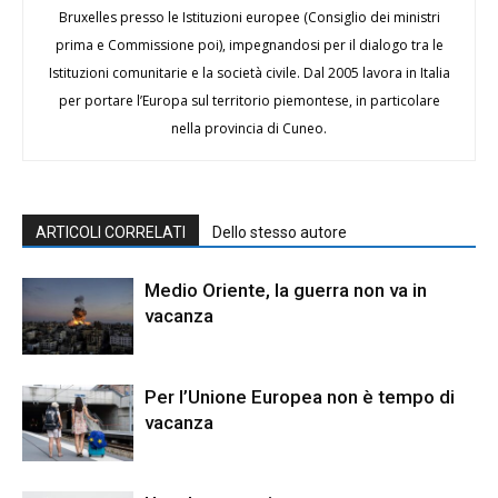
Bruxelles presso le Istituzioni europee (Consiglio dei ministri
prima e Commissione poi), impegnandosi per il dialogo tra le
Istituzioni comunitarie e la società civile. Dal 2005 lavora in Italia
per portare l’Europa sul territorio piemontese, in particolare
nella provincia di Cuneo.
ARTICOLI CORRELATI
Dello stesso autore
Medio Oriente, la guerra non va in
vacanza
Per l’Unione Europea non è tempo di
vacanza