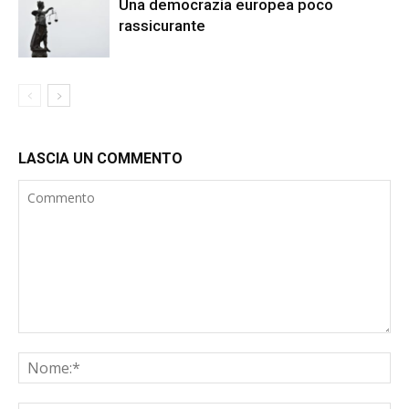
Una democrazia europea poco
rassicurante
LASCIA UN COMMENTO