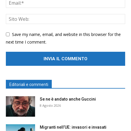
Save my name, email, and website in this browser for the
next time I comment.
Editoriali e commenti
Se ne è andato anche Guccini
8 Agosto 2026
Migranti nell’UE: invasori e invasati