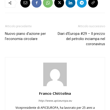
Articolo precedente
Articolo successivo
Nuovo piano d’azione per
Diari d’Europa #29 – Il prezzo
l’economia circolare
del petrolio inciampa nel
coronavirus
Franco Chittolina
http://www.apiceuropa.eu
Vicepresidente di APICEUROPA, ha lavorato per 25 anni a