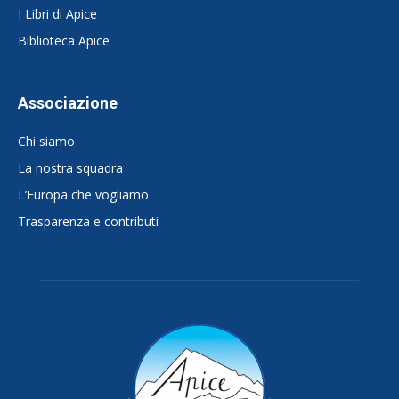
I Libri di Apice
Biblioteca Apice
Associazione
Chi siamo
La nostra squadra
L’Europa che vogliamo
Trasparenza e contributi