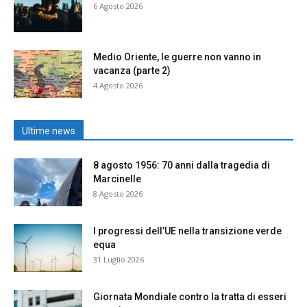
6 Agosto 2026
Medio Oriente, le guerre non vanno in
vacanza (parte 2)
4 Agosto 2026
Ultime news
8 agosto 1956: 70 anni dalla tragedia di
Marcinelle
8 Agosto 2026
I progressi dell’UE nella transizione verde
equa
31 Luglio 2026
Giornata Mondiale contro la tratta di esseri