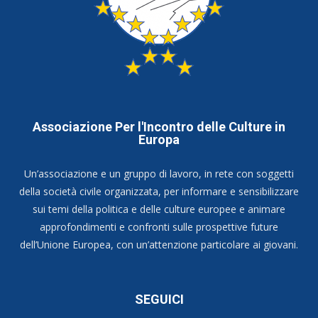
Associazione Per l'Incontro delle Culture in
Europa
Un’associazione e un gruppo di lavoro, in rete con soggetti
della società civile organizzata, per informare e sensibilizzare
sui temi della politica e delle culture europee e animare
approfondimenti e confronti sulle prospettive future
dell’Unione Europea, con un’attenzione particolare ai giovani.
SEGUICI