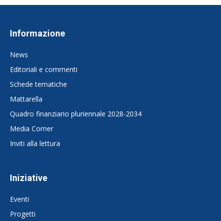
Informazione
News
Editoriali e commenti
Schede tematiche
Mattarella
Quadro finanziario pluriennale 2028-2034
Media Corner
Inviti alla lettura
Iniziative
Eventi
Progetti